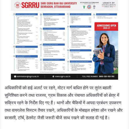
अधिकारियों को हाई अलर्ट पर रहने, मोटर मार्ग बाधित होने पर तुरंत बहाली
सुनिश्चित करने तथा राजस्व, ग्राम विकास और पंचायत अधिकारियों को क्षेत्र में
सक्रिय रहने के निर्देश दिए गए हैं। थानों और चैकियों में आपदा प्रबंधन उपकरण
तथा वायरलेस सिस्टम तैयार रखने, अधिकारियों के मोबाइल हमेशा ऑन रखने और
बरसाती, टॉर्च, हेलमेट जैसी जरूरी चीजें साथ रखने की सलाह दी गई है।