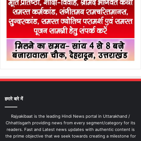
हमारे बारे में
Rajyakibaat is the leading Hindi News portal in Uttarakhand /
Chhattisgarh providing news from every segment/category for its
readers. Fast and Latest news updates with authentic content is
the prime objective that we seek towards creating a milestone for