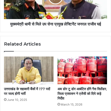
मुख्यमंत्री धामी से मिले उप सेना प्रमुख लेफ्टिनेंट जनरल राजीव घई
Related Articles
उत्तराखंड के सहकारी बैंकों में 177 पदों
अब डोर टू डोर आबंटित होंगे गैस सिलेंडर,
पर जल्द होगी भर्ती
जिला प्रशासन ने एजेंसी को दिये कड़े
निर्देश
June 10, 2025
March 15, 2026