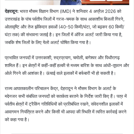
देहरादून:
भारत मौसम विज्ञान विभाग (IMD) ने शनिवार 4 अप्रैल 2026 को
उत्तराखंड के पांच पर्वतीय जिलों में गरज-चमक के साथ आकाशीय बिजली गिरने,
ओलावृष्टि और तेज झोंकेदार हवाओं (40-50 किमी/घंटा, जो बढ़कर 60 किमी/
घंटा तक) की संभावना जताई है। इन जिलों में ऑरेंज अलर्ट जारी किया गया है,
जबकि शेष जिलों के लिए येलो अलर्ट घोषित किया गया है।
प्रभावित जनपदों में उत्तरकाशी, रुद्रप्रयाग, चमोली, बागेश्वर और पिथौरागढ़
शामिल हैं। इन क्षेत्रों में कहीं-कहीं हल्की से मध्यम बारिश के साथ आंधी-तूफान और
ओले गिरने की आशंका है। ऊंचाई वाले इलाकों में बर्फबारी भी हो सकती है।
राज्य आपातकालीन परिचालन केंद्र, देहरादून ने मौसम विभाग के अलर्ट के
मद्देनजर सभी संबंधित जनपदों को सतर्कता बरतने के निर्देश जारी किए हैं। पत्र में
पर्वतीय क्षेत्रों में ट्रैकिंग गतिविधियों को प्रतिबंधित रखने, संवेदनशील इलाकों में
आवागमन नियंत्रित करने और किसी भी आपदा की स्थिति में त्वरित कार्रवाई करने
को कहा गया है।