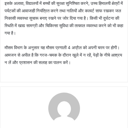
इसके अलावा, विद्यालयों में बच्चों की सुरक्षा सुनिश्चित करने, उच्च हिमालयी क्षेत्रों में
पर्यटकों की आवाजाही नियंत्रित करने तथा नालियों और कल्वर्ट साफ रखकर जल
निकासी व्यवस्था सुचारू बनाए रखने पर जोर दिया गया है। किसी भी दुर्घटना की
स्थिति में खाद्य सामग्री और चिकित्सा सुविधा की तत्काल व्यवस्था करने को भी कहा
गया है।
मौसम विभाग के अनुसार यह मौसम प्रणाली 4 अप्रैल को अपनी चरम पर होगी।
आमजन से अपील है कि गरज-चमक के दौरान खुले में न रहें, पेड़ों के नीचे आश्रय
न लें और प्रशासन की सलाह का पालन करें।