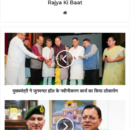
Rajya Ki Baat
Website
मुख्यमंत्री ने जुगमन्दर हॉल के नवीनीकरण कार्य का किया लोकार्पण