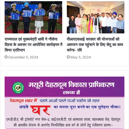
राज्यपाल एवं मुख्यमंत्री धामी ने नौसेना
पीआरएसआई सरकार की योजनाओं को
दिवस के अवसर पर आयोजित कार्यक्रम में
आमजन तक पहुंचाने के लिए सेतु का काम
किया प्रतिभाग
करेगा- रवि
December 5, 2024
May 5, 2024