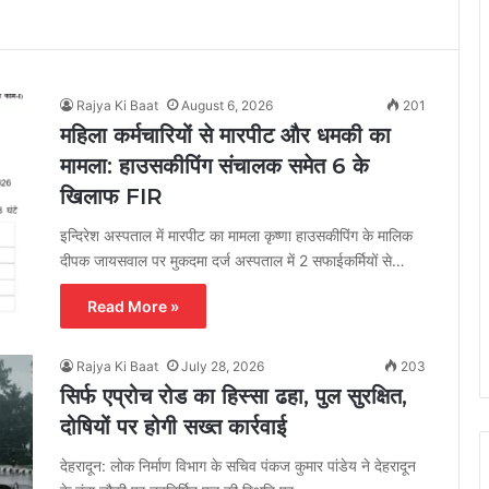
Rajya Ki Baat
August 6, 2026
201
महिला कर्मचारियों से मारपीट और धमकी का
मामला: हाउसकीपिंग संचालक समेत 6 के
खिलाफ FIR
इन्दिरेश अस्पताल में मारपीट का मामला कृष्णा हाउसकीपिंग के मालिक
दीपक जायसवाल पर मुकदमा दर्ज अस्पताल में 2 सफाईकर्मियों से…
Read More »
Rajya Ki Baat
July 28, 2026
203
सिर्फ एप्रोच रोड का हिस्सा ढहा, पुल सुरक्षित,
दोषियों पर होगी सख्त कार्रवाई
देहरादून: लोक निर्माण विभाग के सचिव पंकज कुमार पांडेय ने देहरादून