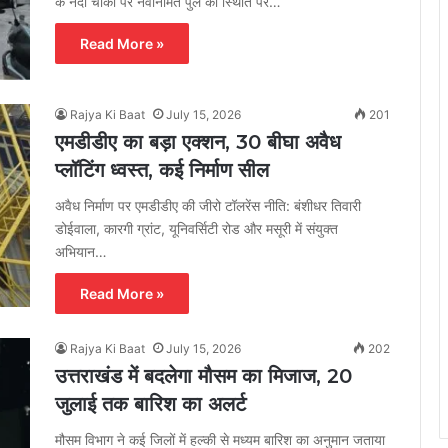
के नंदा चौकी पर नवनिर्मित पुल की स्थिति पर…
Read More »
Rajya Ki Baat
July 15, 2026
201
एमडीडीए का बड़ा एक्शन, 30 बीघा अवैध
प्लॉटिंग ध्वस्त, कई निर्माण सील
अवैध निर्माण पर एमडीडीए की जीरो टॉलरेंस नीति: बंशीधर तिवारी
डोईवाला, कारगी ग्रांट, यूनिवर्सिटी रोड और मसूरी में संयुक्त
अभियान…
Read More »
Rajya Ki Baat
July 15, 2026
202
उत्तराखंड में बदलेगा मौसम का मिजाज, 20
जुलाई तक बारिश का अलर्ट
मौसम विभाग ने कई जिलों में हल्की से मध्यम बारिश का अनुमान जताया