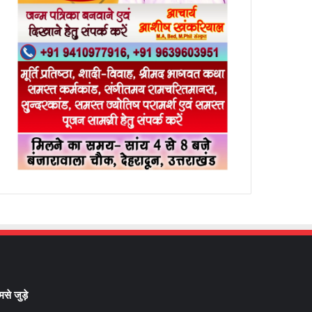
मसे जुड़े