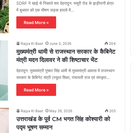
SDRF ने खाई से निकाले शव देहरादून: मसूरी रोड के झड़ीपानी क्षेत्र
में बुधवार को एक भीषण सड़क हादसे में…
Read More »
Rajya Ki Baat
June 3, 2026
204
मुख्यमंत्री धामी से राजस्थान सरकार के कैबिनेट
मंत्री मदन दिलावर ने की शिष्टाचार भेंट
देहरादून: मुख्यमंत्री पुष्कर सिंह धामी से मुख्यमंत्री आवास में राजस्थान
सरकार के कैबिनेट मंत्री (स्कूल शिक्षा, पंचायती राज एवं संस्कृत…
Read More »
Rajya Ki Baat
May 26, 2026
205
उत्तराखंड के पूर्व CM भगत सिंह कोश्यारी को
पद्म भूषण सम्मान