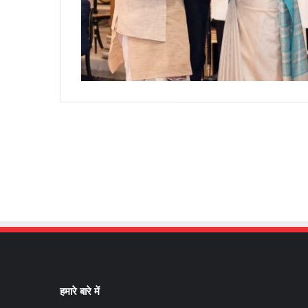
हमारे बारे में