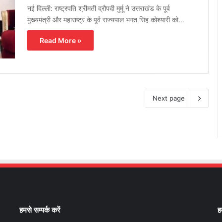
नई दिल्ली: राष्ट्रपति श्रीमती द्रौपदी मुर्मू ने उत्तराखंड के पूर्व
मुख्यमंत्री और महाराष्ट्र के पूर्व राज्यपाल भगत सिंह कोश्यारी को…
Read More »
Next page
हमसे सम्पर्क करें
ह