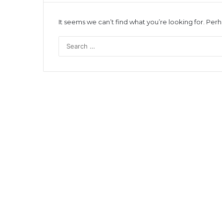
It seems we can’t find what you’re looking for. Per