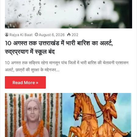
Rajya Ki Baat
August 6, 2026
202
10 अगस्त तक उत्तराखंड में भारी बारिश का अलर्ट,
रुद्रप्रयाग में स्कूल बंद
10 अगस्त तक सक्रिय रहेगा मानसून पांच जिलों में भारी बारिश की चेतावनी प्रशासन
अलर्ट, छात्रों की सुरक्षा के मद्देनजर…
Read More »