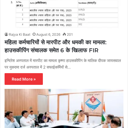
Rajya Ki Baat
August 6, 2026
201
महिला कर्मचारियों से मारपीट और धमकी का मामला:
हाउसकीपिंग संचालक समेत 6 के खिलाफ FIR
इन्दिरेश अस्पताल में मारपीट का मामला कृष्णा हाउसकीपिंग के मालिक दीपक जायसवाल
पर मुकदमा दर्ज अस्पताल में 2 सफाईकर्मियों से…
Read More »