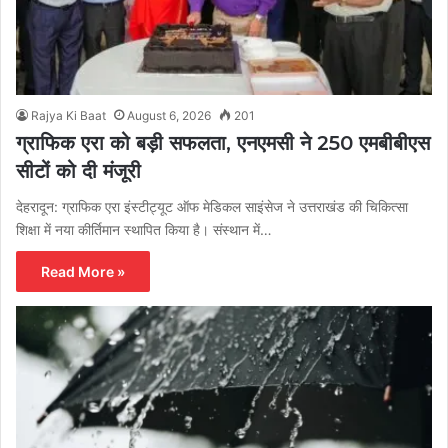
Rajya Ki Baat
August 6, 2026
201
ग्राफिक एरा को बड़ी सफलता, एनएमसी ने 250 एमबीबीएस
सीटों को दी मंजूरी
देहरादून: ग्राफिक एरा इंस्टीट्यूट ऑफ मेडिकल साइंसेज ने उत्तराखंड की चिकित्सा
शिक्षा में नया कीर्तिमान स्थापित किया है। संस्थान में…
Read More »