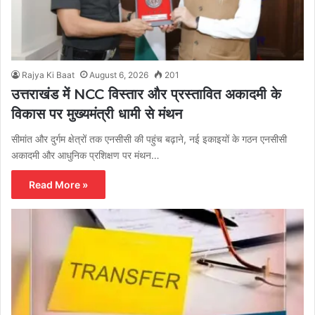
Rajya Ki Baat
August 6, 2026
201
उत्तराखंड में NCC विस्तार और प्रस्तावित अकादमी के
विकास पर मुख्यमंत्री धामी से मंथन
सीमांत और दुर्गम क्षेत्रों तक एनसीसी की पहुंच बढ़ाने, नई इकाइयों के गठन एनसीसी
अकादमी और आधुनिक प्रशिक्षण पर मंथन…
Read More »