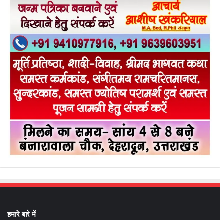
हमारे बारे में