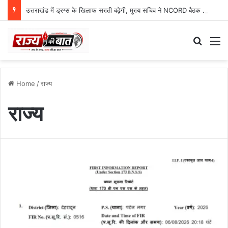
उत्तराखंड में ड्रग्स के खिलाफ सख्ती बढ़ेगी, मुख्य सचिव ने NCORD बैठक में दिए कड़े निर्देश
Search
M
Home
/
राज्य
राज्य