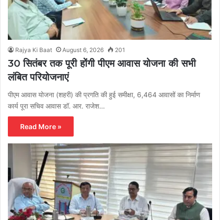
Rajya Ki Baat
August 6, 2026
201
30 सितंबर तक पूरी होंगी पीएम आवास योजना की सभी
लंबित परियोजनाएं
पीएम आवास योजना (शहरी) की प्रगति की हुई समीक्षा, 6,464 आवासों का निर्माण
कार्य पूरा सचिव आवास डॉ. आर. राजेश…
Read More »