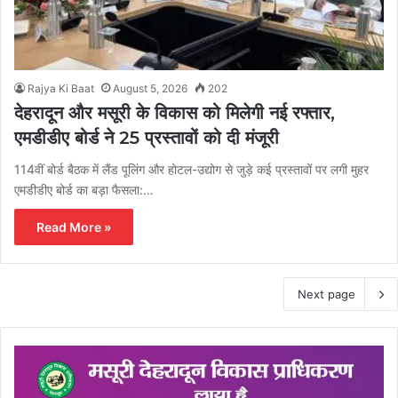
Rajya Ki Baat
August 5, 2026
202
देहरादून और मसूरी के विकास को मिलेगी नई रफ्तार,
एमडीडीए बोर्ड ने 25 प्रस्तावों को दी मंजूरी
114वीं बोर्ड बैठक में लैंड पूलिंग और होटल-उद्योग से जुड़े कई प्रस्तावों पर लगी मुहर
एमडीडीए बोर्ड का बड़ा फैसला:…
Read More »
Next page