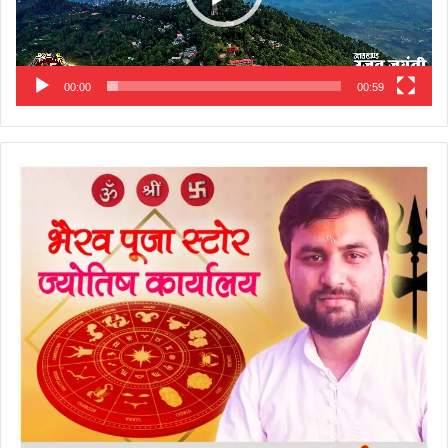
00:00
00:59