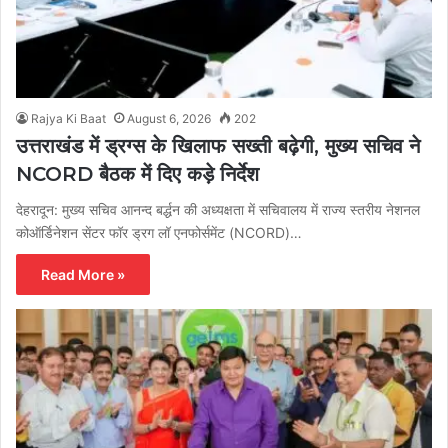
Rajya Ki Baat
August 6, 2026
202
उत्तराखंड में ड्रग्स के खिलाफ सख्ती बढ़ेगी, मुख्य सचिव ने
NCORD बैठक में दिए कड़े निर्देश
देहरादून: मुख्य सचिव आनन्द बर्द्धन की अध्यक्षता में सचिवालय में राज्य स्तरीय नेशनल
कोऑर्डिनेशन सेंटर फॉर ड्रग लॉ एनफोर्समेंट (NCORD)…
Read More »