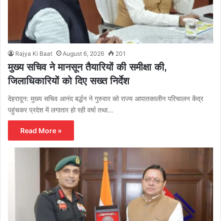
Rajya Ki Baat
August 6, 2026
201
मुख्य सचिव ने मानसून तैयारियों की समीक्षा की,
जिलाधिकारियों को दिए सख्त निर्देश
देहरादून: मुख्य सचिव आनंद बर्द्धन ने गुरुवार को राज्य आपातकालीन परिचालन केंद्र
पहुंचकर प्रदेश में लगातार हो रही वर्षा तथा…
Read More »