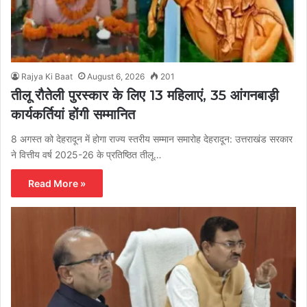
Rajya Ki Baat
August 6, 2026
201
तीलू रौतेली पुरस्कार के लिए 13 महिलाएं, 35 आंगनबाड़ी
कार्यकर्तियां होंगी सम्मानित
8 अगस्त को देहरादून में होगा राज्य स्तरीय सम्मान समारोह देहरादून: उत्तराखंड सरकार
ने वित्तीय वर्ष 2025-26 के प्रतिष्ठित तीलू…
Read More »