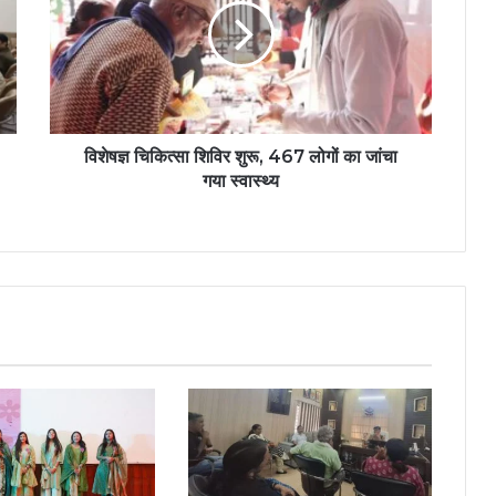
विशेषज्ञ चिकित्सा शिविर शुरू, 467 लोगों का जांचा
गया स्वास्थ्य