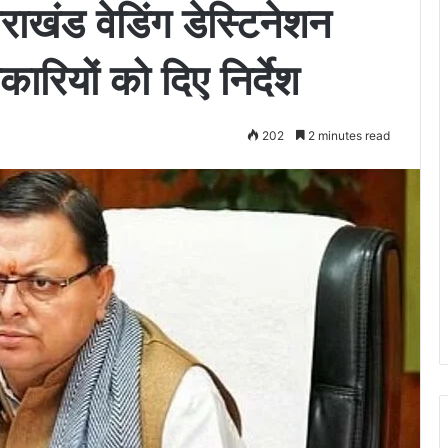
्तराखंड वेडिंग डेस्टिनेशन
कारियों को दिए निर्देश
202
2 minutes read