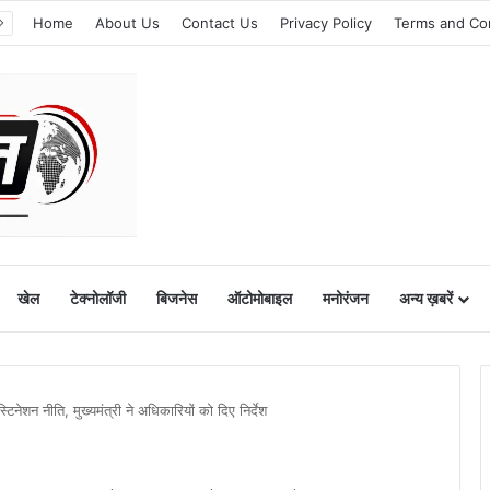
Home
About Us
Contact Us
Privacy Policy
Terms and Co
खेल
टेक्नोलॉजी
बिजनेस
ऑटोमोबाइल
मनोरंजन
अन्य ख़बरें
स्टिनेशन नीति, मुख्यमंत्री ने अधिकारियों को दिए निर्देश