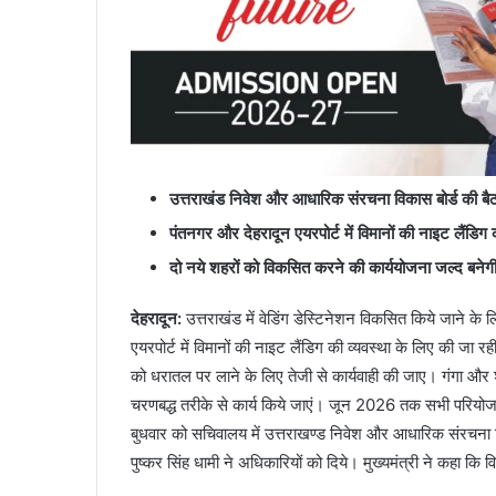
उत्तराखंड निवेश और आधारिक संरचना विकास बोर्ड की ब
पंतनगर और देहरादून एयरपोर्ट में विमानों की नाइट लैंडिग 
दो नये शहरों को विकसित करने की कार्ययोजना जल्द बनेग
देहरादून
:
उत्तराखंड में वेडिंग डेस्टिनेशन विकसित किये जाने के
एयरपोर्ट में विमानों की नाइट लैंडिग की व्यवस्था के लिए की जा 
को धरातल पर लाने के लिए तेजी से कार्यवाही की जाए। गंगा और 
चरणबद्ध तरीके से कार्य किये जाएं। जून 2026 तक सभी परियोजन
बुधवार को सचिवालय में उत्तराखण्ड निवेश और आधारिक संरचना विका
पुष्कर सिंह धामी ने अधिकारियों को दिये। मुख्यमंत्री ने कहा 