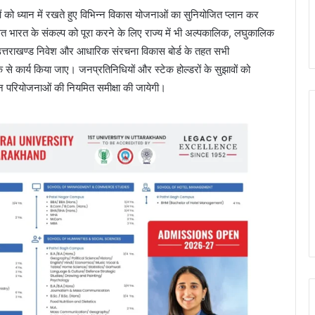
को ध्यान में रखते हुए विभिन्न विकास योजनाओं का सुनियोजित प्लान कर
ित भारत के संकल्प को पूरा करने के लिए राज्य में भी अल्पकालिक, लघुकालिक
 उत्तराखण्ड निवेश और आधारिक संरचना विकास बोर्ड के तहत सभी
े से कार्य किया जाए। जनप्रतिनिधियों और स्टेक होल्डरों के सुझावों को
न परियोजनाओं की नियमित समीक्षा की जायेगी।