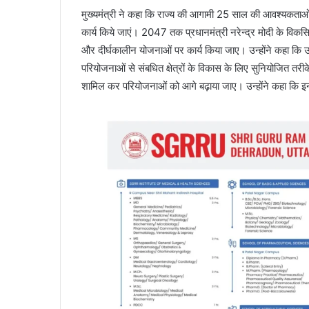
मुख्यमंत्री ने कहा कि राज्य की आगामी 25 साल की आवश्यकताओं 
कार्य किये जाएं। 2047 तक प्रधानमंत्री नरेन्द्र मोदी के विकस
और दीर्घकालीन योजनाओं पर कार्य किया जाए। उन्होंने कहा कि
परियोजनाओं से संबधित क्षेत्रों के विकास के लिए सुनियोजित तरीक
शामिल कर परियोजनाओं को आगे बढ़ाया जाए। उन्होंने कहा कि इ