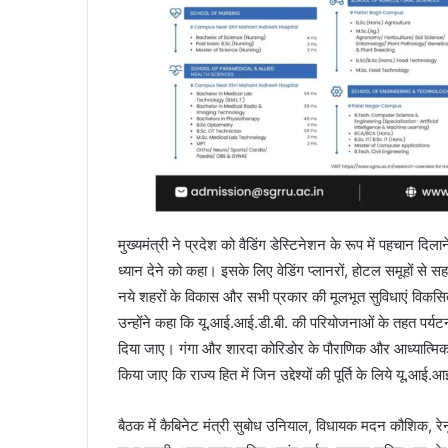
मुख्यमंत्री ने प्रदेश को वैडिंग डेस्टिनेशन के रूप में पहचान द
ध्यान देने को कहा। इसके लिए वेडिंग प्लानरों, होटल समूहों से सह
नये शहरों के विकास और सभी प्रकार की मूलभूत सुविधाएं विकसित क
उन्होंने कहा कि यू.आई.आई.डी.बी. की परियोजनाओं के तहत पर्यटन औ
दिया जाए। गंगा और शारदा कोरिडोर के पौराणिक और आध्यात्मिक महत
किया जाए कि राज्य हित में जिन उद्देश्यों की पूर्ति के लिये यू
बैठक में कैबिनेट मंत्री सुबोध उनियाल, विधायक मदन कौशिक, रेन