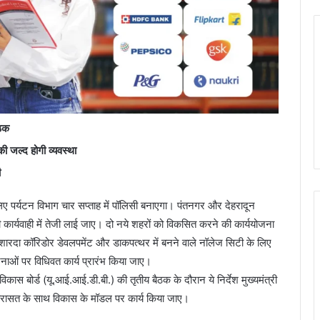
ैठक
की जल्द होगी व्यवस्था
ी
 लिए पर्यटन विभाग चार सप्ताह में पॉलिसी बनाएगा। पंतनगर और देहरादून
रही कार्यवाही में तेजी लाई जाए। दो नये शहरों को विकसित करने की कार्ययोजना
शारदा कॉरिडोर डेवलपमेंट और डाकपत्थर में बनने वाले नॉलेज सिटी के लिए
ाओं पर विधिवत कार्य प्रारंभ किया जाए।
स बोर्ड (यू.आई.आई.डी.बी.) की तृतीय बैठक के दौरान ये निर्देश मुख्यमंत्री
कि विरासत के साथ विकास के मॉडल पर कार्य किया जाए।