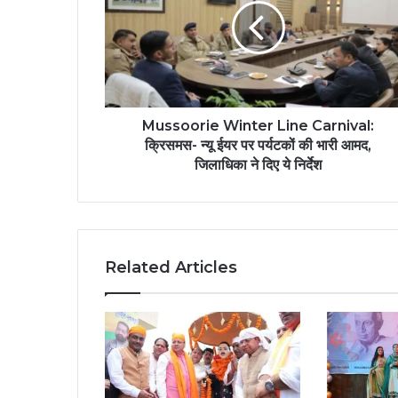
Mussoorie Winter Line Carnival:
क्रिसमस- न्यू ईयर पर पर्यटकों की भारी आमद,
जिलाधिका ने दिए ये निर्देश
Related Articles