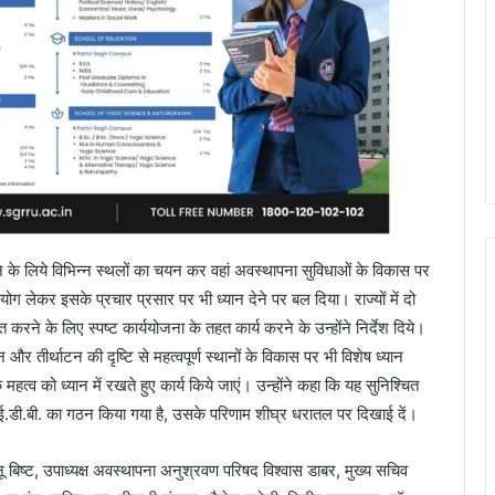
िलाने के लिये विभिन्न स्थलों का चयन कर वहां अवस्थापना सुविधाओं के विकास पर
योग लेकर इसके प्रचार प्रसार पर भी ध्यान देने पर बल दिया। राज्यों में दो
रने के लिए स्पष्ट कार्ययोजना के तहत कार्य करने के उन्होंने निर्देश दिये।
र तीर्थाटन की दृष्टि से महत्वपूर्ण स्थानों के विकास पर भी विशेष ध्यान
्व को ध्यान में रखते हुए कार्य किये जाएं। उन्होंने कहा कि यह सुनिश्चित
.आई.आई.डी.बी. का गठन किया गया है, उसके परिणाम शीघ्र धरातल पर दिखाई दें।
ू बिष्ट, उपाध्यक्ष अवस्थापना अनुश्रवण परिषद विश्वास डाबर, मुख्य सचिव