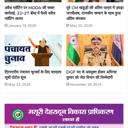
अवैध प्लॉटिंग पर MDDA की सख्त
पूर्व CM खंडूड़ी की अंतिम यात्रा में उमड़ा
कार्रवाई, 22–27 बीघा में फैली अवैध
जनसैलाब, राजकीय सम्मान के साथ हुआ
प्लॉटिंग ध्वस्त
अंतिम संस्कार
January 19, 2026
May 20, 2026
त्रिस्तरीय पंचायत चुनावों के लिए मतदाता
DGP पद से अवमुक्त होकर अभिनव
सूची पोर्टल शुरू
कुमार को जेल विभाग की जिम्मेदारी
May 23, 2025
November 26, 2024