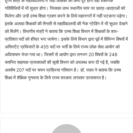
दुर्गम क्षेत्र के महाविद्यालयों में जहां शिक्षकों की कमी दूर होगी वहीं शैक्षणिक
गतिविधियों में भी सुधार होगा। जिसका लाभ स्थानीय स्तर पर छात्र-छात्राओं को
मिलेगा और उन्हें उच्च शिक्षा ग्रहण करने के लिये महानगरों में नहीं भटकना पड़ेगा।
इसके अलावा शिक्षकों की तैनाती से महाविद्यालयों की नैक ग्रेडिंग में भी सुधार देखने
को मिलेंगे। विभागीय मंत्री ने बताया कि उच्च शिक्षा विभाग में शिक्षकों के शत-
प्रतिशत पदों को शीघ्र भरा जायेगा। इसके लिये विभाग द्वारा पूर्व में विभिन्न विषयों में
असिस्टेंट प्रोफेसरों के 455 पदों पर भर्ती के लिये राज्य लोक सेवा आयोग को
अधियाचन भेजा गया था। जिसमें से आयोग द्वारा लगभग 20 विषयों के 248
चयनित सहायक प्राध्यापकों की सूची विभाग को उपलब्ध करा दी गई है, जबकि
अवशेष 207 पदों पर चयन प्रक्रिया गतिमान है। डॉ. रावत ने बताया कि उच्च
शिक्षा में शैक्षिक गुणवत्ता के लिये राज्य सरकार लगातार प्रयासरत है।