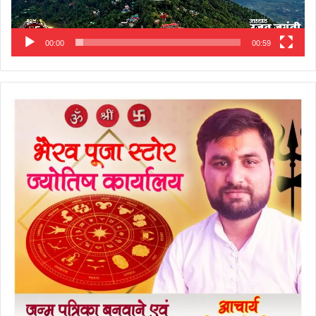
00:00
00:59