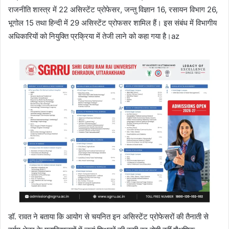
राजनीति शास्त्र में 22 असिस्टेंट प्रोफेसर, जन्तु विज्ञान 16, रसायन विभाग 26,
भूगोल 15 तथा हिन्दी में 29 असिस्टेंट प्रोफसर शामिल हैं। इस संबंध में विभागीय
अधिकारियों को नियुक्ति प्रक्रिया में तेजी लाने को कहा गया है।az
डॉ. रावत ने बताया कि आयोग से चयनित इन असिस्टेंट प्रोफेसरों की तैनाती से