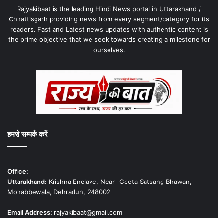
Rajyakibaat is the leading Hindi News portal in Uttarakhand /
Chhattisgarh providing news from every segment/category for its
readers. Fast and Latest news updates with authentic content is
the prime objective that we seek towards creating a milestone for
ourselves.
हमसे सम्पर्क करें
Office:
Uttarakhand:
Krishna Enclave, Near- Geeta Satsang Bhawan,
Mohabbewala, Dehradun, 248002
Email Address:
rajyakibaat@gmail.com