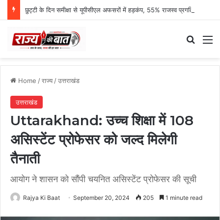
छुट्टी के दिन समीक्षा से यूपीसीएल अफसरों में हड़कंप, 55% राजस्व प्रगति पर एमडी नाराज
Search
M
Home
/
राज्य
/
उत्तराखंड
उत्तराखंड
Uttarakhand: उच्च शिक्षा में 108
असिस्टेंट प्रोफेसर को जल्द मिलेगी
तैनाती
आयोग ने शासन को सौंपी चयनित असिस्टेंट प्रोफेसर की सूची
Rajya Ki Baat
September 20, 2024
205
1 minute read