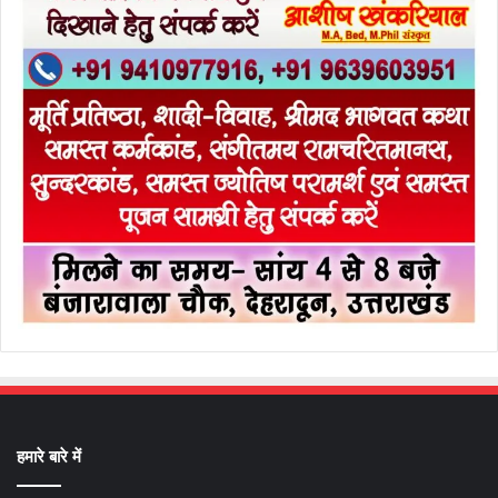
हमारे बारे में