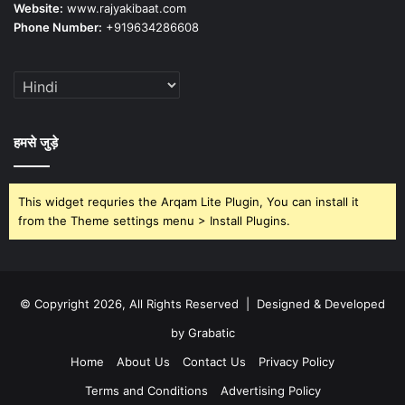
Website:
www.rajyakibaat.com
Phone Number:
+919634286608
हमसे जुड़े
This widget requries the Arqam Lite Plugin, You can install it
from the Theme settings menu > Install Plugins.
© Copyright 2026, All Rights Reserved | Designed & Developed
by Grabatic
Home
About Us
Contact Us
Privacy Policy
Terms and Conditions
Advertising Policy