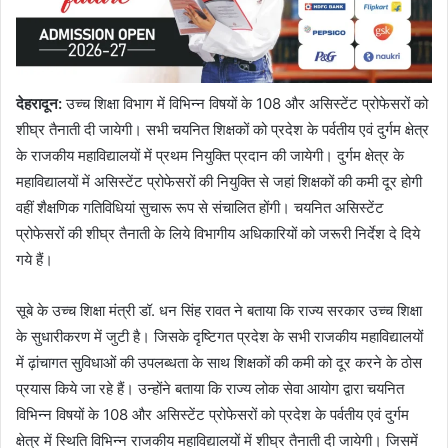
देहरादून
:
उच्च शिक्षा विभाग में विभिन्न विषयों के 108 और असिस्टेंट प्रोफेसरों को
शीघ्र तैनाती दी जायेगी। सभी चयनित शिक्षकों को प्रदेश के पर्वतीय एवं दुर्गम क्षेत्र
के राजकीय महाविद्यालयों में प्रथम नियुक्ति प्रदान की जायेगी। दुर्गम क्षेत्र के
महाविद्यालयों में असिस्टेंट प्रोफेसरों की नियुक्ति से जहां शिक्षकों की कमी दूर होगी
वहीं शैक्षणिक गतिविधियां सुचारू रूप से संचालित होंगी। चयनित असिस्टेंट
प्रोफेसरों की शीघ्र तैनाती के लिये विभागीय अधिकारियों को जरूरी निर्देश दे दिये
गये हैं।
सूबे के उच्च शिक्षा मंत्री डॉ. धन सिंह रावत ने बताया कि राज्य सरकार उच्च शिक्षा
के सुधारीकरण में जुटी है। जिसके दृष्टिगत प्रदेश के सभी राजकीय महाविद्यालयों
में ढ़ांचागत सुविधाओं की उपलब्धता के साथ शिक्षकों की कमी को दूर करने के ठोस
प्रयास किये जा रहे हैं। उन्होंने बताया कि राज्य लोक सेवा आयोग द्वारा चयनित
विभिन्न विषयों के 108 और असिस्टेंट प्रोफेसरों को प्रदेश के पर्वतीय एवं दुर्गम
क्षेत्र में स्थिति विभिन्न राजकीय महाविद्यालयों में शीघ्र तैनाती दी जायेगी। जिसमें