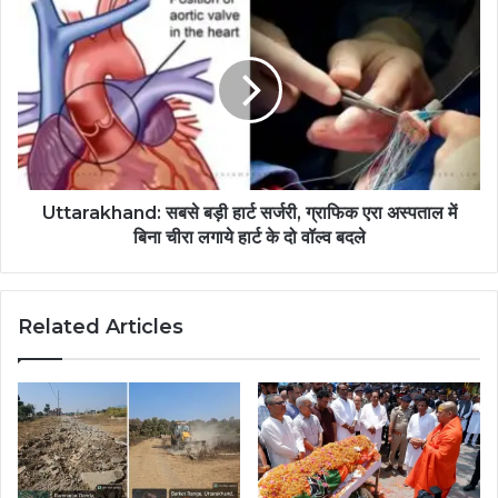
Uttarakhand: सबसे बड़ी हार्ट सर्जरी, ग्राफिक एरा अस्पताल में
बिना चीरा लगाये हार्ट के दो वॉल्व बदले
Related Articles