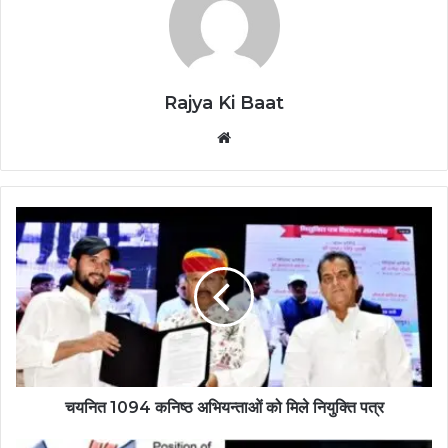
Rajya Ki Baat
Website
चयनित 1094 कनिष्ठ अभियन्ताओं को मिले नियुक्ति पत्र