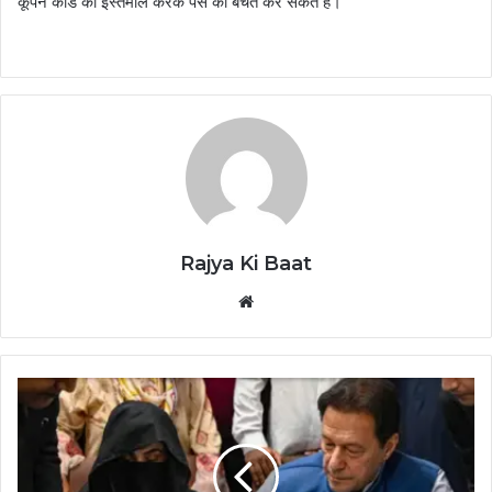
कूपन कोड का इस्तेमाल करके पैसे की बचत कर सकते हैं।
Rajya Ki Baat
Website