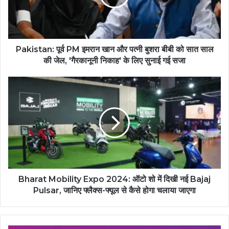
Pakistan: पूर्व PM इमरान खान और पत्नी बुशरा बीबी को सात साल
की जेल, 'गैरकानूनी निकाह' के लिए सुनाई गई सजा
Bharat Mobility Expo 2024: ऑटो शो में दिखी नई Bajaj
Pulsar, जानिए फ्लैक्स-फ्यूल से कैसे होगा चलाया जाएगा