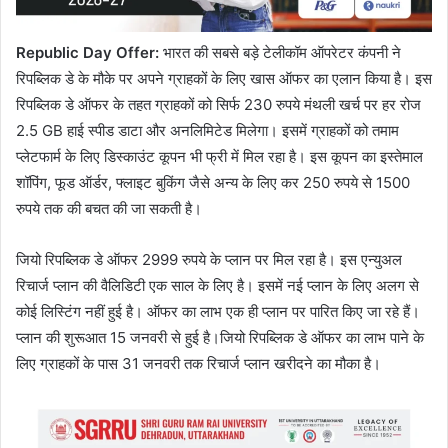
Republic Day Offer:
भारत की सबसे बड़े टेलीकॉम ऑपरेटर कंपनी ने
रिपब्लिक डे के मौके पर अपने ग्राहकों के लिए खास ऑफर का एलान किया है। इस
रिपब्लिक डे ऑफर के तहत ग्राहकों को सिर्फ 230 रुपये मंथली खर्च पर हर रोज
2.5 GB हाई स्पीड डाटा और अनलिमिटेड मिलेगा। इसमें ग्राहकों को तमाम
प्लेटफार्म के लिए डिस्काउंट कूपन भी फ्री में मिल रहा है। इस कूपन का इस्तेमाल
शॉपिंग, फूड ऑर्डर, फ्लाइट बुकिंग जैसे अन्य के लिए कर 250 रुपये से 1500
रुपये तक की बचत की जा सकती है।
जियो रिपब्लिक डे ऑफर 2999 रुपये के प्लान पर मिल रहा है। इस एन्युअल
रिचार्ज प्लान की वैलिडिटी एक साल के लिए है। इसमें नई प्लान के लिए अलग से
कोई लिस्टिंग नहीं हुई है। ऑफर का लाभ एक ही प्लान पर पारित किए जा रहे हैं।
प्लान की शुरूआत 15 जनवरी से हुई है।जियो रिपब्लिक डे ऑफर का लाभ पाने के
लिए ग्राहकों के पास 31 जनवरी तक रिचार्ज प्लान खरीदने का मौका है।