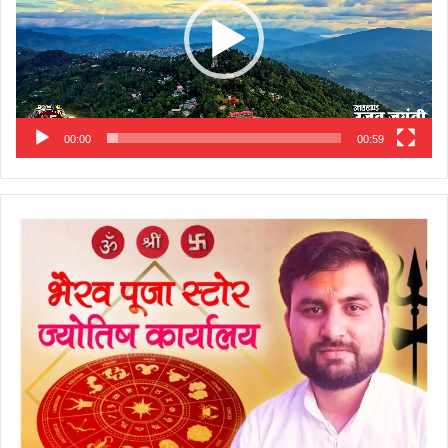
00:00
00:59