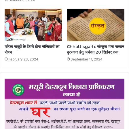
महिला समूहों के जिम्मे होगा नौनिहालों का
Chhattisgarh: संस्कृत भाषा सम्मान
पोषण
पुरस्कार हेतु आवेदन 20 सितंबर तक
February 23, 2024
September 11, 2024