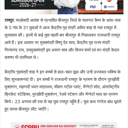
रायपुर
:
माओवादी आतंक से प्रभावित बीजापुर जिले के पालनार कैम्प के आस-पास
के 5 गांव के 31 युवाओं ने आज केंद्रीय गृह मंत्री अमित शाह से नवा रायपुर में
मुलाकात की। इनमें से कई युवा पहली बार बीजापुर से निकलकर राजधानी रायपुर
आये हैं। इस अवसर पर मुख्यमंत्री विष्णु देव साय, केंद्रीय गृह राज्य मंत्री
नित्यानंद राय, उपमुख्यमंत्री द्वय अरूण साव और विजय शर्मा एवं वन मंत्री केदार
कश्यप भी उपस्थित थे।
केंद्रीय गृहमंत्री शाह ने इन बच्चों से हाल-चाल पूछा और उन्हें उज्जवल भविष्य के
लिए शुभकामनाएं दी। इन बच्चों ने राजधानी रायपुर के भ्रमण के दौरान पुरख़ौती
मुक्तागन, महानदी भवन मंत्रालय, मीवान स्टील प्लांट, मैग्नेटो मॉल, अंतर्राष्ट्रीय
क्रिकेट स्टेडियम, पुरखौती मुक्तांगन, रेलवे स्टेशन और मैग्नेटो माल का भ्रमण
किये। 23 अगस्त की रात से यह युवा रायपुर पहुँचे हैं। युवा कल गंगरेल बांध घूमते
हुए वापस बीजापुर लौट जाएँगे।