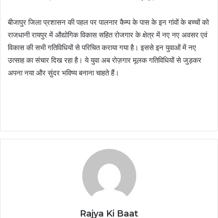
बीजापुर जिला प्रशासन की पहल पर पालनार कैम्प के पास के इन गांवों के बच्चों को
राजधानी रायपुर में औद्योगिक विकास सहित रोजगार के क्षेत्र में नए नए अवसर एवं
विकास की सभी गतिविधियों से परिचित कराया गया है। इससे इन युवाओं में नए
उत्साह का संचार दिख रहा है। ये युवा अब रोज़गार मूलक गतिविधियों से जुड़कर
अपना नया और सुंदर भविष्य बनाना चाहते हैं।
Rajya Ki Baat