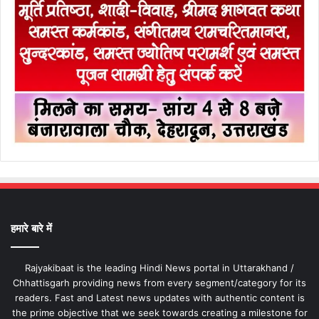
हमारे बारे में
Rajyakibaat is the leading Hindi News portal in Uttarakhand /
Chhattisgarh providing news from every segment/category for its
readers. Fast and Latest news updates with authentic content is
the prime objective that we seek towards creating a milestone for