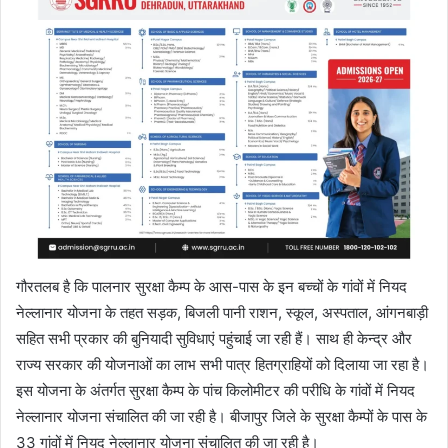
गौरतलब है कि पालनार सुरक्षा कैम्प के आस-पास के इन बच्चों के गांवों में नियद
नेल्लानार योजना के तहत सड़क, बिजली पानी राशन, स्कूल, अस्पताल, आंगनबाड़ी
सहित सभी प्रकार की बुनियादी सुविधाएं पहुंचाई जा रही हैं। साथ ही केन्द्र और
राज्य सरकार की योजनाओं का लाभ सभी पात्र हितग्राहियों को दिलाया जा रहा है।
इस योजना के अंतर्गत सुरक्षा कैम्प के पांच किलोमीटर की परीधि के गांवों में नियद
नेल्लानार योजना संचालित की जा रही है। बीजापुर जिले के सुरक्षा कैम्पों के पास के
33 गांवों में नियद नेल्लानार योजना संचालित की जा रही है।