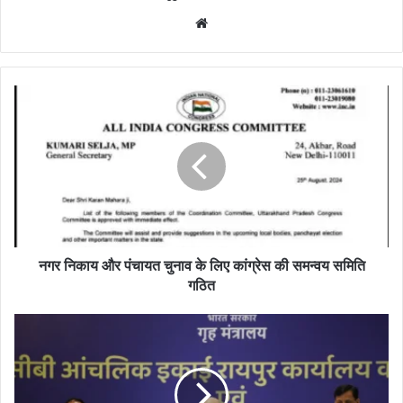
Website
नगर निकाय और पंचायत चुनाव के लिए कांग्रेस की समन्वय समिति
गठित