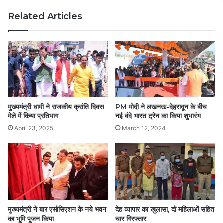
Related Articles
मुख्यमंत्री धामी ने राजकीय क्रांति दिवस
PM मोदी ने लखनऊ-देहरादून के बीच
मेले में किया प्रतिभाग
नई वंदे भारत ट्रेन का किया शुभारंभ
April 23, 2025
March 12, 2024
मुख्यमंत्री ने बार एसोसिएशन के नये भवन
देह व्यापार का खुलासा, दो महिलाओं सहित
का भूमि पूजन किया
चार गिरफ्तार