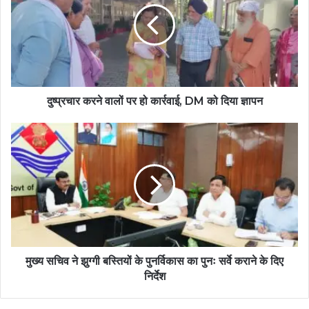
दुष्प्रचार करने वालों पर हो कार्रवाई, DM को दिया ज्ञापन
मुख्य सचिव ने झुग्गी बस्तियों के पुनर्विकास का पुनः सर्वे कराने के दिए
निर्देश