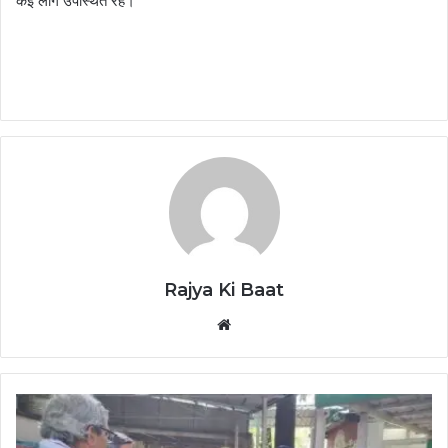
कई लोग उपस्थित रहे।
Rajya Ki Baat
Website