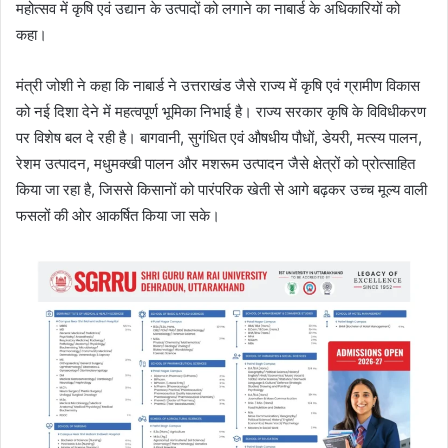
महोत्सव में कृषि एवं उद्यान के उत्पादों को लगाने का नाबार्ड के अधिकारियों को
कहा।
मंत्री जोशी ने कहा कि नाबार्ड ने उत्तराखंड जैसे राज्य में कृषि एवं ग्रामीण विकास
को नई दिशा देने में महत्वपूर्ण भूमिका निभाई है। राज्य सरकार कृषि के विविधीकरण
पर विशेष बल दे रही है। बागवानी, सुगंधित एवं औषधीय पौधों, डेयरी, मत्स्य पालन,
रेशम उत्पादन, मधुमक्खी पालन और मशरूम उत्पादन जैसे क्षेत्रों को प्रोत्साहित
किया जा रहा है, जिससे किसानों को पारंपरिक खेती से आगे बढ़कर उच्च मूल्य वाली
फसलों की ओर आकर्षित किया जा सके।