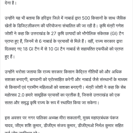
देना है।
उन्होंने यह भी बताया कि हरिद्वार जिले में नाबार्ड द्वारा 500 किसानों के साथ जैविक
खेतों के डिजिटलीकरण की परियोजना संचालित की जा रही है। कृषि मंत्री गणेश
जोशी ने कहा कि उत्तराखंड के 27 कृषि उत्पादों को भौगोलिक संकेतक (GI) टैग
प्राप्त हुए हैं, जिनमें से 6 नाबार्ड के प्रयासों से मिले हैं। वहीं, राज्य सरकार द्वारा
दिलवाए गए 18 GI टैग में से 10 GI टैग नाबार्ड से सहायतित एफपीओ को प्राप्त
हुए हैं।
उन्होंने भरोसा जताया कि राज्य सरकार किसान केंद्रित नीतियों को और अधिक
सशक्त बनाएगी, बागवानी को प्रोत्साहित करेगी और नाबार्ड जैसे संस्थानों के माध्यम
से किसानों एवं ग्रामीण महिलाओं को सशक्त बनाएगी। मंत्री जोशी ने कहा कि सेब
महोत्सव 2.0 हमारे सामूहिक प्रयासों का प्रतीक है, जिससे उत्तराखंड को एक
सतत और समृद्ध कृषि राज्य के रूप में स्थापित किया जा सकेगा।
इस अवसर पर नगर पालिका अध्यक्ष मीरा सकलानी, मुख्य महाप्रबंधक पंकज
यादव, जीएम शशि कुमार, डीजीएम संजय कुमार, डीजीएमओ निर्मल कुमार सहित