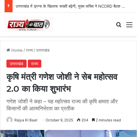
उत्तराखंड में ड्रग्स के खिलाफ सख्ती बढ़ेगी, मुख्य सचिव ने NCORD बैठक में दिए कड़े निर्देश
Search
M
Home
/
राज्य
/
उत्तराखंड
उत्तराखंड
राज्य
कृषि मंत्री गणेश जोशी ने सेब महोत्सव
2.0 का किया शुभारंभ
गणेश जोशी ने कहा – यह महोत्सव राज्य की कृषि क्षमता और
किसानों की आत्मनिर्भरता का प्रतीक
Rajya Ki Baat
October 9, 2025
204
2 minutes read