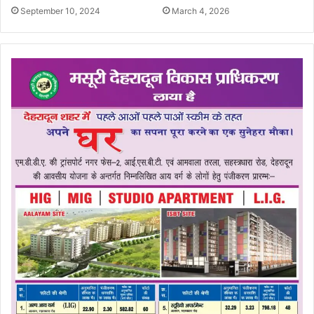
September 10, 2024
March 4, 2026