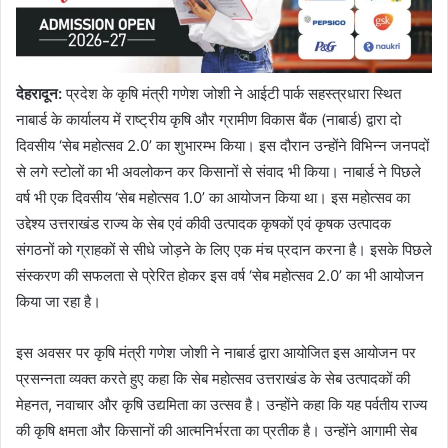
देहरादून
:
प्रदेश के कृषि मंत्री गणेश जोशी ने आईटी पार्क सहस्त्रधारा स्थित
नाबार्ड के कार्यालय में राष्ट्रीय कृषि और ग्रामीण विकास बैंक (नाबार्ड) द्वारा दो
दिवसीय ‘सेब महोत्सव 2.0’ का शुभारम्भ किया। इस दौरान उन्होंने विभिन्न जनपदों
से लगे स्टोलों का भी अवलोकन कर किसानों से संवाद भी किया। नाबार्ड ने पिछले
वर्ष भी एक दिवसीय ‘सेब महोत्सव 1.0’ का आयोजन किया था। इस महोत्सव का
उद्देश्य उत्तराखंड राज्य के सेब एवं कीवी उत्पादक कृषकों एवं कृषक उत्पादक
संगठनों को ग्राहकों से सीधे जोड़ने के लिए एक मंच प्रदान करना है। इसके पिछले
संस्करण की सफलता से प्रेरित होकर इस वर्ष ‘सेब महोत्सव 2.0’ का भी आयोजन
किया जा रहा है।
इस अवसर पर कृषि मंत्री गणेश जोशी ने नाबार्ड द्वारा आयोजित इस आयोजन पर
प्रसन्नता व्यक्त करते हुए कहा कि सेब महोत्सव उत्तराखंड के सेब उत्पादकों की
मेहनत, नवाचार और कृषि उद्यमिता का उत्सव है। उन्होंने कहा कि यह पर्वतीय राज्य
की कृषि क्षमता और किसानों की आत्मनिर्भरता का प्रतीक है। उन्होंने आगामी सेब