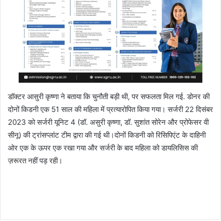
डॉक्टर आसुरी कृष्णा ने बताया कि चुनौती बड़ी थी, पर सफलता मिल गई. डोनर की
दोनों किडनी एक 51 साल की महिला में प्रत्यारोपित किया गया। सर्जरी 22 दिसंबर
2023 को सर्जरी यूनिट 4 (डॉ. असुरी कृष्णा, डॉ. सुशांत सोरेन और प्रोफेसर वी
सीनू) की ट्रांसप्लांट टीम द्वारा की गई थी।दोनों किडनी को रिसिपिएंट के दाहिनी
ओर एक के ऊपर एक रखा गया और सर्जरी के बाद महिला को डायलिसिस की
ज़रूरत नहीं पड़ रही।