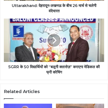
Uttarakhand: देहरादून-लखनऊ के बीच 26 मार्च से चलेगी
वंदेभारत
SGRR के 50 विद्यार्थियों को “बलूनी क्लासेज़” कराएगा मेडिकल की
फ्री कोचिंग
Related Articles