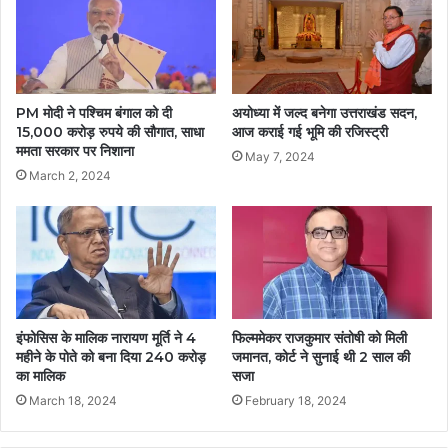
PM मोदी ने पश्चिम बंगाल को दी
अयोध्या में जल्द बनेगा उत्तराखंड सदन,
15,000 करोड़ रुपये की सौगात, साधा
आज कराई गई भूमि की रजिस्ट्री
ममता सरकार पर निशाना
May 7, 2024
March 2, 2024
इंफोसिस के मालिक नारायण मूर्ति ने 4
फिल्ममेकर राजकुमार संतोषी को मिली
महीने के पोते को बना दिया 240 करोड़
जमानत, कोर्ट ने सुनाई थी 2 साल की
का मालिक
सजा
March 18, 2024
February 18, 2024