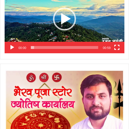
00:00
00:59