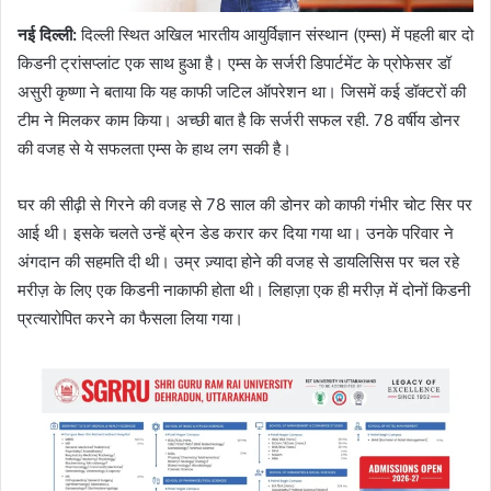
नई दिल्ली:
दिल्ली स्थित अखिल भारतीय आयुर्विज्ञान संस्थान (एम्स) में पहली बार दो
किडनी ट्रांसप्लांट एक साथ हुआ है। एम्स के सर्जरी डिपार्टमेंट के प्रोफेसर डॉ
असुरी कृष्णा ने बताया कि यह काफी जटिल ऑपरेशन था। जिसमें कई डॉक्टरों की
टीम ने मिलकर काम किया। अच्छी बात है कि सर्जरी सफल रही. 78 वर्षीय डोनर
की वजह से ये सफलता एम्स के हाथ लग सकी है।
घर की सीढ़ी से गिरने की वजह से 78 साल की डोनर को काफी गंभीर चोट सिर पर
आई थी। इसके चलते उन्हें ब्रेन डेड करार कर दिया गया था। उनके परिवार ने
अंगदान की सहमति दी थी। उम्र ज़्यादा होने की वजह से डायलिसिस पर चल रहे
मरीज़ के लिए एक किडनी नाकाफी होता थी। लिहाज़ा एक ही मरीज़ में दोनों किडनी
प्रत्यारोपित करने का फैसला लिया गया।