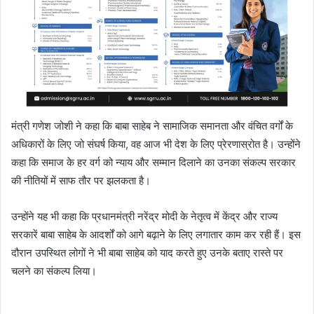
मंत्री गणेश जोशी ने कहा कि बाबा साहेब ने सामाजिक समानता और वंचित वर्गों के
अधिकारों के लिए जो संघर्ष किया, वह आज भी देश के लिए प्रेरणास्रोत है। उन्होंने
कहा कि समाज के हर वर्ग को न्याय और सम्मान दिलाने का उनका संकल्प सरकार
की नीतियों में साफ तौर पर झलकता है।
उन्होंने यह भी कहा कि प्रधानमंत्री नरेंद्र मोदी के नेतृत्व में केंद्र और राज्य
सरकारें बाबा साहेब के आदर्शों को आगे बढ़ाने के लिए लगातार काम कर रही हैं। इस
दौरान उपस्थित लोगों ने भी बाबा साहेब को याद करते हुए उनके बताए रास्ते पर
चलने का संकल्प लिया।