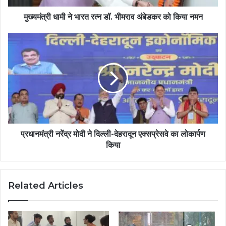
मुख्यमंत्री धामी ने भारत रत्न डॉ. भीमराव अंबेडकर को किया नमन
प्रधानमंत्री नरेंद्र मोदी ने दिल्ली-देहरादून एक्सप्रेसवे का लोकार्पण
किया
Related Articles