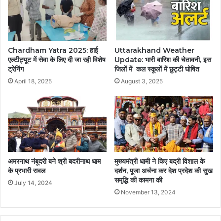
Chardham Yatra 2025: हाई
Uttarakhand Weather
एल्टीट्यूट में सेवा के लिए दी जा रही विशेष
Update: भारी बारिश की चेतावनी, इस
ट्रेनिंग
जिलों में कल स्कूलों में छुट्टी घोषित
April 18, 2025
August 3, 2025
अमरनाथ नंबूदरी बने श्री बदरीनाथ धाम
मुख्यमंत्री धामी ने किए बद्री विशाल के
के प्रभारी रावल
दर्शन, पूजा अर्चना कर देश प्रदेश की सुख
समृद्धि की कामना की
July 14, 2024
November 13, 2024