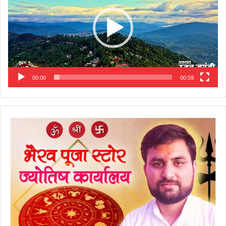
00:00
00:59