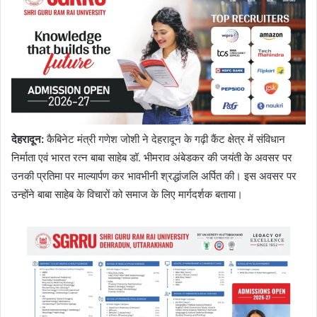
देहरादून
:
कैबिनेट मंत्री गणेश जोशी ने देहरादून के गढ़ी कैंट क्षेत्र में संविधान
निर्माता एवं भारत रत्न बाबा साहेब डॉ. भीमराव अंबेडकर की जयंती के अवसर पर
उनकी प्रतिमा पर माल्यार्पण कर भावभीनी श्रद्धांजलि अर्पित की। इस अवसर पर
उन्होंने बाबा साहेब के विचारों को समाज के लिए मार्गदर्शक बताया।