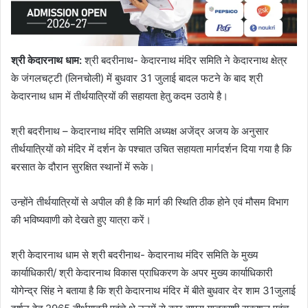
श्री केदारनाथ धाम
:
श्री बदरीनाथ- केदारनाथ मंदिर समिति ने केदारनाथ क्षेत्र
के जंगलचट्टी (लिनचोली) में बुधवार 31 जुलाई बादल फटने के बाद श्री
केदारनाथ धाम में तीर्थयात्रियों की सहायता हेतु कदम उठाये है।
श्री बदरीनाथ – केदारनाथ मंदिर समिति अध्यक्ष अजेंद्र अजय के अनुसार
तीर्थयात्रियों को मंदिर में दर्शन के पश्चात उचित सहायता मार्गदर्शन दिया गया है कि
बरसात के दौरान सुरक्षित स्थानों में रूके।
उन्होंने तीर्थयात्रियों से अपील की है कि मार्ग की स्थिति ठीक होने एवं मौसम विभाग
की भविष्यवाणी को देखते हुए यात्रा करें।
श्री केदारनाथ धाम से श्री बदरीनाथ- केदारनाथ मंदिर समिति के मुख्य
कार्याधिकारी/ श्री केदारनाथ विकास प्राधिकरण के अपर मुख्य कार्याधिकारी
योगेन्द्र सिंह ने बताया है कि श्री केदारनाथ मंदिर में बीते बुधवार देर शाम 31जुलाई