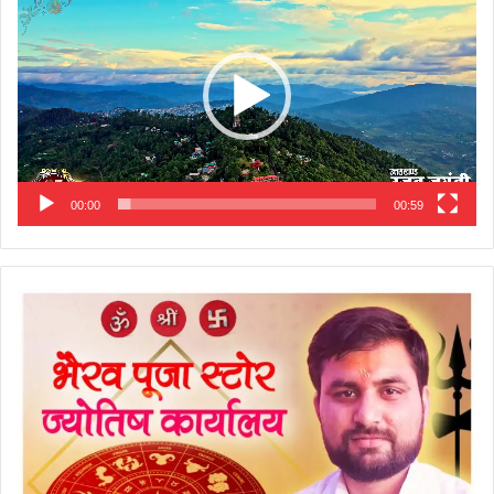
00:00
00:59