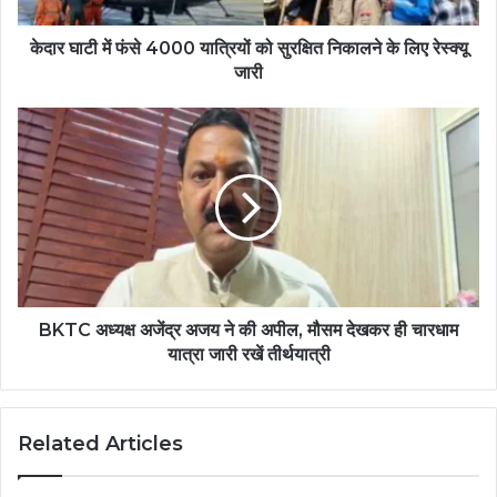
केदार घाटी में फंसे 4000 यात्रियों को सुरक्षित निकालने के लिए रेस्क्यू
जारी
BKTC अध्यक्ष अजेंद्र अजय ने की अपील, मौसम देखकर ही चारधाम
यात्रा जारी रखें तीर्थयात्री
Related Articles