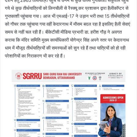
दर्शन हेतु 2965 तीर्थयात्री पहुंचे थे उनमें से कुछ वापस गुप्तकाशी सकुशल पहुंच
गये थे कुछ तीर्थयात्रियों को लिनचौली से रैस्क्यू कर प्रशासन द्वारा हैलीकॉप्टर से
गुप्तकाशी पहुंचाया गया। आज भी एमआई-17 ने उड़ान भरी तथा 15 तीर्थयात्रियों
को गौचर तक पहुंचाया गया वहीं केदारनाथ में मौसम बदल रहा है इसलिए हैली सेवाएं
समय से नहीं चल रही हैं। बीकेटीसी मीडिया प्रभारी डा. हरीश गौड़ ने अवगत
कराया कि मंदिर समिति मुख्य कार्याधिकारी योगेन्द्र सिंह अपने स्तर पर केदारनाथ
धाम में मौजूद तीर्थयात्रियों की समस्याओं को सुन रहे हैं तथा यात्रियों को हो रही
परेशानियों का निराकरण भी कर रहे हैं।