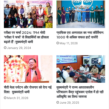
परीक्षा पर चर्चा 2024: ‘PM मोदी
ग्राफिक एरा अस्पताल का नया कीर्तिमान:
‘परीक्षा पे चर्चा’ से विद्यार्थियों का हौसला
1000 से अधिक सफल हार्ट सर्जरी
बढ़ाते हैं’: मुख्यमंत्री धामी
May 11, 2026
January 29, 2024
चैती मेला पर्यटन और रोजगार को देगा नई
मुख्यमंत्री ने राज्य आपातकालीन
दिशा: मुख्यमंत्री धामी
परिचालन केंद्र पहुंचकर प्रदेश में हो रही
अतिवृष्टि का लिया जायजा
March 31, 2026
June 29, 2025