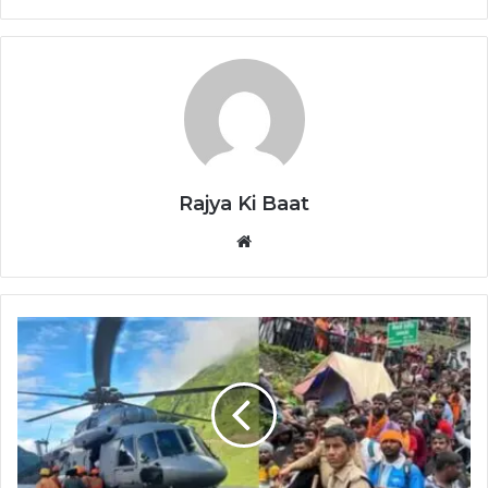
Rajya Ki Baat
Website