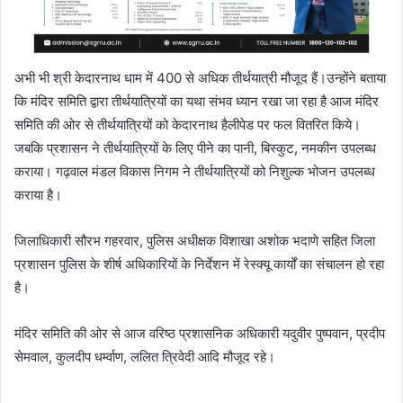
अभी भी श्री केदारनाथ धाम में 400 से अधिक तीर्थयात्री मौजूद हैं।उन्होंने बताया
कि मंदिर समिति द्वारा तीर्थयात्रियों का यथा संभव ध्यान रखा जा रहा है आज मंदिर
समिति की ओर से तीर्थयात्रियों को केदारनाथ हैलीपेड पर फल‌ वितरित किये।
जबकि प्रशासन ने तीर्थयात्रियों के लिए पीने का पानी, बिस्कुट, नमकीन उपलब्ध
कराया। गढ़वाल मंडल विकास निगम ने तीर्थयात्रियों को निशुल्क भोजन उपलब्ध
कराया है।
जिलाधिकारी सौरभ गहरवार, पुलिस अधीक्षक विशाखा अशोक भदाणे सहित जिला
प्रशासन पुलिस के शीर्ष अधिकारियों के निर्देशन में रेस्क्यू कार्यों का संचालन हो रहा
है।
मंदिर समिति की ओर से आज वरिष्ठ प्रशासनिक अधिकारी यदुवीर पुष्पवान, प्रदीप
सेमवाल, कुलदीप धर्म्वाण, ललित त्रिवेदी आदि मौजूद रहे।