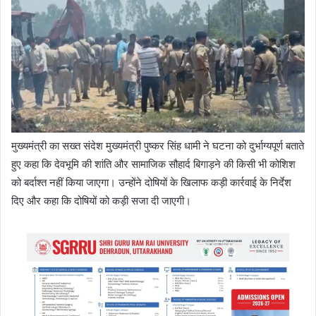
मुख्यमंत्री का सख्त संदेश मुख्यमंत्री पुष्कर सिंह धामी ने घटना को दुर्भाग्यपूर्ण बताते
हुए कहा कि देवभूमि की शांति और सामाजिक सौहार्द बिगाड़ने की किसी भी कोशिश
को बर्दाश्त नहीं किया जाएगा। उन्होंने दोषियों के खिलाफ कड़ी कार्रवाई के निर्देश
दिए और कहा कि दोषियों को कड़ी सजा दी जाएगी।