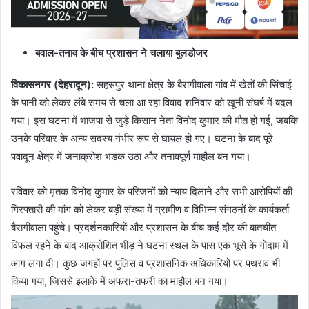
बवाल-तनाव के बीच प्रशासन ने चलाया बुलडोजर
विकासनगर (देहरादून):
सहसपुर थाना क्षेत्र के बैरागीवाला गांव में खेतों की सिंचाई
के पानी को लेकर लंबे समय से चला आ रहा विवाद शनिवार को खूनी संघर्ष में बदल
गया। इस घटना में भाजपा से जुड़े किसान नेता विनोद कुमार की मौत हो गई, जबकि
उनके परिवार के अन्य सदस्य गंभीर रूप से घायल हो गए। घटना के बाद पूरे
पवादून क्षेत्र में जनाक्रोश भड़क उठा और तनावपूर्ण माहौल बन गया।
रविवार को मृतक विनोद कुमार के परिजनों को न्याय दिलाने और सभी आरोपियों की
गिरफ्तारी की मांग को लेकर बड़ी संख्या में ग्रामीण व विभिन्न संगठनों के कार्यकर्ता
बैरागीवाला पहुंचे। प्रदर्शनकारियों और प्रशासन के बीच कई दौर की बातचीत
विफल रहने के बाद आक्रोशित भीड़ ने घटना स्थल के पास एक भूसे के गोदाम में
आग लगा दी। कुछ जगहों पर पुलिस व प्रशासनिक अधिकारियों पर पथराव भी
किया गया, जिससे इलाके में अफरा-तफरी का माहौल बन गया।