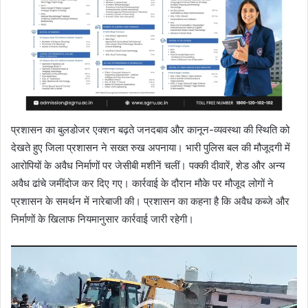
प्रशासन का बुलडोजर एक्शन बढ़ते जनदबाव और कानून-व्यवस्था की स्थिति को
देखते हुए जिला प्रशासन ने सख्त रुख अपनाया। भारी पुलिस बल की मौजूदगी में
आरोपियों के अवैध निर्माणों पर जेसीबी मशीनें चलीं। पक्की दीवारें, शेड और अन्य
अवैध ढांचे जमींदोज कर दिए गए। कार्रवाई के दौरान मौके पर मौजूद लोगों ने
प्रशासन के समर्थन में नारेबाजी की। प्रशासन का कहना है कि अवैध कब्जे और
निर्माणों के खिलाफ नियमानुसार कार्रवाई जारी रहेगी।
Video
Player