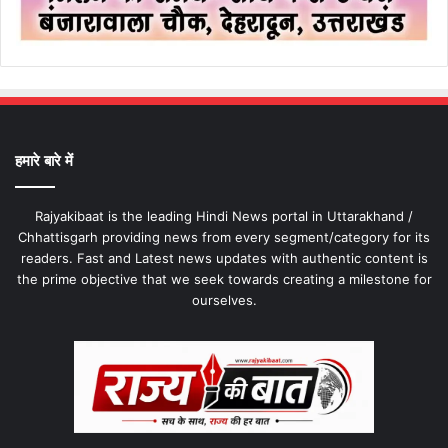
हमारे बारे में
Rajyakibaat is the leading Hindi News portal in Uttarakhand /
Chhattisgarh providing news from every segment/category for its
readers. Fast and Latest news updates with authentic content is
the prime objective that we seek towards creating a milestone for
ourselves.