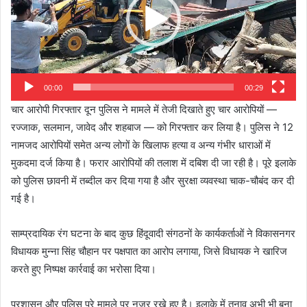
00:00
00:29
चार आरोपी गिरफ्तार दून पुलिस ने मामले में तेजी दिखाते हुए चार आरोपियों —
रज्जाक, सलमान, जावेद और शहबाज — को गिरफ्तार कर लिया है। पुलिस ने 12
नामजद आरोपियों समेत अन्य लोगों के खिलाफ हत्या व अन्य गंभीर धाराओं में
मुकदमा दर्ज किया है। फरार आरोपियों की तलाश में दबिश दी जा रही है। पूरे इलाके
को पुलिस छावनी में तब्दील कर दिया गया है और सुरक्षा व्यवस्था चाक-चौबंद कर दी
गई है।
साम्प्रदायिक रंग घटना के बाद कुछ हिंदूवादी संगठनों के कार्यकर्ताओं ने विकासनगर
विधायक मुन्ना सिंह चौहान पर पक्षपात का आरोप लगाया, जिसे विधायक ने खारिज
करते हुए निष्पक्ष कार्रवाई का भरोसा दिया।
प्रशासन और पुलिस पूरे मामले पर नजर रखे हुए है। इलाके में तनाव अभी भी बना