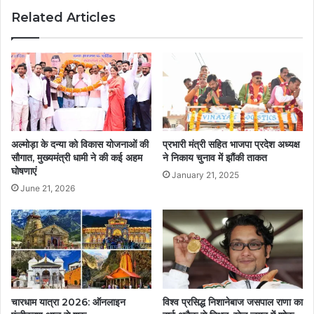
Related Articles
अल्मोड़ा के दन्या को विकास योजनाओं की
प्रभारी मंत्री सहित भाजपा प्रदेश अध्यक्ष
सौगात, मुख्यमंत्री धामी ने की कई अहम
ने निकाय चुनाव में झौंकी ताकत
घोषणाएं
January 21, 2025
June 21, 2026
चारधाम यात्रा 2026: ऑनलाइन
विश्व प्रसिद्ध निशानेबाज जसपाल राणा का