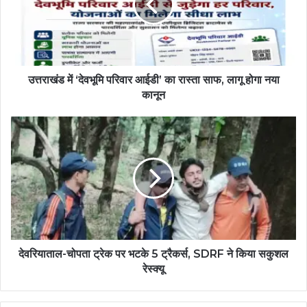
उत्तराखंड में ‘देवभूमि परिवार आईडी’ का रास्ता साफ, लागू होगा नया
कानून
देवरियाताल-चोपता ट्रेक पर भटके 5 ट्रैकर्स, SDRF ने किया सकुशल
रेस्क्यू