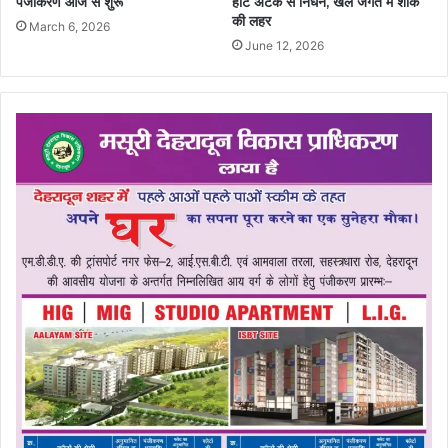
पंजीकरण आज से शुरू
हार्ट अटैक से निधन, खेल जगत में शोक
की लहर
March 6, 2026
June 12, 2026