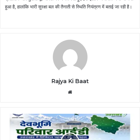
हुआ है, हालांकि भारी सुरक्षा बल की तैनाती से स्थिति नियंत्रण में बताई जा रही है।
Rajya Ki Baat
Website