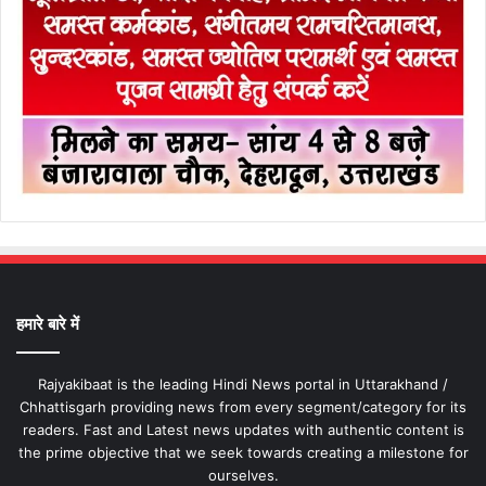
हमारे बारे में
Rajyakibaat is the leading Hindi News portal in Uttarakhand /
Chhattisgarh providing news from every segment/category for its
readers. Fast and Latest news updates with authentic content is
the prime objective that we seek towards creating a milestone for
ourselves.