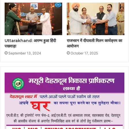
Uttarakhand: आरम्भ हुआ हिंदी
राजभवन में दीपावली मिलन कार्यक्रम का
पखवाड़ा
आयोजन
September 13, 2024
October 17, 2025