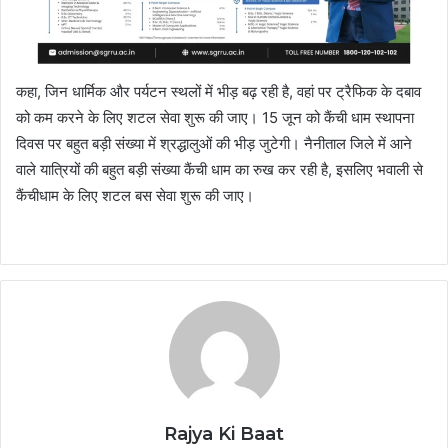
कहा, जिन धार्मिक और पर्यटन स्थलों में भीड़ बढ़ रही है, वहां पर ट्रैफिक के दबाव
को कम करने के लिए शटल सेवा शुरू की जाए। 15 जून को कैंची धाम स्थापना
दिवस पर बहुत बड़ी संख्या में श्रद्धालुओं की भीड़ जुटेगी। नैनीताल जिले में आने
वाले यात्रियों की बहुत बड़ी संख्या कैंची धाम का रुख कर रही है, इसलिए भवाली से
कैंचीधाम के लिए शटल बस सेवा शुरू की जाए।
Rajya Ki Baat