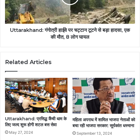
Uttarakhand: गंगोत्री हाईवे पर चट्टान टूटने से बड़ा हादसा, एक
की मौत, 8 लोग घायल
Related Articles
Uttarakhand: प्रसिद्ध कैंची धाम के
महिला अपराध में शामिल भाजपा नेताओं को
लिए जल्द शुरू होगी शटल बस सेवा
बचा रही भाजपा सरकार: सूर्यकांत धस्माना
May 27, 2024
September 13, 2024