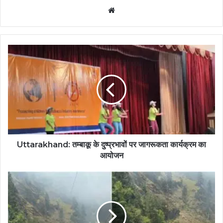
Website
Uttarakhand: तम्बाकू के दुष्प्रभावों पर जागरूकता कार्यक्रम का
आयोजन