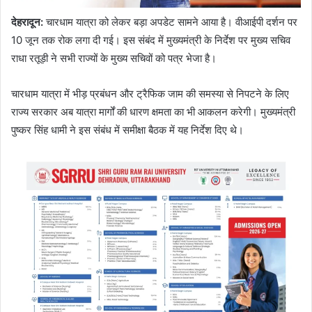
देहरादून:
चारधाम यात्रा को लेकर बड़ा अपडेट सामने आया है। वीआईपी दर्शन पर
10 जून तक रोक लगा दी गई। इस संबंद में मुख्यमंत्री के निर्देश पर मुख्य सचिव
राधा रतूड़ी ने सभी राज्यों के मुख्य सचिवों को पत्र भेजा है।
चारधाम यात्रा में भीड़ प्रबंधन और ट्रैफिक जाम की समस्या से निपटने के लिए
राज्य सरकार अब यात्रा मार्गों की धारण क्षमता का भी आकलन करेगी। मुख्यमंत्री
पुष्कर सिंह धामी ने इस संबंध में समीक्षा बैठक में यह निर्देश दिए थे।