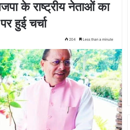
जपा के राष्ट्रीय नेताओं का
र हुई चर्चा
204
Less than a minute