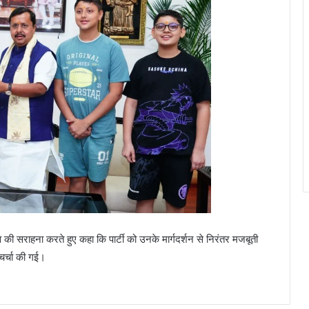
भव की सराहना करते हुए कहा कि पार्टी को उनके मार्गदर्शन से निरंतर मजबूती
चर्चा की गई।