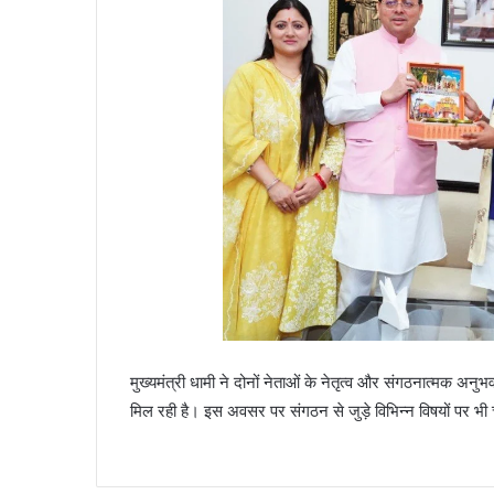
मुख्यमंत्री धामी ने दोनों नेताओं के नेतृत्व और संगठनात्मक अनु
मिल रही है। इस अवसर पर संगठन से जुड़े विभिन्न विषयों पर भी 