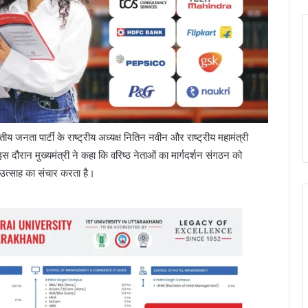
रतीय जनता पार्टी के राष्ट्रीय अध्यक्ष नितिन नवीन और राष्ट्रीय महामंत्री
दौरान मुख्यमंत्री ने कहा कि वरिष्ठ नेताओं का मार्गदर्शन संगठन को
 उत्साह का संचार करता है।