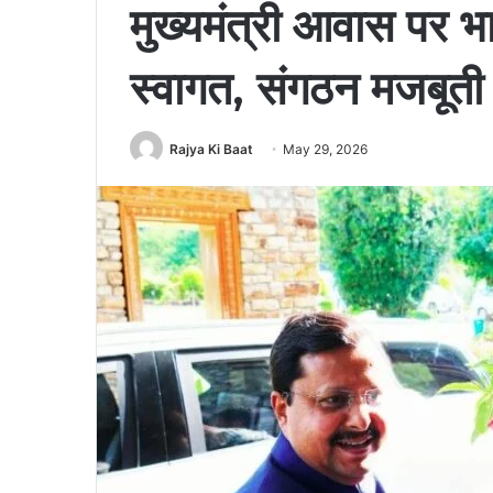
मुख्यमंत्री आवास पर भा
स्वागत, संगठन मजबूती प
Rajya Ki Baat
May 29, 2026