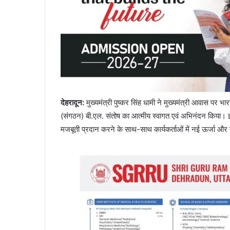
देहरादून
:
मुख्यमंत्री पुष्कर सिंह धामी ने मुख्यमंत्री आवास पर भा
(संगठन) बी.एल. संतोष का आत्मीय स्वागत एवं अभिनंदन किया। इस 
मजबूती प्रदान करने के साथ-साथ कार्यकर्ताओं में नई ऊर्जा और