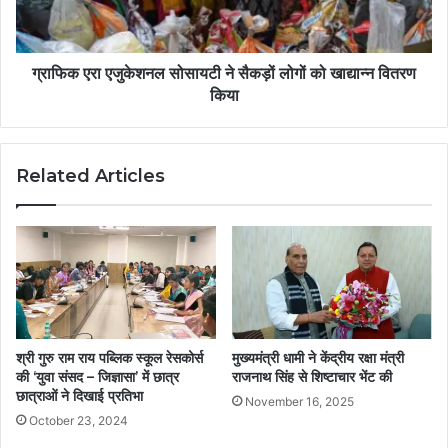
ग्राफिक एरा एजुकेशनल सोसायटी ने सैकड़ों लोगों को खाद्यान्न वितरण
किया
Related Articles
श्री गुरु राम राय पब्लिक स्कूल रेसकोर्स
मुख्यमंत्री धामी ने केंद्रीय रक्षा मंत्री
की ‘युवा संसद – जिज्ञासा’ में छात्र
राजनाथ सिंह से शिष्टाचार भेंट की
छात्राओं ने दिखाई प्रतिभा
November 16, 2025
October 23, 2024