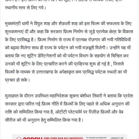
स्थानीय स्तर से लिए गये।
मुख्यमंत्री धामी ने विपुल शाह और शेफ़ाली शाह को इस फिल्म की सफलता के लिए
शुभकामनाएं दी और कहा कि सरकार फ़िल्म निर्माण से जुड़े प्रत्येक क्षेत्र के विकास
के लिए प्रतिबद्ध है। फ़िल्म निर्माण से राज्य में प्रत्यक्ष रोज़गार की नयी गतिविधियों
को बढ़ावा मिलेगा साथ ही राज्य के पर्यटन को नयी मज़बूती मिलेगी। उन्होंने यह भी
बताया कि नए शूटिंग डेस्टिनेशनों को भी पर्यटन विभाग के सहयोग से चिन्हित कर
उनको भी शूटिंग के लिए प्रचारित करने की प्रक्रिया शुरू हो गई है , जिससे
फिल्मों के माध्यम से उत्तराखण्ड के अपेक्षाकृत कम प्रसिद्ध पर्यटक स्थलों का भी
प्रचार हो सके।
मुलाक़ात के दौरान उपस्थित महानिदेशक सूचना बंशीधर तिवारी ने बताया कि प्रदेश
सरकार द्वारा पारित नई फ़िल्म नीति में फ़िल्मों के लिए पहले से अधिक अनुदान की
राशि को सम्मिलित किया गया है, ओटीटी प्लेटफॉर्म पर रिलीज़ फ़िल्मों और वेब
सीरीज को भी अनुदान हेतु सम्मिलित किया गया है।