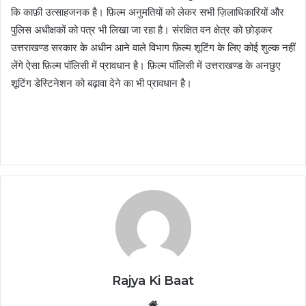
कि काफ़ी उत्साहजनक है। फ़िल्म अनुमतियों को लेकर सभी ज़िलाधिकारियों और
पुलिस अधीक्षकों को पत्र भी लिखा जा रहा है। संरक्षित वन क्षेत्र को छोड़कर
उत्तराखण्ड सरकार के अधीन आने वाले विभाग फ़िल्म शूटिंग के लिए कोई शुल्क नहीं
लेंगे ऐसा फ़िल्म पॉलिसी में प्रावधान है। फ़िल्म पॉलिसी में उत्तराखण्ड के अनछुए
शूटिंग डेस्टिनेशन को बढ़ावा देने का भी प्रावधान है।
Rajya Ki Baat
Website