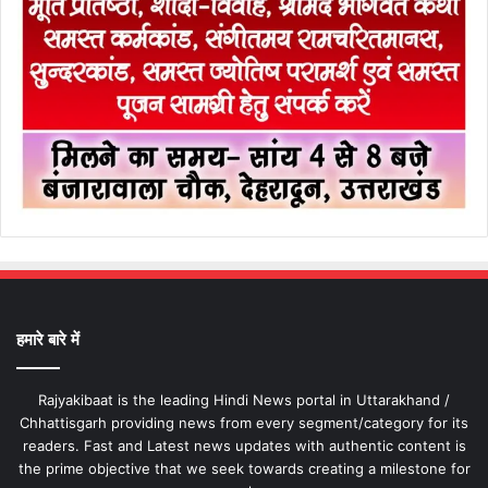
हमारे बारे में
Rajyakibaat is the leading Hindi News portal in Uttarakhand /
Chhattisgarh providing news from every segment/category for its
readers. Fast and Latest news updates with authentic content is
the prime objective that we seek towards creating a milestone for