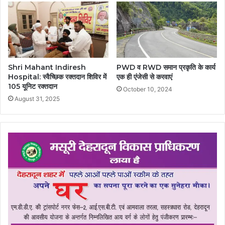
Shri Mahant Indiresh
PWD व RWD समान प्रकृति के कार्य
Hospital: स्वैच्छिक रक्तदान शिविर में
एक ही एंजेसी से करवाएं
105 यूनिट रक्तदान
October 10, 2024
August 31, 2025