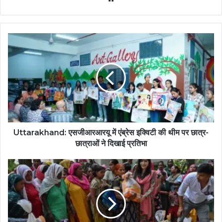
Uttarakhand: एसजीआरआरयू में एंब्रेस इक्विटी की थीम पर छात्र-
छात्राओं ने दिखाई प्रतिभा