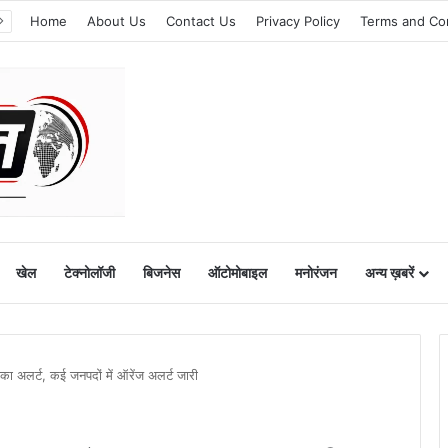
Home
About Us
Contact Us
Privacy Policy
Terms and Co
खेल
टेक्नोलॉजी
बिजनेस
ऑटोमोबाइल
मनोरंजन
अन्य ख़बरें
का अलर्ट, कई जनपदों में ऑरेंज अलर्ट जारी