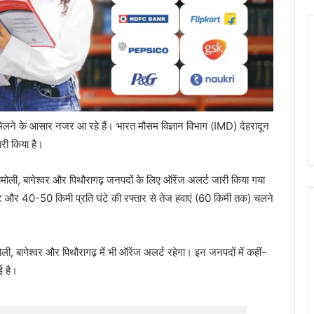
 मिलने के आसार नजर आ रहे हैं। भारत मौसम विज्ञान विभाग (IMD) देहरादून
ारी किया है।
ोली, बागेश्वर और पिथौरागढ़ जनपदों के लिए ऑरेंज अलर्ट जारी किया गया
वृष्टि और 40-50 किमी प्रति घंटे की रफ्तार से तेज हवाएं (60 किमी तक) चलने
ी, बागेश्वर और पिथौरागढ़ में भी ऑरेंज अलर्ट रहेगा। इन जनपदों में कहीं-
ई है।