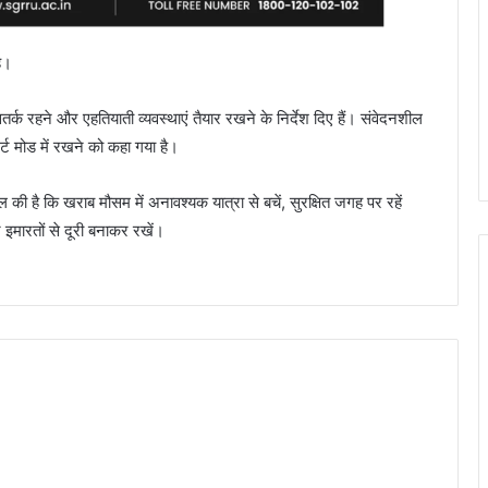
ै।
्क रहने और एहतियाती व्यवस्थाएं तैयार रखने के निर्देश दिए हैं। संवेदनशील
्ट मोड में रखने को कहा गया है।
की है कि खराब मौसम में अनावश्यक यात्रा से बचें, सुरक्षित जगह पर रहें
इमारतों से दूरी बनाकर रखें।