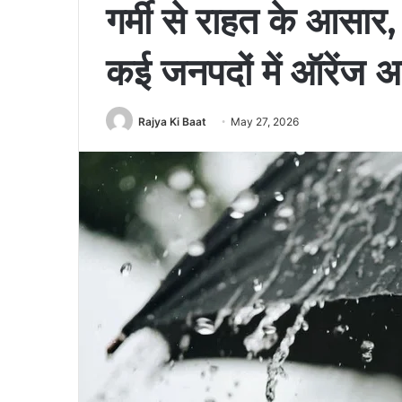
गर्मी से राहत के आसार
कई जनपदों में ऑरेंज अ
Rajya Ki Baat
May 27, 2026