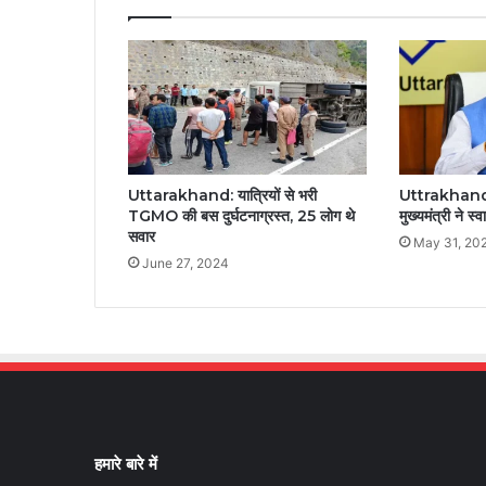
Uttarakhand: यात्रियों से भरी
Uttrakhand: ब
TGMO की बस दुर्घटनाग्रस्त, 25 लोग थे
मुख्यमंत्री ने स्
सवार
May 31, 20
June 27, 2024
हमारे बारे में