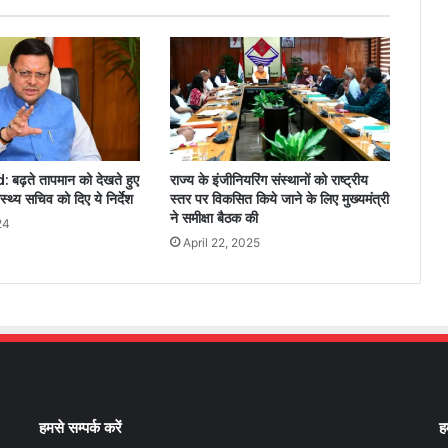
ढ़ते तापमान को देखते हुए
राज्य के इंजीनियरिंग संस्थानों को राष्ट्रीय
वास्थ्य सचिव को दिए ये निर्देश
स्तर पर विकसित किये जाने के लिए मुख्यमंत्री
ने समीक्षा बैठक की
24
April 22, 2025
हमसे सम्पर्क करें
ह