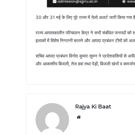
30 और 31 मई के लिए पूरे राज्य में येलो अलर्ट जारी किया गया ह
राज्य आपातकालीन परिचालन केंद्र ने सभी संबंधित जनपदों को सतर
इलाकों में विशेष निगरानी बरतने और आपदा प्रबंधन टीमों को अलर
सचिव आपदा प्रबंधन विनोद कुमार सुमन ने प्रदेशवासियों से अपील 
और आकाशीय बिजली, तेज हवा तथा पेड़ों, बिजली खंभों व कमजोर 
Rajya Ki Baat
Website