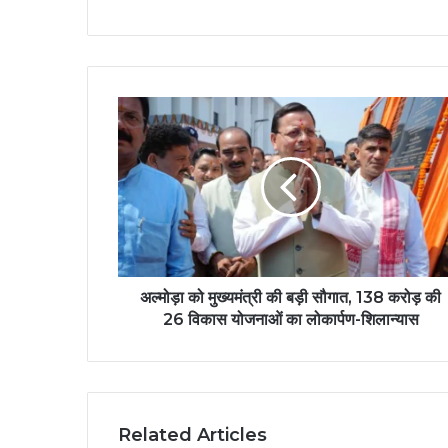
अल्मोड़ा को मुख्यमंत्री की बड़ी सौगात, 138 करोड़ की
26 विकास योजनाओं का लोकार्पण-शिलान्यास
Related Articles