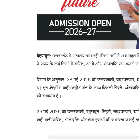
देहरादून:
उत्तराखंड में लगातार चल रही भीषण गर्मी से अब राहत
ने राज्य के कई जिलों में बारिश, आंधी और ओलावृष्टि का अलर्ट ज
विभाग के अनुसार, 28 मई 2026 को उत्तरकाशी, रुद्रप्रयाग, चम
है। इन क्षेत्रों में कहीं-कहीं गर्जन के साथ बिजली गिरने, ओला
की संभावना है।
29 मई 2026 को उत्तरकाशी, देहरादून, टिहरी, रुद्रप्रयाग, चमोल
कहीं भारी बारिश, ओलावृष्टि और तेज हवाओं की संभावना जताई ग