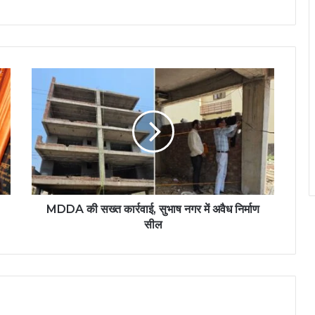
MDDA की सख्त कार्रवाई, सुभाष नगर में अवैध निर्माण
सील