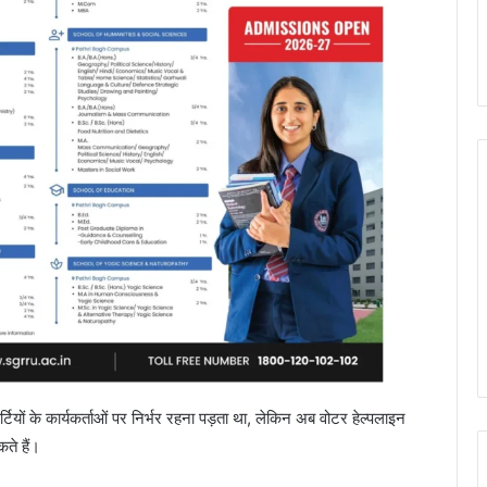
यों के कार्यकर्ताओं पर निर्भर रहना पड़ता था, लेकिन अब वोटर हेल्पलाइन
ते हैं।