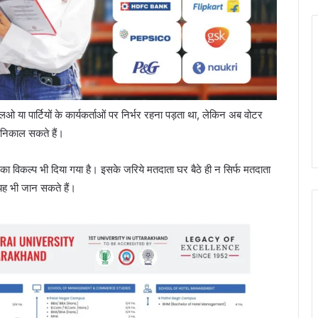
या पार्टियों के कार्यकर्ताओं पर निर्भर रहना पड़ता था, लेकिन अब वोटर
ी निकाल सकते हैं।
का विकल्प भी दिया गया है। इसके जरिये मतदाता घर बैठे ही न सिर्फ मतदाता
 यह भी जान सकते हैं।