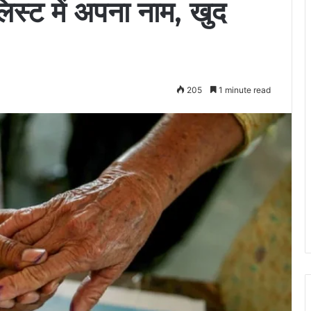
लिस्ट में अपना नाम, खुद
205
1 minute read