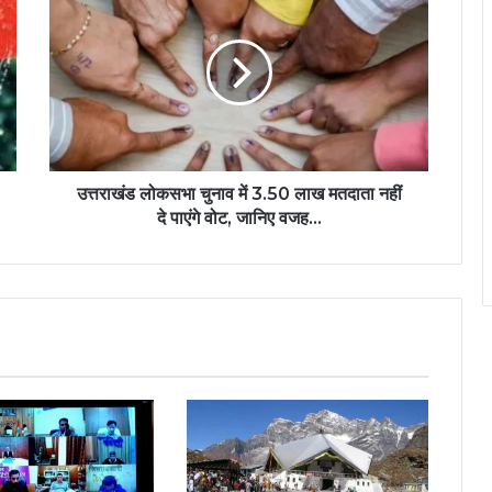
उत्तराखंड लोकसभा चुनाव में 3.50 लाख मतदाता नहीं
दे पाएंगे वोट, जानिए वजह...