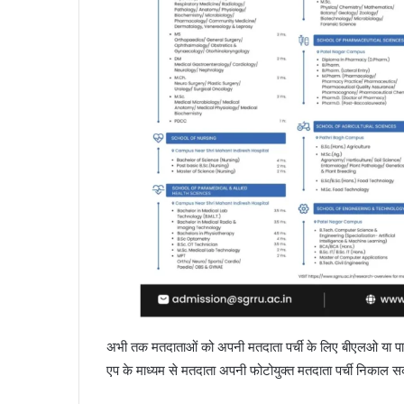
अभी तक मतदाताओं को अपनी मतदाता पर्ची के लिए बीएलओ या पार्टि
एप के माध्यम से मतदाता अपनी फोटोयुक्त मतदाता पर्ची निकाल सक