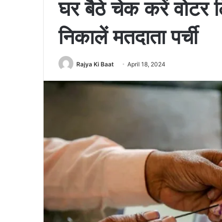
घर बैठे चेक करें वोटर 
निकालें मतदाता पर्ची
Rajya Ki Baat
April 18, 2024