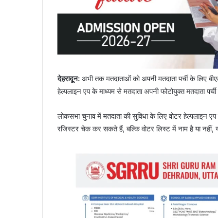
देहरादून
:
अभी तक मतदाताओं को अपनी मतदाता पर्ची के लिए बीएलओ 
हेल्पलाइन एप के माध्यम से मतदाता अपनी फोटोयुक्त मतदाता पर्च
लोकसभा चुनाव में मतदाता की सुविधा के लिए वोटर हेल्पलाइन एप 
रजिस्टर चेक कर सकते हैं, बल्कि वोटर लिस्ट में नाम है या नहीं,