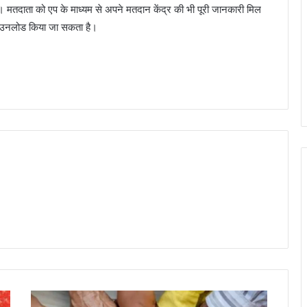
। मतदाता को एप के माध्यम से अपने मतदान केंद्र की भी पूरी जानकारी मिल
 डाउनलोड किया जा सकता है।