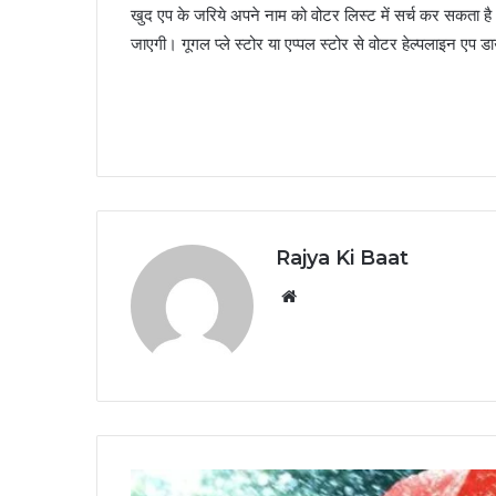
खुद एप के जरिये अपने नाम को वोटर लिस्ट में सर्च कर सकता है
जाएगी। गूगल प्ले स्टोर या एप्पल स्टोर से वोटर हेल्पलाइन एप
Rajya Ki Baat
Website