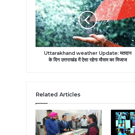
Uttarakhand weather Update: मतदान
के दिन उत्तराखंड में ऐसा रहेगा मौसम का मिजाज
Related Articles