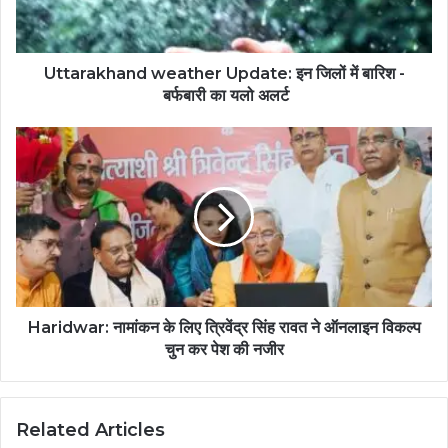
Uttarakhand weather Update: इन जिलों में बारिश -
बर्फबारी का यलो अलर्ट
Haridwar: नामांकन के लिए त्रिवेंद्र सिंह रावत ने ऑनलाइन विकल्प
चुन कर पेश की नजीर
Related Articles