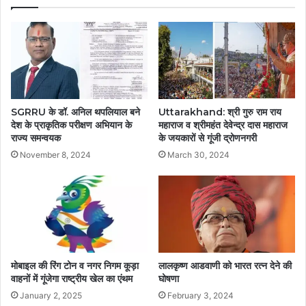
SGRRU के डॉ. अनिल थपलियाल बने
Uttarakhand: श्री गुरु राम राय
देश के प्राकृतिक परीक्षण अभियान के
महाराज व श्रीमहंत देवेन्द्र दास महाराज
राज्य समन्वयक
के जयकारों से गूंजी द्रोणनगरी
November 8, 2024
March 30, 2024
मोबाइल की रिंग टोन व नगर निगम कूड़ा
लालकृष्ण आडवाणी को भारत रत्न देने की
वाहनों में गूंजेगा राष्ट्रीय खेल का एंथम
घोषणा
January 2, 2025
February 3, 2024