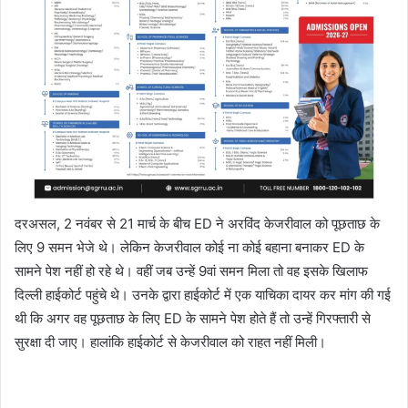
दरअसल, 2 नवंबर से 21 मार्च के बीच ED ने अरविंद केजरीवाल को पूछताछ के
लिए 9 समन भेजे थे। लेकिन केजरीवाल कोई ना कोई बहाना बनाकर ED के
सामने पेश नहीं हो रहे थे। वहीं जब उन्हें 9वां समन मिला तो वह इसके खिलाफ
दिल्ली हाईकोर्ट पहुंचे थे। उनके द्वारा हाईकोर्ट में एक याचिका दायर कर मांग की गई
थी कि अगर वह पूछताछ के लिए ED के सामने पेश होते हैं तो उन्हें गिरफ्तारी से
सुरक्षा दी जाए। हालांकि हाईकोर्ट से केजरीवाल को राहत नहीं मिली।