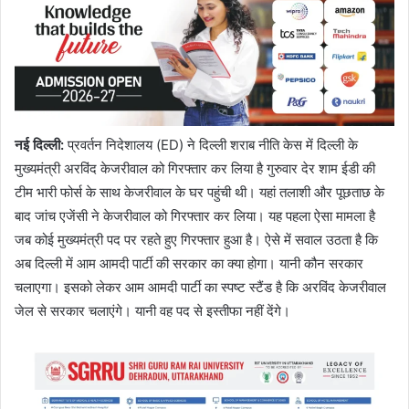
नई दिल्ली:
प्रवर्तन निदेशालय (ED) ने दिल्ली शराब नीति केस में दिल्ली के
मुख्यमंत्री अरविंद केजरीवाल को गिरफ्तार कर लिया है गुरुवार देर शाम ईडी की
टीम भारी फोर्स के साथ केजरीवाल के घर पहुंची थी। यहां तलाशी और पूछताछ के
बाद जांच एजेंसी ने केजरीवाल को गिरफ्तार कर लिया। यह पहला ऐसा मामला है
जब कोई मुख्यमंत्री पद पर रहते हुए गिरफ्तार हुआ है। ऐसे में सवाल उठता है कि
अब दिल्ली में आम आमदी पार्टी की सरकार का क्या होगा। यानी कौन सरकार
चलाएगा। इसको लेकर आम आमदी पार्टी का स्पष्ट स्टैंड है कि अरविंद केजरीवाल
जेल से सरकार चलाएंगे। यानी वह पद से इस्तीफा नहीं देंगे।