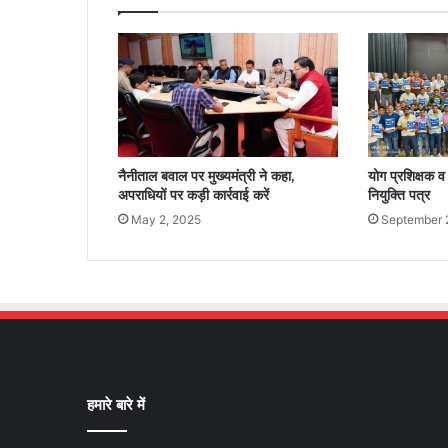
नैनीताल बवाल पर मुख्यमंत्री ने कहा,
योग प्रशिक्षक व
अपराधियों पर कड़ी कार्रवाई करें
नियुक्ति पत्र
May 2, 2025
September 
हमारे बारे में