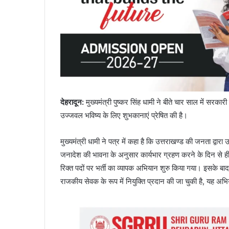
देहरादून:
मुख्यमंत्री पुष्कर सिंह धामी ने बीते चार साल में सरकार
उज्जवल भविष्य के लिए शुभकानाएं प्रेषित की है।
मुख्यमंत्री धामी ने पत्र में कहा है कि उत्तराखण्ड की जनता द्वारा 
जनादेश की भावना के अनुसार कार्यभार ग्रहण करने के दिन से ही प
रिक्त पदों पर भर्ती का व्यापक अभियान शुरु किया गया। इसके बा
राजकीय सेवक के रूप में नियुक्ति प्रदान की जा चुकी है, यह अभ