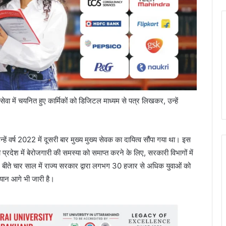
ी सेवा में चयनित हुए कार्मिकों को डिजिटल माध्यम से पत्र लिखकर, उन्हें
उन्हें वर्ष 2022 में दूसरी बार मुख्य मुख्य सेवक का दायित्व सौंपा गया था। इस
्रदेश में बेरोजगारी की समस्या को समाप्त करने के लिए, सरकारी विभागों में
द बीते चार साल में राज्य सरकार द्वारा लगभग 30 हजार से अधिक युवाओं को
ियान आगे भी जारी है।