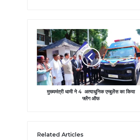
मुख्यमंत्री धामी ने 4 अत्याधुनिक एम्बुलेंस का किया
फ्लैग ऑफ
Related Articles