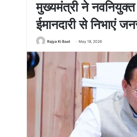
मुख्यमंत्री ने नवनियुक्त
ईमानदारी से निभाएं जनस
Rajya Ki Baat
May 18, 2026