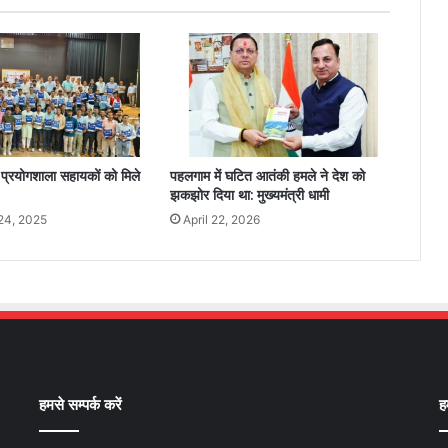
 प्रयोगशाला सहायकों को मिले
पहलगाम में घटित आतंकी हमले ने देश को
झकझोर दिया था: मुख्यमंत्री धामी
24, 2025
April 22, 2026
हमसे सम्पर्क करें
ह