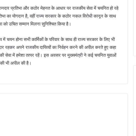
पनी शानदार प्रतिभा और कठोर मेहनत के आधार पर राजकीय सेवा में चयनित हो रहे
तिभा का योगदान है, वहीं राज्य सरकार के कठोर नकल विरोधी कानून के साथ
तिभा को उचित सम्मान मिलना सुनिश्चित किया है।
ूप में चयन होना सभी कार्मिकों के परिवार के साथ ही राज्य सरकार के लिए भी
ं ईमानदार रहकर अपने राजकीय दायित्वों का निर्वहन करने की अपील करते हुए कहा
ी सेवा में हमेशा तत्पर रहें। इस अवसर पर मुख्यमंत्री ने कई चयनित युवाओं
ने की भी अपील की है।