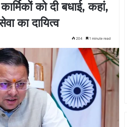
 कार्मिकों को दी बधाई, कहां,
ेवा का दायित्व
204
1 minute read