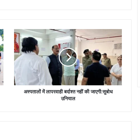
अस्पतालों में लापरवाही बर्दाश्त नहीं की जाएगी:सुबोध
उनियाल