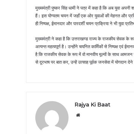
मुख्यमंत्री पुष्कर सिंह धामी ने पत्र में कहा है कि अब युवा अ
हैं। इस योग्यतम चयन में जहाँ एक ओर युवाओं की मेहनत और प्र
ही निष्पक्ष, ईमानदार और पारदर्शी चयन प्रक्रिया ने भी युवा प्र
मुख्यमंत्री ने कहा है कि उत्तराखण्ड राज्य के राजकीय सेवक के र
अत्यन्त महत्वपूर्ण है। उन्होंने चयनित कार्मिकों से निष्पक्ष एव
है कि राजकीय सेवक के रूप में वो मानवीय मूल्यों के साथ आमजन क
से दूरभाष पर बात कर, उन्हें उत्साह पूर्वक जनसेवा में योगदान दे
Rajya Ki Baat
Website