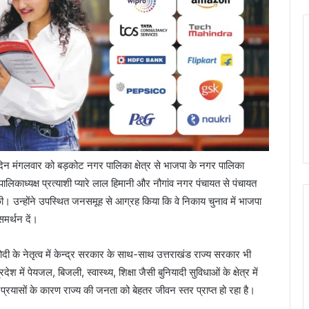
री दिन मंगलवार को बड़कोट नगर पालिका क्षेत्र से भाजपा के नगर पालिका
ालिकाध्यक्ष प्रत्याशी प्यारे लाल हिमानी और नौगांव नगर पंचायत से पंचायत
की। उन्होंने उपस्थित जनसमूह से आग्रह किया कि वे निकाय चुनाव में भाजपा
समर्थन दें।
 मोदी के नेतृत्व में केन्द्र सरकार के साथ-साथ उत्तराखंड राज्य सरकार भी
 में पेयजल, बिजली, स्वास्थ्य, शिक्षा जैसी बुनियादी सुविधाओं के क्षेत्र में
्रयासों के कारण राज्य की जनता को बेहतर जीवन स्तर प्राप्त हो रहा है।