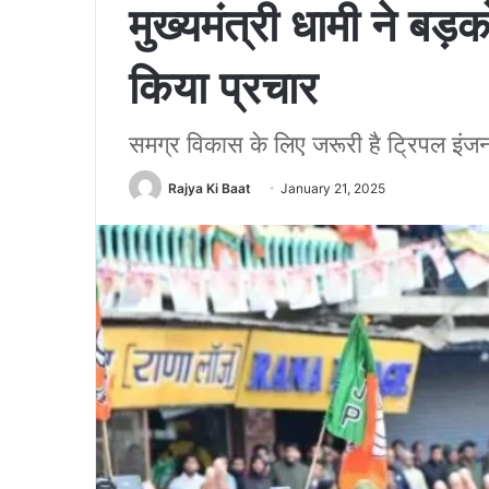
मुख्यमंत्री धामी ने बड़क
किया प्रचार
समग्र विकास के लिए जरूरी है ट्रिपल इं
Rajya Ki Baat
January 21, 2025