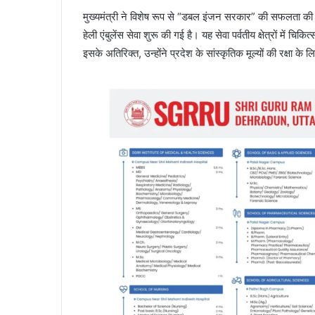
मुख्यमंत्री ने विशेष रूप से “डबल इंजन सरकार” की सफलता की 
हेली एंबुलेंस सेवा शुरू की गई है। यह सेवा पर्वतीय क्षेत्रों में च
इसके अतिरिक्त, उन्होंने प्रदेश के सांस्कृतिक मूल्यों की रक्षा क