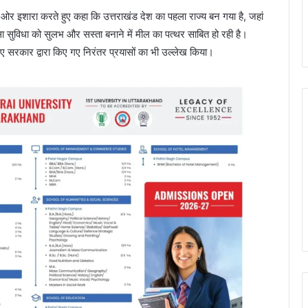
ओर इशारा करते हुए कहा कि उत्तराखंड देश का पहला राज्य बन गया है, जहां
िकित्सा सुविधा को सुलभ और सस्ता बनाने में मील का पत्थर साबित हो रही है।
े लिए सरकार द्वारा किए गए निरंतर प्रयासों का भी उल्लेख किया।