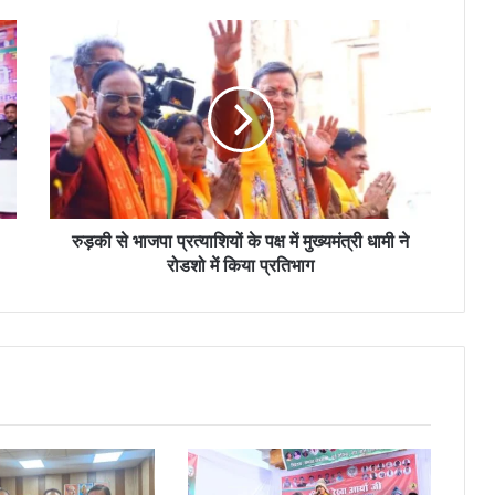
रुड़की से भाजपा प्रत्याशियों के पक्ष में मुख्यमंत्री धामी ने
रोडशो में किया प्रतिभाग