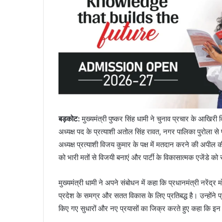
बड़कोट
:
मुख्यमंत्री पुष्कर सिंह धामी ने चुनाव प्रचार के आखि
अध्यक्ष पद के प्रत्याशी अतोल सिंह रावत, नगर पालिका पुरोला से प
अध्यक्ष प्रत्याशी विजय कुमार के पक्ष में मतदान करने की अपील 
को भारी मतों से विजयी बनाएं और पार्टी के विकासात्मक एजेंडे को 
मुख्यमंत्री धामी ने अपने संबोधन में कहा कि प्रधानमंत्री नरेंद्र
प्रदेश के समग्र और सतत विकास के लिए प्रतिबद्ध है। उन्होंने प्रदेश
किए गए सुधारों और नए प्रयासों का जिक्र करते हुए कहा कि इन प