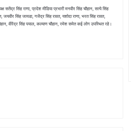
ष सतेंद्र सिंह राणा, प्रदेश मीडिया प्रभारी मनवीर सिंह चौहान, सत्ये सिंह
ावत, जयवीर सिंह जायडा, गजेंद्र सिंह रावत, यशोदा राणा, भरत सिंह रावत,
 चौहान, वीरेंद्र सिंह पयाल, कल्याण चौहान, रमेश समेत कई लोग उपस्थित रहे।