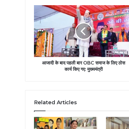
आजादी के बाद पहली बार OBC समाज के लिए ठोस
कार्य किए गए: मुख्यमंत्री
Related Articles