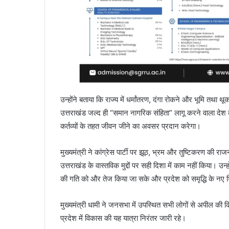
उन्होंने बताया कि राज्य में धर्मांतरण, दंगा रोकने और भूमि तथा 
उत्तराखंड जल्द ही “समान नागरिक संहिता” लागू करने वाला देश
कर्तव्यों के तहत जीवन जीने का अवसर प्रदान करेगा।
मुख्यमंत्री ने कांग्रेस पार्टी पर झूठ, भ्रम और तुष्टिकरण की र
उत्तराखंड के वास्तविक मुद्दों पर सही दिशा में काम नहीं किया। उन
की गति को और तेज किया जा सके और प्रदेश को समृद्धि के नए
मुख्यमंत्री धामी ने जनसभा में उपस्थित सभी लोगों से अपील की क
प्रदेश में विकास की यह यात्रा निरंतर जारी रहे।