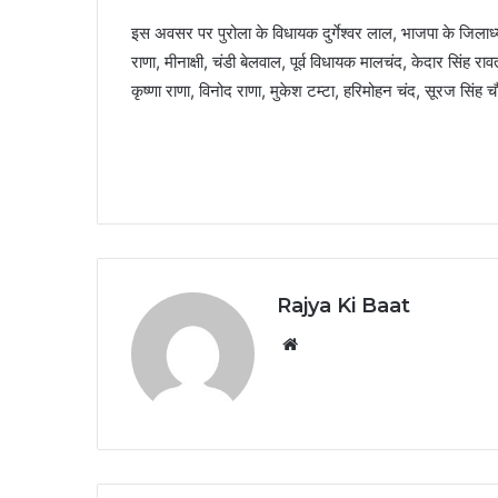
इस अवसर पर पुरोला के विधायक दुर्गेश्वर लाल, भाजपा के जिलाध्यक्
राणा, मीनाक्षी, चंडी बेलवाल, पूर्व विधायक मालचंद, केदार सिंह र
कृष्णा राणा, विनोद राणा, मुकेश टम्टा, हरिमोहन चंद, सूरज सिंह
Rajya Ki Baat
Website