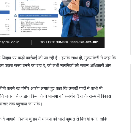
थूक जिहाद पर कड़ी कार्रवाई की जा रही है। इसके साथ ही, मुख्यमंत्री ने कहा कि
 का पहला राज्य बनने जा रहा है, जो सभी नागरिकों को समान अधिकारों और
ाजनीति करने का गंभीर आरोप लगाते हुए कहा कि उनकी पार्टी ने कभी भी
्होंने जनता से आह्वान किया कि वे भाजपा को समर्थन दें ताकि राज्य में विकास
 शिखर तक पहुंचाया जा सके।
ि वे आगामी निकाय चुनाव में भाजपा को भारी बहुमत से विजयी बनाएं ताकि