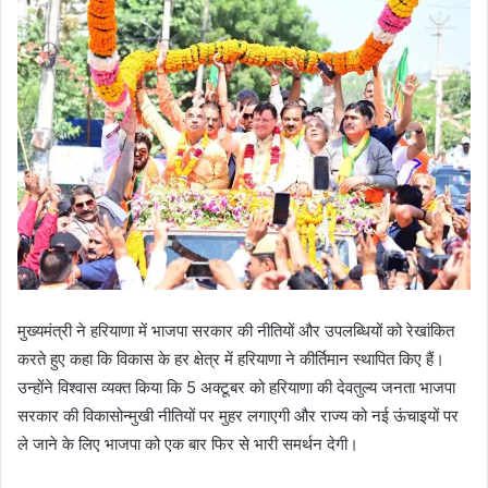
मुख्यमंत्री ने हरियाणा में भाजपा सरकार की नीतियों और उपलब्धियों को रेखांकित
करते हुए कहा कि विकास के हर क्षेत्र में हरियाणा ने कीर्तिमान स्थापित किए हैं।
उन्होंने विश्वास व्यक्त किया कि 5 अक्टूबर को हरियाणा की देवतुल्य जनता भाजपा
सरकार की विकासोन्मुखी नीतियों पर मुहर लगाएगी और राज्य को नई ऊंचाइयों पर
ले जाने के लिए भाजपा को एक बार फिर से भारी समर्थन देगी।