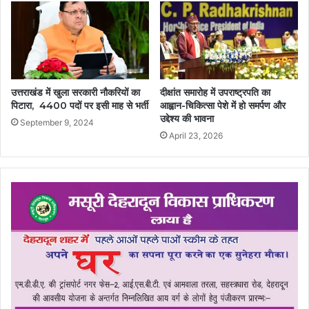
उत्तराखंड में खुला सरकारी नौकरियों का
दीक्षांत समारोह में उपराष्ट्रपति का
पिटारा, 4400 पदों पर इसी माह से भर्ती
आह्वान-चिकित्सा पेशे में हो समर्पण और
उद्देश्य की भावना
September 9, 2024
April 23, 2026