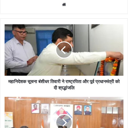
Website
महानिदेशक सूचना बंशीधर तिवारी ने राष्ट्रपिता और पूर्व प्रधानमंत्री को
दी श्रद्धांजलि