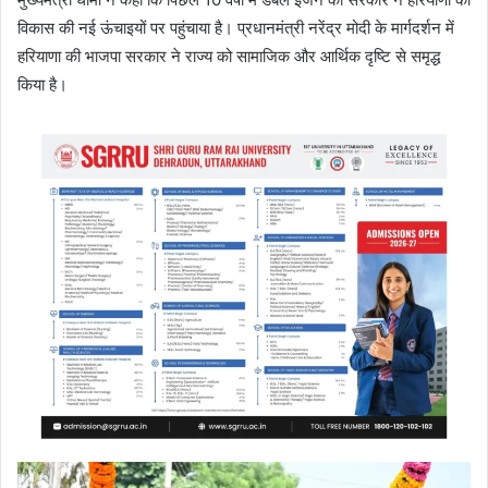
विकास की नई ऊंचाइयों पर पहुंचाया है। प्रधानमंत्री नरेंद्र मोदी के मार्गदर्शन में
हरियाणा की भाजपा सरकार ने राज्य को सामाजिक और आर्थिक दृष्टि से समृद्ध
किया है।