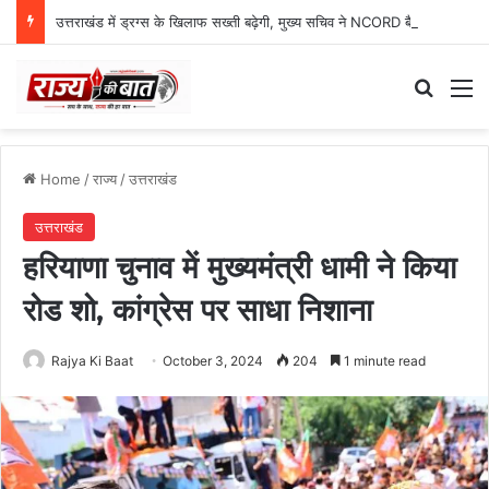
उत्तराखंड में ड्रग्स के खिलाफ सख्ती बढ़ेगी, मुख्य सचिव ने NCORD बैठक में दिए कड़े निर्देश
Search
M
Home
/
राज्य
/
उत्तराखंड
उत्तराखंड
हरियाणा चुनाव में मुख्यमंत्री धामी ने किया
रोड शो, कांग्रेस पर साधा निशाना
Rajya Ki Baat
October 3, 2024
204
1 minute read