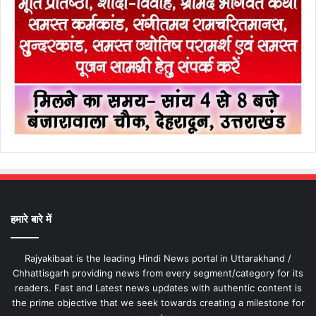
हमारे बारे में
Rajyakibaat is the leading Hindi News portal in Uttarakhand /
Chhattisgarh providing news from every segment/category for its
readers. Fast and Latest news updates with authentic content is
the prime objective that we seek towards creating a milestone for