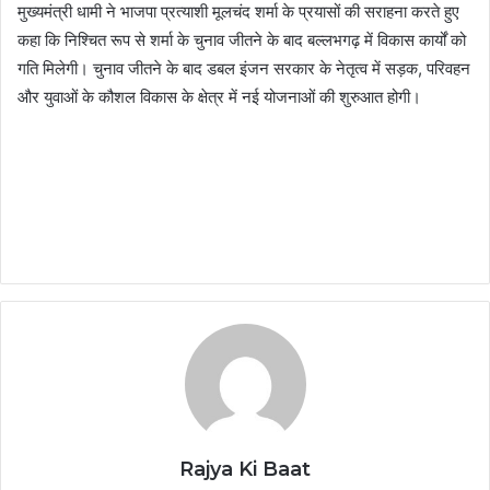
मुख्यमंत्री धामी ने भाजपा प्रत्याशी मूलचंद शर्मा के प्रयासों की सराहना करते हुए
कहा कि निश्चित रूप से शर्मा के चुनाव जीतने के बाद बल्लभगढ़ में विकास कार्यों को
गति मिलेगी। चुनाव जीतने के बाद डबल इंजन सरकार के नेतृत्व में सड़क, परिवहन
और युवाओं के कौशल विकास के क्षेत्र में नई योजनाओं की शुरुआत होगी।
Rajya Ki Baat