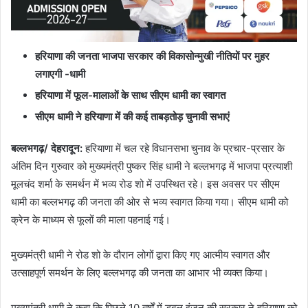
हरियाणा की जनता भाजपा सरकार की विकासोन्मुखी नीतियों पर मुहर
लगाएगी -धामी
हरियाणा में फूल-मालाओं के साथ सीएम धामी का स्वागत
सीएम धामी ने हरियाणा में की कई ताबड़तोड़ चुनावी सभाएं
बल्लभगढ़/ देहरादून
:
हरियाणा में चल रहे विधानसभा चुनाव के प्रचार-प्रसार के
अंतिम दिन गुरुवार को मुख्यमंत्री पुष्कर सिंह धामी ने बल्लभगढ़ में भाजपा प्रत्याशी
मूलचंद शर्मा के समर्थन में भव्य रोड शो में उपस्थित रहे। इस अवसर पर सीएम
धामी का बल्लभगढ़ की जनता की ओर से भव्य स्वागत किया गया। सीएम धामी को
क्रेन के माध्यम से फूलों की माला पहनाई गई।
मुख्यमंत्री धामी ने रोड शो के दौरान लोगों द्वारा किए गए आत्मीय स्वागत और
उत्साहपूर्ण समर्थन के लिए बल्लभगढ़ की जनता का आभार भी व्यक्त किया।
मुख्यमंत्री धामी ने कहा कि पिछले 10 वर्षों में डबल इंजन की सरकार ने हरियाणा को