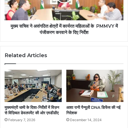
मुख्य सचिव ने असंगठित क्षेत्रों में कार्यरत महिलाओं के PMMVY में
पंजीकरण करवाने के दिए निर्देश
Related Articles
मुख्यमंत्री धामी के दिशा-निर्देशों में विज़न
आशा रानी पैन्यूली DNA डिफेंस की नई
से विज़िबल डेवलपमेंट की ओर एमडीडीए
निदेशक
February 7, 2026
December 14, 2024