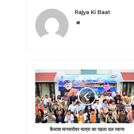
Rajya Ki Baat
Website
कैलाश मानसरोवर यात्रा का पहला दल रवाना