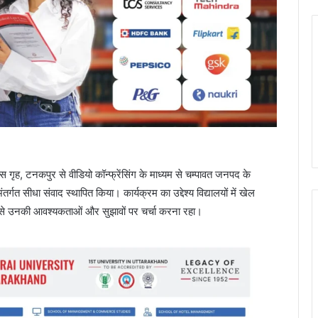
स गृह, टनकपुर से वीडियो कॉन्फ्रेंसिंग के माध्यम से चम्पावत जनपद के
तर्गत सीधा संवाद स्थापित किया। कार्यक्रम का उद्देश्य विद्यालयों में खेल
ं से उनकी आवश्यकताओं और सुझावों पर चर्चा करना रहा।