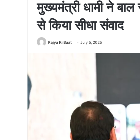
मुख्यमंत्री धामी ने बाल सं
से किया सीधा संवाद
Rajya Ki Baat
July 5, 2025