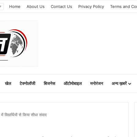
Home
About Us
Contact Us
Privacy Policy
Terms and Co
खेल
टेक्नोलॉजी
बिजनेस
ऑटोमोबाइल
मनोरंजन
अन्य ख़बरें
में विद्यार्थियों से किया सीधा संवाद