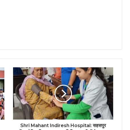
Shri Mahant Indiresh Hospital: सहसपुर