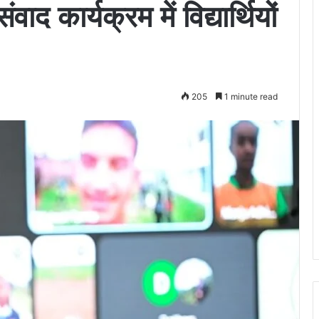
वाद कार्यक्रम में विद्यार्थियों
205
1 minute read