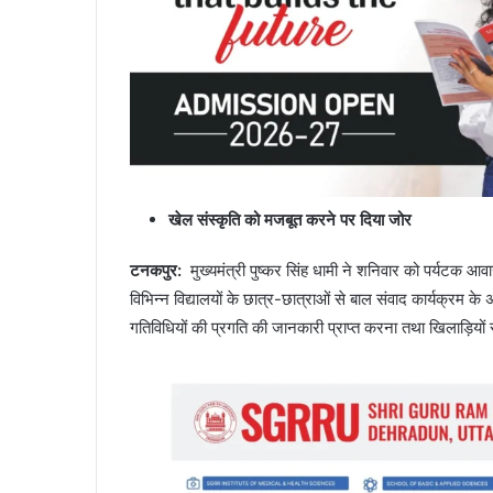
खेल संस्कृति को मजबूत करने पर दिया जोर
टनकपुर:
मुख्यमंत्री पुष्कर सिंह धामी ने शनिवार को पर्यटक आवा
विभिन्न विद्यालयों के छात्र-छात्राओं से बाल संवाद कार्यक्रम के अं
गतिविधियों की प्रगति की जानकारी प्राप्त करना तथा खिलाड़ियो