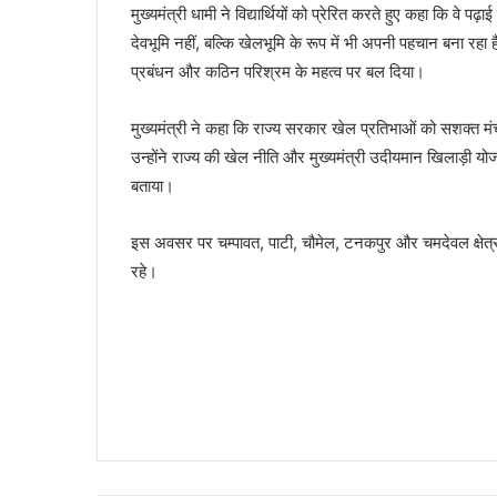
मुख्यमंत्री धामी ने विद्यार्थियों को प्रेरित करते हुए कहा कि वे प
देवभूमि नहीं, बल्कि खेलभूमि के रूप में भी अपनी पहचान बना रह
प्रबंधन और कठिन परिश्रम के महत्व पर बल दिया।
मुख्यमंत्री ने कहा कि राज्य सरकार खेल प्रतिभाओं को सशक्त मंच 
उन्होंने राज्य की खेल नीति और मुख्यमंत्री उदीयमान खिलाड़ी योजना
बताया।
इस अवसर पर चम्पावत, पाटी, चौमेल, टनकपुर और चमदेवल क्षेत्र के 
रहे।