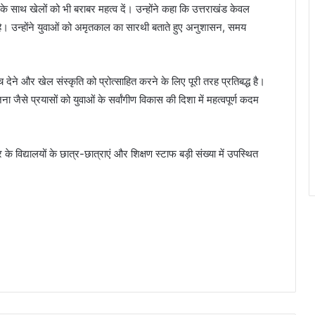
ढ़ाई के साथ खेलों को भी बराबर महत्व दें। उन्होंने कहा कि उत्तराखंड केवल
ा है। उन्होंने युवाओं को अमृतकाल का सारथी बताते हुए अनुशासन, समय
देने और खेल संस्कृति को प्रोत्साहित करने के लिए पूरी तरह प्रतिबद्ध है।
 जैसे प्रयासों को युवाओं के सर्वांगीण विकास की दिशा में महत्वपूर्ण कदम
विद्यालयों के छात्र-छात्राएं और शिक्षण स्टाफ बड़ी संख्या में उपस्थित