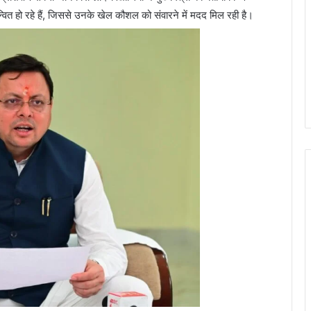
्वित हो रहे हैं, जिससे उनके खेल कौशल को संवारने में मदद मिल रही है।