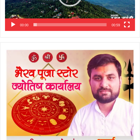
00:00
00:59