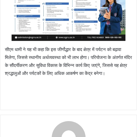
सीएम धामी ने यह भी कहा कि इस जीर्णोद्धार के बाद क्षेत्र में पर्यटन को बढ़ावा
मिलेगा, जिससे स्थानीय अर्थव्यवस्था को भी लाभ होगा। परियोजना के अंतर्गत मंदिर
के सौंदर्यीकरण और सुविधा विकास के विभिन्न कार्य किए जाएंगे, जिससे यह क्षेत्र
श्रद्धालुओं और पर्यटकों के लिए अधिक आकर्षण का केंद्र बनेगा।