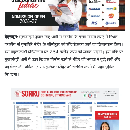
देहरादून:
मुख्यमंत्री पुष्कर सिंह धामी ने खटीमा के ग्राम नगला तराई में स्थित
प्राचीन मां पूर्णागिरि मंदिर के जीर्णोद्धार एवं सौंदर्यीकरण कार्य का शिलान्यास किया।
इस महत्वाकांक्षी परियोजना पर 2.54 करोड़ रुपये की लागत आएगी। इस मौके पर
मुख्यमंत्री धामी ने कहा कि इस निर्माण कार्य से मंदिर की भव्यता में वृद्धि होगी और
यह क्षेत्र की धार्मिक एवं सांस्कृतिक धरोहर को संरक्षित करने में अहम भूमिका
निभाएगा।