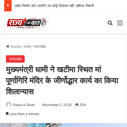
अवैध निर्माण और प्लाटिंग पर कोई रियायत नहीं: बंशीधर तिवारी
Search
M
Home
/
राज्य
/
उत्तराखंड
उत्तराखंड
मुख्यमंत्री धामी ने खटीमा स्थित मां
पूर्णागिरि मंदिर के जीर्णोद्धार कार्य का किया
शिलान्यास
Rajya Ki Baat
November 2, 2024
204
Less than a minute