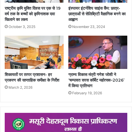
राष्ट्रीय कृमि मुक्ति दिवस पर एक से 19
इंस्पायर इंटर्नशिप साइंस कैंप: छात्र-
वर्ष तक के बच्चों को कृमिनाशक दवा
छात्राओं से सेलिब्रिटी वैज्ञानिक बनने का
खिलाने का लक्ष्य
आह्वान
October 3, 2025
November 23, 2024
शिकायतों पर तत्पर प्रशासन- हर
ग्राम्य विकास मंत्री गणेश जोशी ने
प्रकरण की साप्ताहिक समीक्षा के निर्देश
‘चम्पावत सरस कॉर्बेट महोत्सव–2026’
में किया प्रतिभाग
March 2, 2026
February 19, 2026