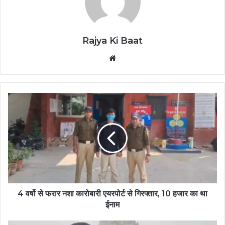
Rajya Ki Baat
Website
4 वर्षो से फरार नशा कारोबारी एयरपोर्ट से गिरफ्तार, 10 हजार का था
ईनाम