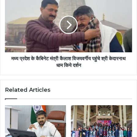
मध्य प्रदेश के कैबिनेट मंत्री कैलाश विजयवर्गीय पहुंचे श्री केदारनाथ
धाम किये दर्शन
Related Articles