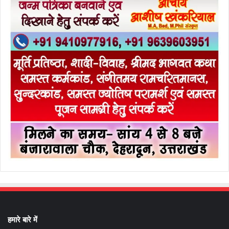
हमारे बारे में