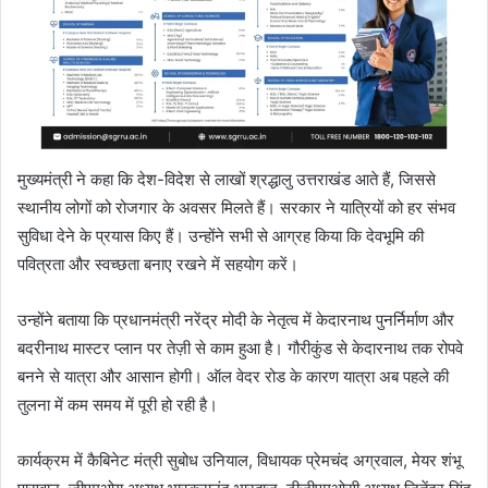
मुख्यमंत्री ने कहा कि देश-विदेश से लाखों श्रद्धालु उत्तराखंड आते हैं, जिससे
स्थानीय लोगों को रोजगार के अवसर मिलते हैं। सरकार ने यात्रियों को हर संभव
सुविधा देने के प्रयास किए हैं। उन्होंने सभी से आग्रह किया कि देवभूमि की
पवित्रता और स्वच्छता बनाए रखने में सहयोग करें।
उन्होंने बताया कि प्रधानमंत्री नरेंद्र मोदी के नेतृत्व में केदारनाथ पुनर्निर्माण और
बदरीनाथ मास्टर प्लान पर तेज़ी से काम हुआ है। गौरीकुंड से केदारनाथ तक रोपवे
बनने से यात्रा और आसान होगी। ऑल वेदर रोड के कारण यात्रा अब पहले की
तुलना में कम समय में पूरी हो रही है।
कार्यक्रम में कैबिनेट मंत्री सुबोध उनियाल, विधायक प्रेमचंद अग्रवाल, मेयर शंभू