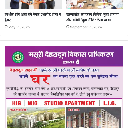
सार्थक और अदा बने बेस्ट एथलीट ऑफ द
उत्तराखंड को जल्द मिलेगा ‘युवा आयोग’
ईयर
और बनेगी ‘युवा नीति’: रेखा आर्या
May 21, 2025
September 21, 2024