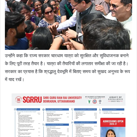
उन्होंने कहा कि राज्य सरकार चारधाम यात्रा को सुरक्षित और सुविधाजनक बनाने
के लिए पूरी तरह तैयार है। यात्रा की तैयारियों की लगातार समीक्षा की जा रही है।
सरकार का प्रयास है कि श्रद्धालु देवभूमि में बिताए समय को सुखद अनुभव के रूप
में याद रखें।