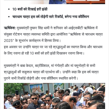
10 बसों को दिखाई हरी झंडी
चारधाम यात्रा इस वर्ष तोड़ेगी सारे रिकॉर्ड, बनेगा नया कीर्तिमान
ऋषिकेश
:
मुख्यमंत्री पुष्कर सिंह धामी ने शनिवार को आईएसबीटी ऋषिकेश में
संयुक्त रोटेशन यात्रा व्यवस्था समिति द्वारा आयोजित “ऋषिकेश से चारधाम यात्रा
2025” के शुभारंभ कार्यक्रम में हिस्सा लिया।
इस अवसर पर उन्होंने यात्रा पर जा रहे श्रद्धालुओं का स्वागत किया और चारधाम
के लिए रवाना हो रही 10 बसों को हरी झंडी दिखाकर रवाना किया।
मुख्यमंत्री ने बाबा केदार, बद्रीविशाल, मां गंगोत्री और मां यमुनोत्री से सभी
श्रद्धालुओं की सकुशल यात्रा की प्रार्थना की। उन्होंने कहा कि इस वर्ष यात्रा
पुराने सभी रिकॉर्ड तोड़ेगी और नया कीर्तिमान स्थापित करेगी।