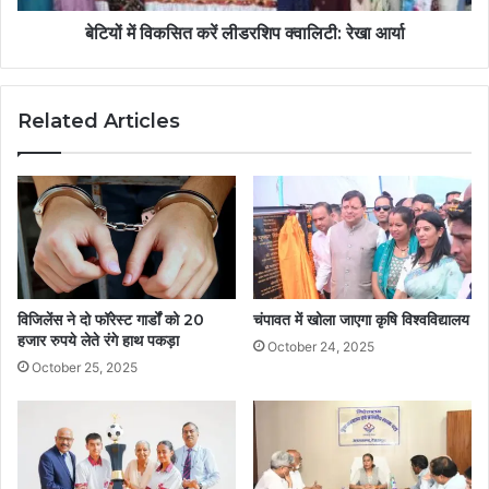
बेटियों में विकसित करें लीडरशिप क्वालिटी: रेखा आर्या
Related Articles
विजिलेंस ने दो फॉरेस्ट गार्डों को 20
चंपावत में खोला जाएगा कृषि विश्वविद्यालय
हजार रुपये लेते रंगे हाथ पकड़ा
October 24, 2025
October 25, 2025