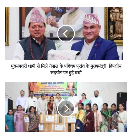
मुख्यमंत्री धामी से मिले नेपाल के पश्चिम प्रांत के मुख्यमंत्री, द्विपक्षीय
सहयोग पर हुई चर्चा