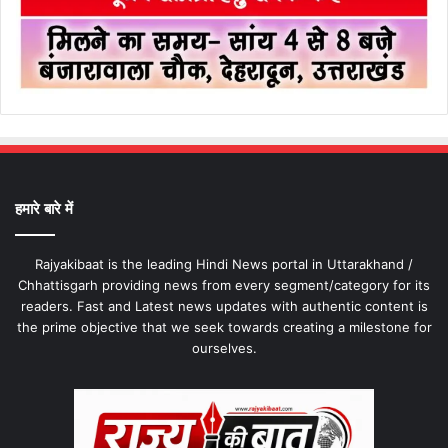
हमारे बारे में
Rajyakibaat is the leading Hindi News portal in Uttarakhand /
Chhattisgarh providing news from every segment/category for its
readers. Fast and Latest news updates with authentic content is
the prime objective that we seek towards creating a milestone for
ourselves.