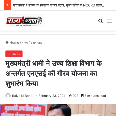
उत्तराखंड में ड्रग्स के खिलाफ सख्ती बढ़ेगी, मुख्य सचिव ने NCORD बैठक में दिए कड़े निर्देश
Search
M
Home
/
राज्य
/
उत्तराखंड
उत्तराखंड
मुख्यमंत्री धामी ने उच्च शिक्षा विभाग के
अन्तर्गत एनएसई की गौरव योजना का
शुभारंभ किया
Rajya Ki Baat
February 23, 2024
202
3 minutes read