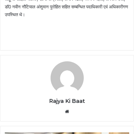
डॉ0 नवीन नौटियाल अंशुमान पुरोहित सहित सम्बन्धित पदाधिकारी एवं अधिकारीगण
उपस्थित थे।
Rajya Ki Baat
Website