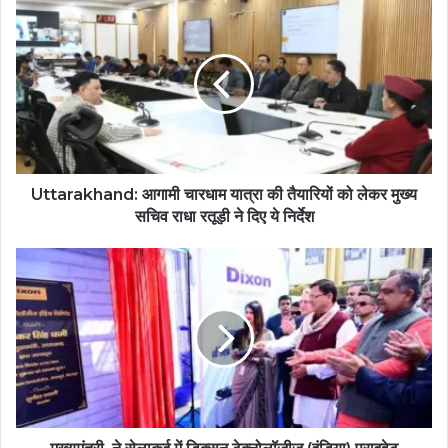
Uttarakhand: आगामी चारधाम यात्रा की तैयारियों को लेकर मुख्य
सचिव राधा रतूड़ी ने दिए ये निर्देश