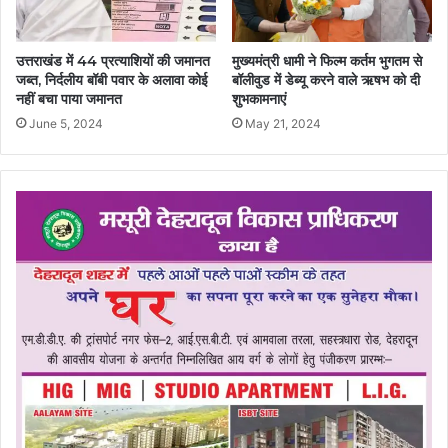
उत्तराखंड में 44 प्रत्याशियों की जमानत
मुख्यमंत्री धामी ने फिल्म कर्तम भुगतम से
जब्त, निर्दलीय बॉबी पवार के अलावा कोई
बॉलीवुड में डेब्यू करने वाले ऋषभ को दी
नहीं बचा पाया जमानत
शुभकामनाएं
June 5, 2024
May 21, 2024