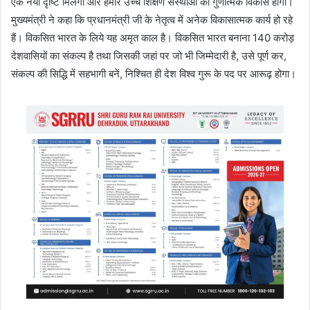
एक नयी दृष्टि मिलेगी और हमारे उच्च शिक्षण संस्थाओं का गुणात्मक विकास होगा।
मुख्यमंत्री ने कहा कि प्रधानमंत्री जी के नेतृत्व में अनेक विकासात्मक कार्य हो रहे
हैं। विकसित भारत के लिये यह अमृत काल है। विकसित भारत बनाना 140 करोड़
देशवासियों का संकल्प है तथा जिसकी जहां पर जो भी जिम्मेदारी है, उसे पूर्ण कर,
संकल्प की सिद्धि में सहभागी बनें, निश्चित ही देश विश्व गुरू के पद पर आरूढ़ होगा।