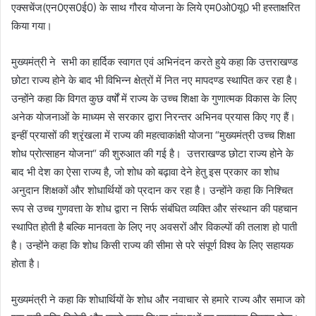
एक्सचेंज(एन0एस0ई0) के साथ गौरव योजना के लिये एम0ओ0यू0 भी हस्ताक्षरित
किया गया।
मुख्यमंत्री ने सभी का हार्दिक स्वागत एवं अभिनंदन करते हुये कहा कि उत्तराखण्ड
छोटा राज्य होने के बाद भी विभिन्न क्षेत्रों में नित नए मापदण्ड स्थापित कर रहा है।
उन्होंने कहा कि विगत कुछ वर्षों में राज्य के उच्च शिक्षा के गुणात्मक विकास के लिए
अनेक योजनाओं के माध्यम से सरकार द्वारा निरन्तर अभिनव प्रयास किए गए हैं।
इन्हीं प्रयासों की श्रृंखला में राज्य की महत्वाकांक्षी योजना “मुख्यमंत्री उच्च शिक्षा
शोध प्रोत्साहन योजना“ की शुरुआत की गई है। उत्तराखण्ड छोटा राज्य होने के
बाद भी देश का ऐसा राज्य है, जो शोध को बढ़ावा देने हेतु इस प्रकार का शोध
अनुदान शिक्षकों और शोधार्थियों को प्रदान कर रहा है। उन्होंने कहा कि निश्चित
रूप से उच्च गुणवत्ता के शोध द्वारा न सिर्फ संबंधित व्यक्ति और संस्थान की पहचान
स्थापित होती है बल्कि मानवता के लिए नए अवसरों और विकल्पों की तलाश हो पाती
है। उन्होंने कहा कि शोध किसी राज्य की सीमा से परे संपूर्ण विश्व के लिए सहायक
होता है।
मुख्यमंत्री ने कहा कि शोधार्थियों के शोध और नवाचार से हमारे राज्य और समाज को