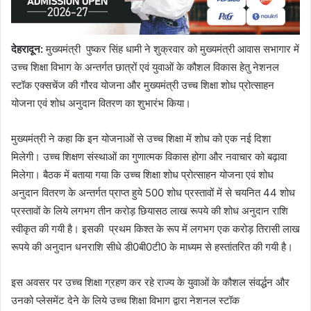
देहरादून
:
मुख्यमंत्री पुष्कर सिंह धामी ने शुक्रवार को मुख्यमंत्री आवास सभागार में
उच्च शिक्षा विभाग के अन्तर्गत छात्रों एवं युवाओं के कौशल विकास हेतु नेशनल
स्टॉक एक्सचेंज की गौरव योजना और मुख्यमंत्री उच्च शिक्षा शोध प्रोत्साहन
योजना एवं शोध अनुदान वितरण का शुभारंभ किया।
मुख्यमंत्री ने कहा कि इन योजनाओं से उच्च शिक्षा में शोध को एक नई दिशा
मिलेगी। उच्च शिक्षण संस्थाओं का गुणात्मक विकास होगा और नवाचार को बढ़ावा
मिलेगा। बैठक में बताया गया कि उच्च शिक्षा शोध प्रोत्साहन योजना एवं शोध
अनुदान वितरण के अन्तर्गत प्राप्त हुये 500 शोध प्रस्तावों में से चयनित 44 शोध
प्रस्तावों के लिये लगभग तीन करोड़ छियासठ लाख रूपये की शोध अनुदान राशि
स्वीकृत की गयी है। इसकी प्रथम किश्त के रूप में लगभग एक करोड़ तिरासी लाख
रूपये की अनुदान धनराशि सीधे डी0बी0टी0 के माध्यम से हस्तांतरित की गयी है।
इस अवसर पर उच्च शिक्षा ग्रहण कर रहे राज्य के युवाओं के कौशल संवर्द्धन और
उनको प्लेसमेंट देने के लिये उच्च शिक्षा विभाग द्वारा नेशनल स्टॉक