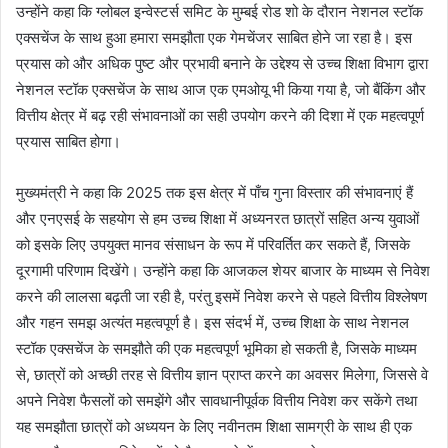
उन्होंने कहा कि ग्लोबल इन्वेस्टर्स समिट के मुम्बई रोड शो के दौरान नेशनल स्टॉक
एक्सचेंज के साथ हुआ हमारा समझौता एक गेमचेंजर साबित होने जा रहा है। इस
प्रयास को और अधिक पुष्ट और प्रभावी बनाने के उद्देश्य से उच्च शिक्षा विभाग द्वारा
नेशनल स्टॉक एक्सचेंज के साथ आज एक एमओयू भी किया गया है, जो बैंकिंग और
वित्तीय क्षेत्र में बढ़ रही संभावनाओं का सही उपयोग करने की दिशा में एक महत्वपूर्ण
प्रयास साबित होगा।
मुख्यमंत्री ने कहा कि 2025 तक इस क्षेत्र में पाँच गुना विस्तार की संभावनाएं हैं
और एनएसई के सहयोग से हम उच्च शिक्षा में अध्यनरत छात्रों सहित अन्य युवाओं
को इसके लिए उपयुक्त मानव संसाधन के रूप में परिवर्तित कर सकते हैं, जिसके
दूरगामी परिणाम दिखेंगे। उन्होंने कहा कि आजकल शेयर बाजार के माध्यम से निवेश
करने की लालसा बढ़ती जा रही है, परंतु इसमें निवेश करने से पहले वित्तीय विश्लेषण
और गहन समझ अत्यंत महत्वपूर्ण है। इस संदर्भ में, उच्च शिक्षा के साथ नेशनल
स्टॉक एक्सचेंज के समझौते की एक महत्वपूर्ण भूमिका हो सकती है, जिसके माध्यम
से, छात्रों को अच्छी तरह से वित्तीय ज्ञान प्राप्त करने का अवसर मिलेगा, जिससे वे
अपने निवेश फैसलों को समझेंगे और सावधानीपूर्वक वित्तीय निवेश कर सकेंगे तथा
यह समझौता छात्रों को अध्ययन के लिए नवीनतम शिक्षा सामग्री के साथ ही एक