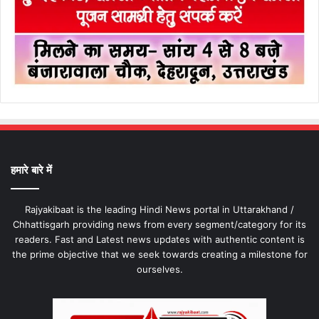
हमारे बारे में
Rajyakibaat is the leading Hindi News portal in Uttarakhand /
Chhattisgarh providing news from every segment/category for its
readers. Fast and Latest news updates with authentic content is
the prime objective that we seek towards creating a milestone for
ourselves.