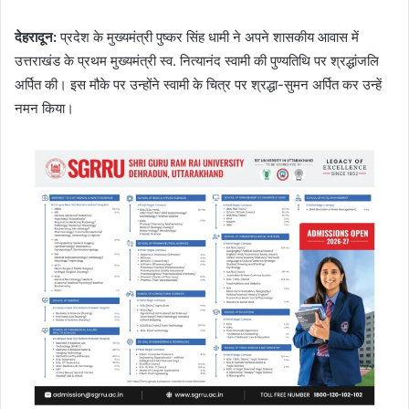
देहरादून
:
प्रदेश के मुख्यमंत्री पुष्कर सिंह धामी ने अपने शासकीय आवास में
उत्तराखंड के प्रथम मुख्यमंत्री स्व. नित्यानंद स्वामी की पुण्यतिथि पर श्रद्धांजलि
अर्पित की। इस मौके पर उन्होंने स्वामी के चित्र पर श्रद्धा-सुमन अर्पित कर उन्हें
नमन किया।