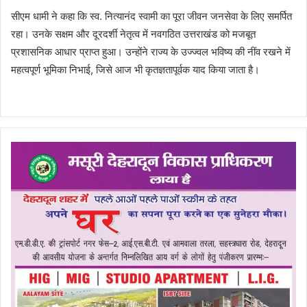
सीएम धामी ने कहा कि स्व. नित्यानंद स्वामी का पूरा जीवन जनसेवा के लिए समर्पित
रहा। उनके सक्षम और दूरदर्शी नेतृत्व में नवगठित उत्तराखंड को मजबूत
प्रशासनिक आधार प्राप्त हुआ। उन्होंने राज्य के उज्ज्वल भविष्य की नींव रखने में
महत्वपूर्ण भूमिका निभाई, जिसे आज भी कृतज्ञतापूर्वक याद किया जाता है।