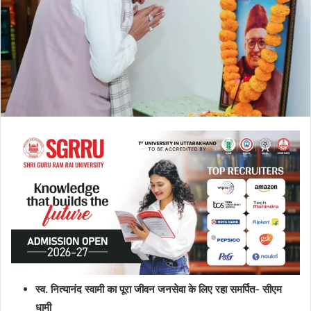
स्व. नित्यानंद स्वामी का पूरा जीवन जनसेवा के लिए रहा समर्पित- सीएम
धामी