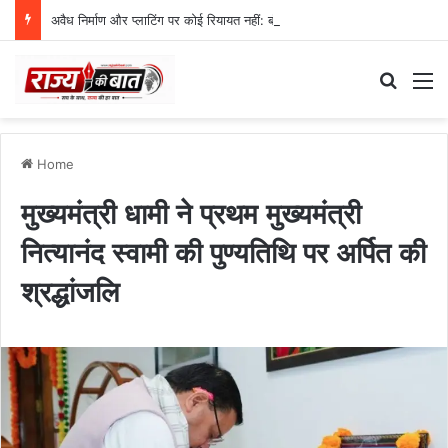
अवैध निर्माण और प्लाटिंग पर कोई रियायत नहीं: बंशीधर तिवारी
Search
M
Home
मुख्यमंत्री धामी ने प्रथम मुख्यमंत्री
नित्यानंद स्वामी की पुण्यतिथि पर अर्पित की
श्रद्धांजलि