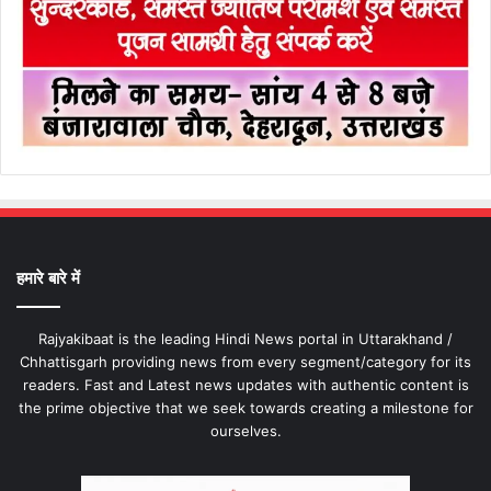
हमारे बारे में
Rajyakibaat is the leading Hindi News portal in Uttarakhand /
Chhattisgarh providing news from every segment/category for its
readers. Fast and Latest news updates with authentic content is
the prime objective that we seek towards creating a milestone for
ourselves.