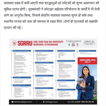
यातायात दबाव में कमी आएगी तथा श्रद्धालुओं एवं पर्यटकों को सुगम आवागमन की
सुविधा प्राप्त होगी। मुख्यमंत्री ने कोटद्वार बाईपास परियोजना के कार्यों में भी तेजी
लाने का अनुरोध किया, जिससे क्षेत्रीय यातायात व्यवस्था सुगम हो सके तथा
स्थानीय जनता को जाम की समस्या से राहत मिले।दोनों ही प्रस्तावों को सहमति
प्रदान की गई।