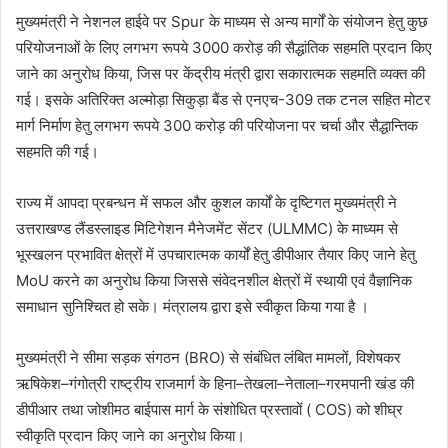
मुख्यमंत्री ने नेशनल हाईवे पर Spur के माध्यम से अन्य मार्गों के संयोजन हेतु कुछ
परियोजनाओं के लिए लगभग रूपये 3000 करोड़ की सैद्धांतिक सहमति प्रदान किए
जाने का अनुरोध किया, जिस पर केंद्रीय मंत्री द्वारा सकारात्मक सहमति व्यक्त की
गई। इसके अतिरिक्त अल्मोड़ा सिकुड़ा बैंड से एनएच-309 तक टनल सहित मोटर
मार्ग निर्माण हेतु लगभग रूपये 300 करोड़ की परियोजना पर चर्चा और सैद्धान्तिक
सहमति की गई।
राज्य में आपदा प्रबन्धन में सफल और कुशल कार्यों के दृष्टिगत मुख्यमंत्री ने
उत्तराखण्ड लैंडस्लाइड मिटिगेशन मैनेजमेंट सेंटर (ULMMC) के माध्यम से
भूस्खलन प्रभावित क्षेत्रों में उपचारात्मक कार्यों हेतु डीपीआर तैयार किए जाने हेतु
MoU करने का अनुरोध किया जिससे संवेदनशील क्षेत्रों में स्थायी एवं वैज्ञानिक
समाधान सुनिश्चित हो सके। मंत्रालय द्वारा इसे स्वीकृत किया गया है ।
मुख्यमंत्री ने सीमा सड़क संगठन (BRO) से संबंधित लंबित मामलों, विशेषकर
ऋषिकेश–गंगोत्री राष्ट्रीय राजमार्ग के हिना–तेखला–नेताला–गरमपानी खंड की
डीपीआर तथा जोशीमठ बाईपास मार्ग के संशोधित प्रस्तावों ( COS) को शीघ्र
स्वीकृति प्रदान किए जाने का अनुरोध किया।