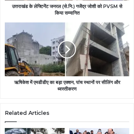
उत्तराखंड के लेफ्टिनेंट जनरल (से.नि.) गजेंद्र जोशी को PVSM से
किया सम्मानित
ऋषिकेश में एमडीडीए का बड़ा एक्शन, पांच स्थानों पर सीलिंग और
ध्वस्तीकरण
Related Articles