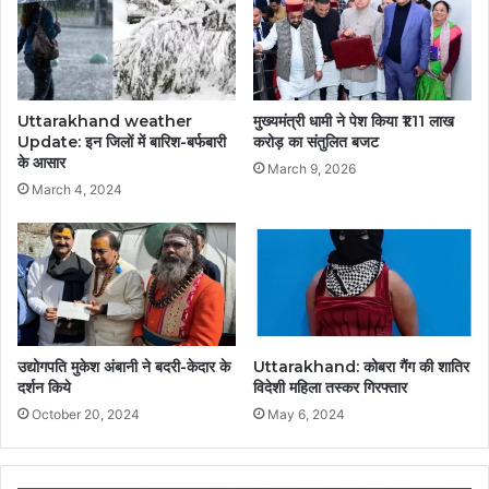
Uttarakhand weather
मुख्यमंत्री धामी ने पेश किया ₹1.11 लाख
Update: इन जिलों में बारिश-बर्फबारी
करोड़ का संतुलित बजट
के आसार
March 9, 2026
March 4, 2024
उद्योगपति मुकेश अंबानी ने बदरी-केदार के
Uttarakhand: कोबरा गैंग की शातिर
दर्शन किये
विदेशी महिला तस्कर गिरफ्तार
October 20, 2024
May 6, 2024