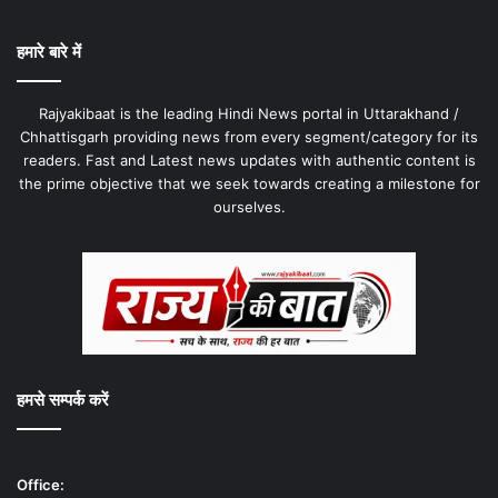
हमारे बारे में
Rajyakibaat is the leading Hindi News portal in Uttarakhand /
Chhattisgarh providing news from every segment/category for its
readers. Fast and Latest news updates with authentic content is
the prime objective that we seek towards creating a milestone for
ourselves.
हमसे सम्पर्क करें
Office: