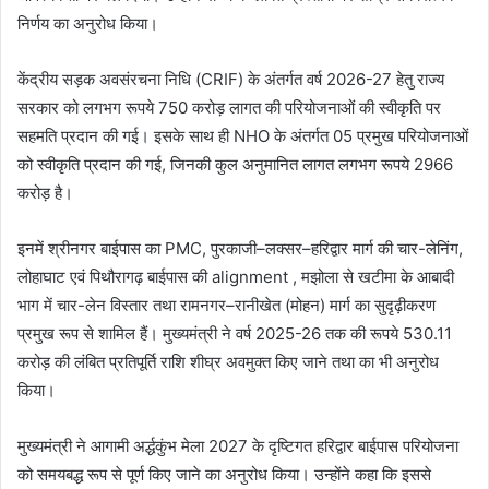
निर्णय का अनुरोध किया।
केंद्रीय सड़क अवसंरचना निधि (CRIF) के अंतर्गत वर्ष 2026-27 हेतु राज्य
सरकार को लगभग रूपये 750 करोड़ लागत की परियोजनाओं की स्वीकृति पर
सहमति प्रदान की गई। इसके साथ ही NHO के अंतर्गत 05 प्रमुख परियोजनाओं
को स्वीकृति प्रदान की गई, जिनकी कुल अनुमानित लागत लगभग रूपये 2966
करोड़ है।
इनमें श्रीनगर बाईपास का PMC, पुरकाजी–लक्सर–हरिद्वार मार्ग की चार-लेनिंग,
लोहाघाट एवं पिथौरागढ़ बाईपास की alignment , मझोला से खटीमा के आबादी
भाग में चार-लेन विस्तार तथा रामनगर–रानीखेत (मोहन) मार्ग का सुदृढ़ीकरण
प्रमुख रूप से शामिल हैं। मुख्यमंत्री ने वर्ष 2025-26 तक की रूपये 530.11
करोड़ की लंबित प्रतिपूर्ति राशि शीघ्र अवमुक्त किए जाने तथा का भी अनुरोध
किया।
मुख्यमंत्री ने आगामी अर्द्धकुंभ मेला 2027 के दृष्टिगत हरिद्वार बाईपास परियोजना
को समयबद्ध रूप से पूर्ण किए जाने का अनुरोध किया। उन्होंने कहा कि इससे