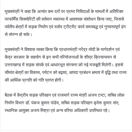
मुख्यमंत्री ने कहा कि अत्यंत कम दरों पर प्राप्त निविदाओं के मामलों में अतिरिक्त
परफॉर्मेंस सिक्योरिटी की वर्तमान व्यवस्था में आवश्यक संशोधन किया जाए, जिससे
पर्वतीय क्षेत्रों में सड़क निर्माण एवं स्लोप ट्रीटमेंट कार्य समयबद्ध एवं गुणवत्तापूर्ण ढंग
से संपन्न हो सके।
मुख्यमंत्री ने विश्वास व्यक्त किया कि प्रधानमंत्री नरेंद्र मोदी के मार्गदर्शन एवं
केंद्र सरकार के सहयोग से इन सभी परियोजनाओं के शीघ्र क्रियान्वयन से
उत्तराखण्ड में सड़क संपर्क एवं आधारभूत संरचना को नई मजबूती मिलेगी। इससे
सीमांत क्षेत्रों का विकास, पर्यटन को बढ़ावा, आपदा प्रबंधन क्षमता में वृद्धि तथा राज्य
की आर्थिक प्रगति को गति प्राप्त होगी।
बैठक में केंद्रीय सड़क परिवहन एवं राजमार्ग राज्य मंत्री अजय टम्टा, सचिव लोक
निर्माण विभाग डॉ. पंकज कुमार पांडेय, सचिव सड़क परिवहन बृजेश कुमार संत,
स्थानिक आयुक्त अजय मिश्रा एवं अन्य वरिष्ठ अधिकारी उपस्थित रहे।