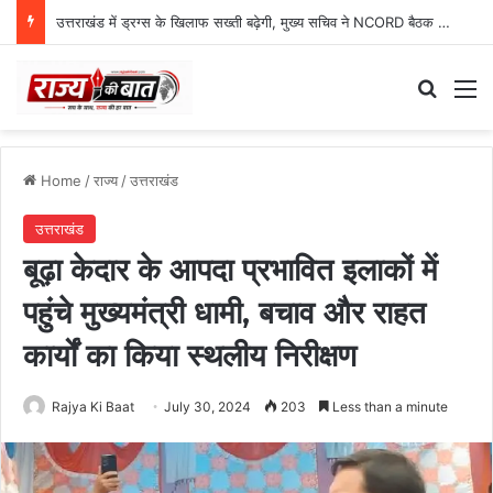
उत्तराखंड में ड्रग्स के खिलाफ सख्ती बढ़ेगी, मुख्य सचिव ने NCORD बैठक में दिए कड़े निर्देश
Search
M
Home
/
राज्य
/
उत्तराखंड
उत्तराखंड
बूढ़ा केदार के आपदा प्रभावित इलाकों में
पहुंचे मुख्यमंत्री धामी, बचाव और राहत
कार्यों का किया स्थलीय निरीक्षण
Rajya Ki Baat
July 30, 2024
203
Less than a minute