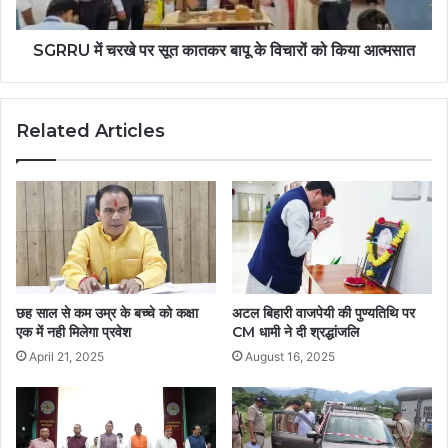
SGRRU में चरखे पर सूत कातकर बापू के विचारों को किया आत्मसात
Related Articles
छह साल से कम उम्र के बच्चे को कक्षा
अटल बिहारी वाजपेयी की पुण्यतिथि पर
एक में नही मिलेगा प्रवेश
CM धामी ने दी श्रद्धांजलि
April 21, 2025
August 16, 2025