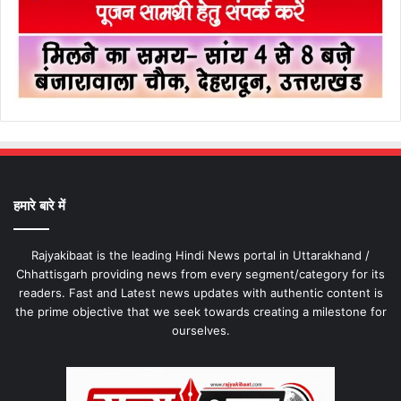
हमारे बारे में
Rajyakibaat is the leading Hindi News portal in Uttarakhand /
Chhattisgarh providing news from every segment/category for its
readers. Fast and Latest news updates with authentic content is
the prime objective that we seek towards creating a milestone for
ourselves.