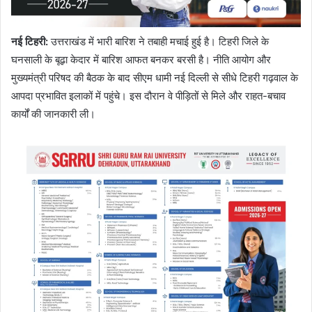
नई टिहरी
:
उत्तराखंड में भारी बारिश ने तबाही मचाई हुई है। टिहरी जिले के
घनसाली के बूढ़ा केदार में बारिश आफत बनकर बरसी है। नीति आयोग और
मुख्यमंत्री परिषद की बैठक के बाद सीएम धामी नई दिल्ली से सीधे टिहरी गढ़वाल के
आपदा प्रभावित इलाकों में पहुंचे। इस दौरान वे पीड़ितों से मिले और राहत-बचाव
कार्यों की जानकारी ली।