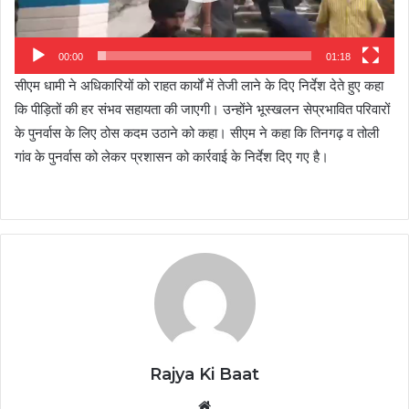
00:00
01:18
सीएम धामी ने अधिकारियों को राहत कार्यों में तेजी लाने के दिए निर्देश देते हुए कहा
कि पीड़ितों की हर संभव सहायता की जाएगी। उन्होंने भूस्खलन सेप्रभावित परिवारों
के पुनर्वास के लिए ठोस कदम उठाने को कहा। सीएम ने कहा कि तिनगढ़ व तोली
गांव के पुनर्वास को लेकर प्रशासन को कार्रवाई के निर्देश दिए गए है।
Rajya Ki Baat
Website