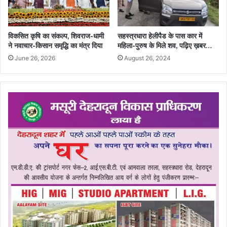
विकसित कृषि का संकल्प, शिवराज-धामी
सहस्त्रधारा हेलीपैड के पास कार में
ने नवाचार-किसान समृद्धि का मंत्र दिया
महिला-पुरुष के मिले शव, पढ़िए ख़बर…
June 26, 2026
August 26, 2024