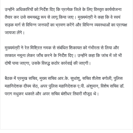
उन्होंने अधिकारियों को निर्देश दिए कि प्रत्येक जिले के लिए विस्तृत कार्ययोजना
तैयार कर उसे समयबद्ध रूप से लागू किया जाए। मुख्यमंत्री ने कहा कि वे स्वयं
सड़क मार्ग से विभिन्न जनपदों का भ्रमण करेंगे और विभिन्न व्यवस्थाओं का प्रत्यक्ष
जायजा लेंगे।
मुख्यमंत्री ने रेत मिश्रित नमक से संबंधित शिकायत को गंभीरता से लिया और
तत्काल नमूना लेकर जाँच करने के निर्देश दिए। उन्होंने कहा कि जांच में जो भी
दोषी पाया जाएगा, उसके विरुद्ध कठोर कार्रवाई की जाएगी।
बैठक में प्रमुख सचिव, मुख्य सचिव आर.के. सुधांशु, सचिव शैलेश बगोली, पुलिस
महानिदेशक दीपम सेठ, अपर पुलिस महानिदेशक ए.पी. अंशुमान, विशेष सचिव डॉ.
पराग मधुकर धकाते और अपर सचिव बंशीधर तिवारी मौजूद थे।