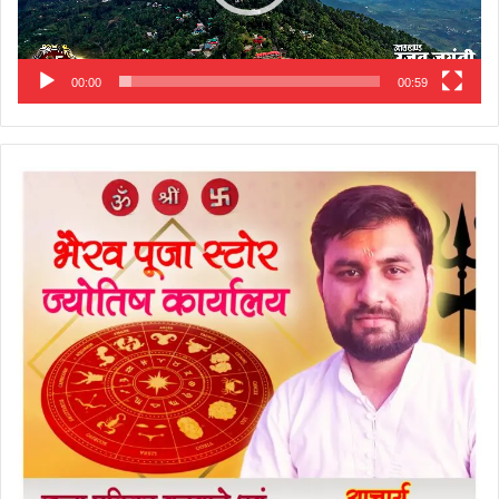
00:00
00:59