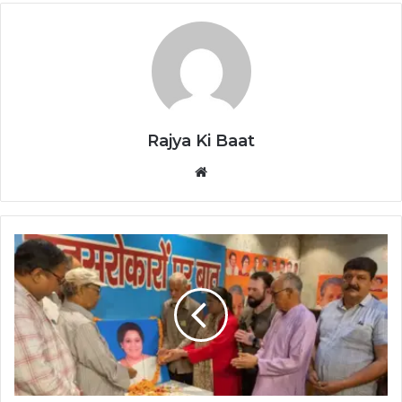
Rajya Ki Baat
Website