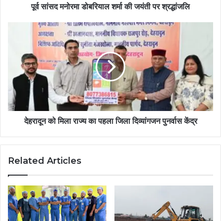
पूर्व सांसद मनोरमा डोबरियाल शर्मा की जयंती पर श्रद्धांजलि
देहरादून को मिला राज्य का पहला जिला दिव्यांगजन पुनर्वास केंद्र
Related Articles