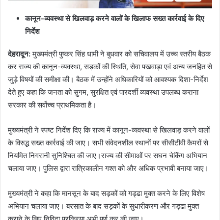
कानून-व्यवस्था से खिलवाड़ करने वालों के खिलाफ सख्त कार्रवाई के दिए
निर्देश
देहरादून
:
मुख्यमंत्री पुष्कर सिंह धामी ने बुधवार को सचिवालय में उच्च स्तरीय बैठक
कर राज्य की कानून-व्यवस्था, सड़कों की स्थिति, सेवा पखवाड़ा एवं अन्य जनहित से
जुड़े विषयों की समीक्षा की। बैठक में उन्होंने अधिकारियों को आवश्यक दिशा-निर्देश
देते हुए कहा कि जनता को सुगम, सुरक्षित एवं पारदर्शी व्यवस्था उपलब्ध कराना
सरकार की सर्वोच्च प्राथमिकता है।
मुख्यमंत्री ने स्पष्ट निर्देश दिए कि राज्य में कानून-व्यवस्था से खिलवाड़ करने वालों
के विरुद्ध सख्त कार्रवाई की जाए। सभी संवेदनशील स्थानों पर सीसीटीवी कैमरों से
नियमित निगरानी सुनिश्चित की जाए।राज्य की सीमाओं पर सघन चेकिंग अभियान
चलाया जाए। पुलिस द्वारा रात्रिकालीन गश्त को और अधिक प्रभावी बनाया जाए।
मुख्यमंत्री ने कहा कि मानसून के बाद सड़कों को गड्ढा मुक्त करने के लिए विशेष
अभियान चलाया जाए। बरसात के बाद सड़कों के सुधारीकरण और गड्ढा मुक्त
कराने के लिए निविदा प्रक्रिया अभी पूर्ण कर ली जाए।