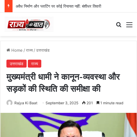
अवैध निर्माण और प्लाटिंग पर कोई रियायत नहीं: बंशीधर तिवारी
Search
M
Home
/
राज्य
/
उत्तराखंड
उत्तराखंड
राज्य
मुख्यमंत्री धामी ने कानून-व्यवस्था और
सड़कों की स्थिति की समीक्षा की
Rajya Ki Baat
September 3, 2025
201
1 minute read