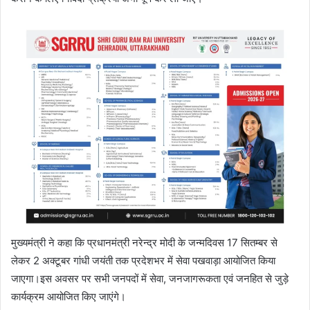
मुख्यमंत्री ने कहा कि प्रधानमंत्री नरेन्द्र मोदी के जन्मदिवस 17 सितम्बर से
लेकर 2 अक्टूबर गांधी जयंती तक प्रदेशभर में सेवा पखवाड़ा आयोजित किया
जाएगा।इस अवसर पर सभी जनपदों में सेवा, जनजागरूकता एवं जनहित से जुड़े
कार्यक्रम आयोजित किए जाएंगे।