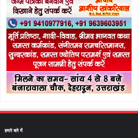
हमारे बारे में