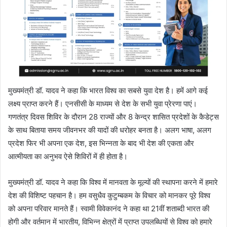
मुख्यमंत्री डॉ. यादव ने कहा कि भारत विश्व का सबसे युवा देश है। हमें आगे कई
लक्ष्य प्राप्त करने हैं। एनसीसी के माध्यम से देश के सभी युवा प्रेरणा पाएं।
गणतंत्र दिवस शिविर के दौरान 28 राज्यों और 8 केन्द्र शासित प्रदेशों के कैडेट्स
के साथ बिताया समय जीवनभर की यादों की धरोहर बनता है। अलग भाषा, अलग
प्रदेश फिर भी अपना एक देश, इस भिन्नता के बाद भी देश की एकता और
आत्मीयता का अनुभव ऐसे शिविरों में ही होता है।
मुख्यमंत्री डॉ. यादव ने कहा कि विश्व में मानवता के मूल्यों की स्थापना करने में हमारे
देश की विशिष्ट पहचान है। हम वसुधैव कुटुम्बकम के विचार को मानकर पूरे विश्व
को अपना परिवार मानते हैं। स्वामी विवेकानंद ने कहा था 21वीं शताब्दी भारत की
होगी और वर्तमान में भारतीय, विभिन्न क्षेत्रों में प्राप्त उपलब्धियों से विश्व को हमारे