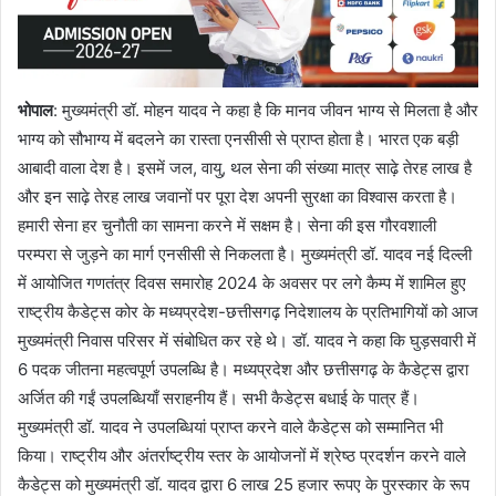
भोपाल
: मुख्यमंत्री डॉ. मोहन यादव ने कहा है कि मानव जीवन भाग्य से मिलता है और
भाग्य को सौभाग्य में बदलने का रास्ता एनसीसी से प्राप्त होता है। भारत एक बड़ी
आबादी वाला देश है। इसमें जल, वायु, थल सेना की संख्या मात्र साढ़े तेरह लाख है
और इन साढ़े तेरह लाख जवानों पर पूरा देश अपनी सुरक्षा का विश्वास करता है।
हमारी सेना हर चुनौती का सामना करने में सक्षम है। सेना की इस गौरवशाली
परम्परा से जुड़ने का मार्ग एनसीसी से निकलता है। मुख्यमंत्री डॉ. यादव नई दिल्ली
में आयोजित गणतंत्र दिवस समारोह 2024 के अवसर पर लगे कैम्प में शामिल हुए
राष्ट्रीय कैडेट्स कोर के मध्यप्रदेश-छत्तीसगढ़ निदेशालय के प्रतिभागियों को आज
मुख्यमंत्री निवास परिसर में संबोधित कर रहे थे। डॉ. यादव ने कहा कि घुड़सवारी में
6 पदक जीतना महत्वपूर्ण उपलब्धि है। मध्यप्रदेश और छत्तीसगढ़ के कैडेट्स द्वारा
अर्जित की गईं उपलब्धियाँ सराहनीय हैं। सभी कैडेट्स बधाई के पात्र हैं।
मुख्यमंत्री डॉ. यादव ने उपलब्धियां प्राप्त करने वाले कैडेट्स को सम्मानित भी
किया। राष्ट्रीय और अंतर्राष्ट्रीय स्तर के आयोजनों में श्रेष्ठ प्रदर्शन करने वाले
कैडेट्स को मुख्यमंत्री डॉ. यादव द्वारा 6 लाख 25 हजार रूपए के पुरस्कार के रूप