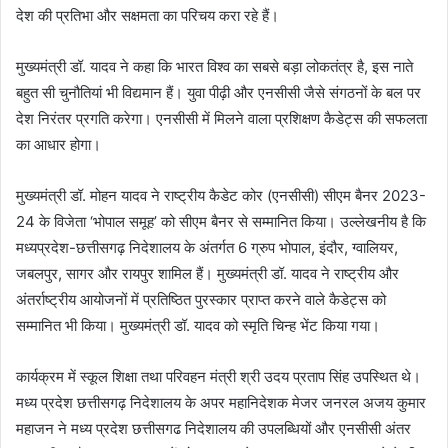
देश की प्रतिभा और सक्षमता का परिचय करा रहे हैं।
मुख्यमंत्री डॉ. यादव ने कहा कि भारत विश्व का सबसे बड़ा लोकतंत्र है, इस नाते
बहुत सी चुनौतियां भी विद्यमान हैं। युवा पीढ़ी और एनसीसी जैसे संगठनों के बल पर
देश निरंतर प्रगति करेगा। एनसीसी में मिलने वाला प्रशिक्षण कैडेट्स की सफलता
का आधार होगा।
मुख्यमंत्री डॉ. मोहन यादव ने राष्ट्रीय कैडेट कोर (एनसीसी) सीएम बैनर 2023-
24 के विजेता ‘भोपाल समूह’ को सीएम बैनर से सम्मानित किया। उल्लेखनीय है कि
मध्यप्रदेश-छत्तीसगढ़ निदेशालय के अंतर्गत 6 ग्रुप भोपाल, इंदौर, ग्वालियर,
जबलपुर, सागर और रायपुर शामिल हैं। मुख्यमंत्री डॉ. यादव ने राष्ट्रीय और
अंतर्राष्ट्रीय आयोजनों में प्रतिष्ठित पुरस्कार प्राप्त करने वाले कैडेट्स को
सम्मानित भी किया। मुख्यमंत्री डॉ. यादव को स्मृति चिन्ह भेंट किया गया।
कार्यक्रम में स्कूल शिक्षा तथा परिवहन मंत्री श्री उदय प्रताप सिंह उपस्थित थे।
मध्य प्रदेश छत्तीसगढ़ निदेशालय के अपर महानिदेशक मेजर जनरल अजय कुमार
महाजन ने मध्य प्रदेश छत्तीसगढ निदेशालय की उपलब्धियों और एनसीसी अंतर