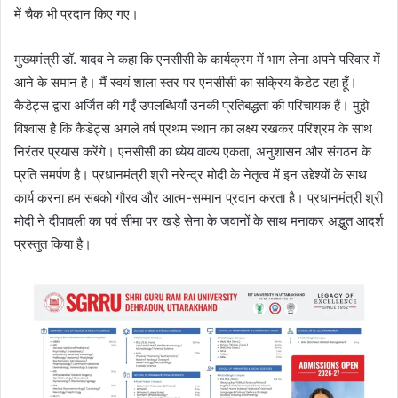
में चैक भी प्रदान किए गए।
मुख्यमंत्री डॉ. यादव ने कहा कि एनसीसी के कार्यक्रम में भाग लेना अपने परिवार में
आने के समान है। मैं स्वयं शाला स्तर पर एनसीसी का सक्रिय कैडेट रहा हूँ।
कैडेट्स द्वारा अर्जित की गईं उपलब्धियाँ उनकी प्रतिबद्धता की परिचायक हैं। मुझे
विश्वास है कि कैडेट्स अगले वर्ष प्रथम स्थान का लक्ष्य रखकर परिश्रम के साथ
निरंतर प्रयास करेंगे। एनसीसी का ध्येय वाक्य एकता, अनुशासन और संगठन के
प्रति समर्पण है। प्रधानमंत्री श्री नरेन्द्र मोदी के नेतृत्व में इन उद्देश्यों के साथ
कार्य करना हम सबको गौरव और आत्म-सम्मान प्रदान करता है। प्रधानमंत्री श्री
मोदी ने दीपावली का पर्व सीमा पर खड़े सेना के जवानों के साथ मनाकर अद्भुत आदर्श
प्रस्तुत किया है।