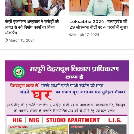
मंत्री बृजमोहन अग्रवाल ने करोड़ों की
Loksabha 2024 : मध्यप्रदेश की
लागत से बने निर्माण कार्यों का किया
29 लोकसभा सीटों पर 4 चरणों में चुनाव
लोकार्पण
March 17, 2024
March 15, 2024