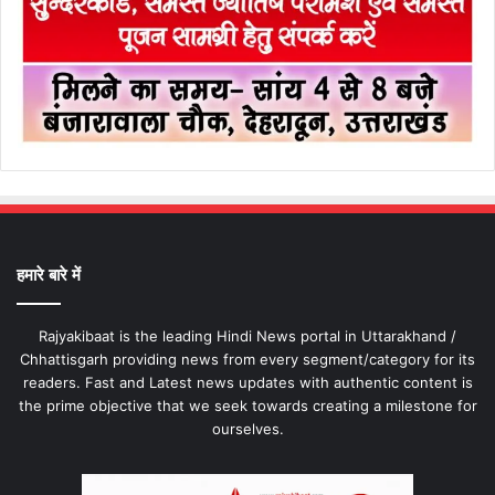
हमारे बारे में
Rajyakibaat is the leading Hindi News portal in Uttarakhand /
Chhattisgarh providing news from every segment/category for its
readers. Fast and Latest news updates with authentic content is
the prime objective that we seek towards creating a milestone for
ourselves.