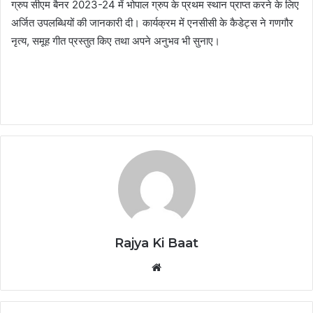
ग्रुप सीएम बैनर 2023-24 में भोपाल ग्रुप के प्रथम स्थान प्राप्त करने के लिए
अर्जित उपलब्धियों की जानकारी दी। कार्यक्रम में एनसीसी के कैडेट्स ने गणगौर
नृत्य, समूह गीत प्रस्तुत किए तथा अपने अनुभव भी सुनाए।
Rajya Ki Baat
Website