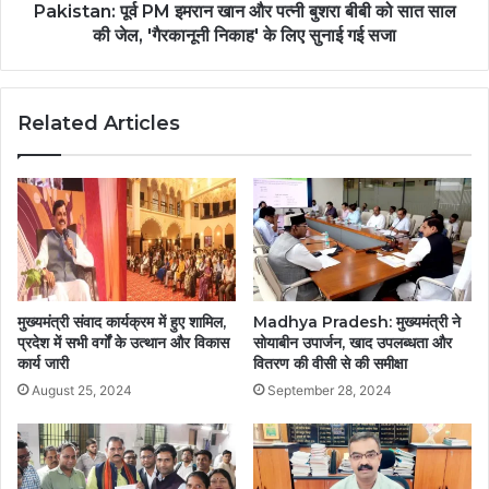
Pakistan: पूर्व PM इमरान खान और पत्नी बुशरा बीबी को सात साल
की जेल, 'गैरकानूनी निकाह' के लिए सुनाई गई सजा
Related Articles
मुख्यमंत्री संवाद कार्यक्रम में हुए शामिल,
Madhya Pradesh: मुख्यमंत्री ने
प्रदेश में सभी वर्गों के उत्थान और विकास
सोयाबीन उपार्जन, खाद उपलब्धता और
कार्य जारी
वितरण की वीसी से की समीक्षा
August 25, 2024
September 28, 2024