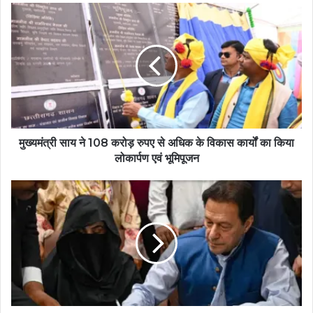
मुख्यमंत्री साय ने 108 करोड़ रुपए से अधिक के विकास कार्यों का किया
लोकार्पण एवं भूमिपूजन