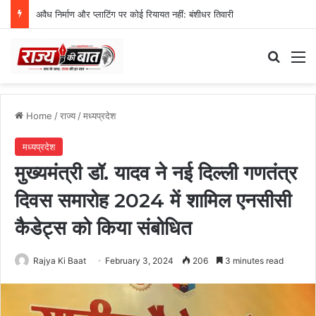
अवैध निर्माण और प्लाटिंग पर कोई रियायत नहीं: बंशीधर तिवारी
Search
M
Home
/
राज्य
/
मध्यप्रदेश
मध्यप्रदेश
मुख्यमंत्री डॉ. यादव ने नई दिल्ली गणतंत्र
दिवस समारोह 2024 में शामिल एनसीसी
कैडेट्स को किया संबोधित
Rajya Ki Baat
February 3, 2024
206
3 minutes read