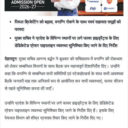
पिरूल ब्रिकेटिंग को बढ़ावा, वनाग्नि रोकने के साथ स्वयं सहायता समूहों को
फायदा
मुख्य सचिव ने प्रदेश के विभिन्न स्थानों पर लगे फायर हाइड्रेंट्स के लिए
डेडिकेटेड प्रेशर पाइपलाइन व्यवस्था सुनिश्चित किए जाने के दिए निर्देश
देहरादून
: मुख्य सचिव आनन्द बर्द्धन ने बुधवार को सचिवालय में वनाग्नि की रोकथाम
को लेकर सम्बन्धित विभागों के साथ बैठक कर महत्त्वपूर्ण दिशानिर्देश दिए। उन्होंने
कहा कि वनाग्नि से सम्बन्धित सभी समितियों एवं स्टेकहोल्डर्स के साथ सभी आवश्यक
बैठकें जनवरी माह तक अनिवार्य रूप से आयोजित कर सभी व्यवस्थाएं, फायर सीजन
से पहले सुनिश्चित करवा ली जाएँ।
उन्होंने प्रदेश के विभिन्न स्थानों पर लगे फायर हाइड्रेंट्स के लिए डेडिकेटेड
प्रेशर पाइपलाइन व्यवस्था सुनिश्चित किए जाने के निर्देश दिए हैं। इसके लिए
पेयजल विभाग को शीघ्र प्रस्ताव तैयार किए जाने के निर्देश दिए गए।