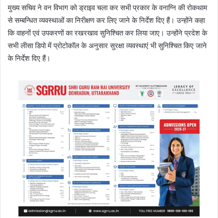
मुख्य सचिव ने वन विभाग को ड्राइव चला कर सभी प्रकार के वनाग्नि की रोकथाम
से सम्बन्धित व्यवस्थाओं का निरीक्षण कर लिए जाने के निर्देश दिए हैं। उन्होंने कहा
कि वाहनों एवं उपकरणों का रखरखाव सुनिश्चित कर लिया जाए। उन्होंने प्रदेश के
सभी लीसा डिपो में प्रोटोकॉल के अनुसार सुरक्षा व्यवस्थाएं भी सुनिश्चित किए जाने
के निर्देश दिए हैं।