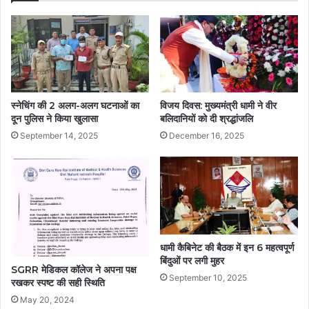
स्नेचिंग की 2 अलग-अलग घटनाओं का
विजय दिवस: मुख्यमंत्री धामी ने वीर
दून पुलिस ने किया खुलासा
बलिदानियों को दी श्रद्धांजलि
September 14, 2025
December 16, 2025
धामी कैबिनेट की बैठक में इन 6 महत्वपूर्ण
बिंदुओं पर लगी मुहर
SGRR मेडिकल कॉलेज ने अपना पक्ष
September 10, 2025
रखकर स्पष्ट की सही स्थिति
May 20, 2024