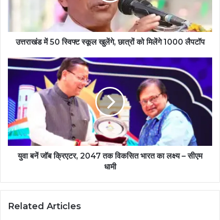
उत्तराखंड में 50 स्विफ्ट स्कूल खुलेंगे, छात्रों को मिलेंगे 1000 लैपटॉप
युवा बनें जॉब क्रिएटर, 2047 तक विकसित भारत का लक्ष्य – सीएम
धामी
Related Articles