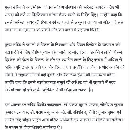
मुख्य सचिव ने वन, मौसम एवं वन सर्वेक्षण संस्थान को फारेस्ट फायर के लिए भी
आपदा की तर्ज पर प्रिडिक्शन मॉडल तैयार करने के निर्देश दिए। उन्होंने कहा कि
इससे फारेस्ट फायर की संभावनाओं का पहले से अनुमान लगाया जा सकेगा जिससे
जानमाल के नुकसान को रोकने और कम करने में सहायता मिलेगी।
मुख्य सचिव ने जंगलों से पिरूल के निस्तारण और पिरुल ब्रिकेट के उत्पादन को
बढ़ावा देने के लिए विशेष प्रयास किए जाने पर जोड़ दिया। उन्होंने कहा कि पिरुल
ब्रिकेट को ईंधन के विकल्प के तौर पर स्थापित करने के लिए प्रदेश में अधिक से
अधिक यूनिट लगाए जाने पर ज़ोर दिया जाए। उन्होंने कहा कि एक ओर वनाग्नि को
रोकने में सहायता मिलेगी वहीं दूसरी ओर वैकल्पिक ईंधन की उपलब्धता बढ़ेगी।
उन्होंने कहा कि इससे स्वयं सहायता समूहों की आर्थिक को भी सुधारने में मदद
मिलेगी साथ ही इसे कार्बन क्रेडिट से भी जोड़ा जा सकता है।
इस अवसर पर सचिव दिलीप जावलकर, डॉ. पंकज कुमार पाण्डेय, सीसीएफ सुशांत
कुमार पटनायक, डॉ. पराग मधुकर धकाते, सी. रविशंकर, विनोद कुमार सुमन एवं
रणवीर सिंह चौहान सहित अन्य वरिष्ठ अधिकारी एवं जनपदों से वीडियो कॉन्फ्रेंसिंग
के माध्यम से जिलाधिकारी उपस्थित थे।