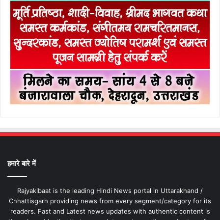
हमारे बारे में
Rajyakibaat is the leading Hindi News portal in Uttarakhand /
Chhattisgarh providing news from every segment/category for its
readers. Fast and Latest news updates with authentic content is