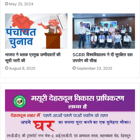
May 25, 2024
भाजपा ने ब्लाक प्रमुख उम्मीदवारों की
SGRR विश्वविद्यालय ने दी सुरक्षित दवा
सूची जारी की
उपयोग की सीख
August 8, 2025
September 23, 2025