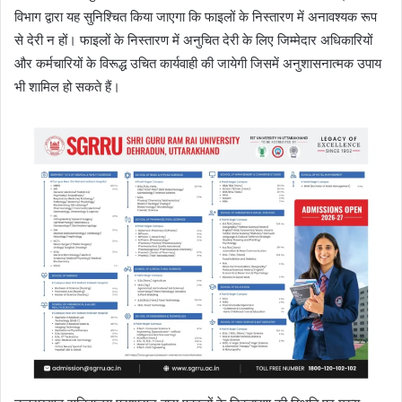
विभाग द्वारा यह सुनिश्चित किया जाएगा कि फाइलों के निस्तारण में अनावश्यक रूप
से देरी न हों। फाइलों के निस्तारण में अनुचित देरी के लिए जिम्मेदार अधिकारियों
और कर्मचारियों के विरूद्ध उचित कार्यवाही की जायेगी जिसमें अनुशासनात्मक उपाय
भी शामिल हो सकते हैं।