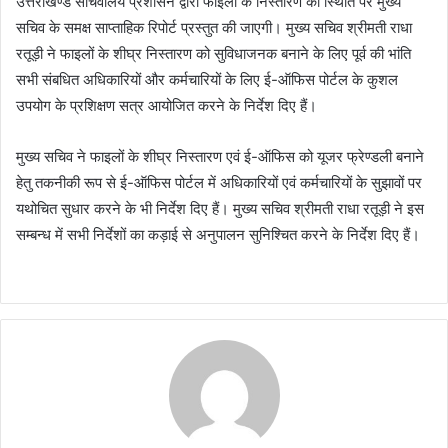
उत्तराखण्ड सचिवालय प्रशासन द्वारा फाइलों के निस्तारण की स्थिति पर मुख्य
सचिव के समक्ष साप्ताहिक रिपोर्ट प्रस्तुत की जाएगी। मुख्य सचिव श्रीमती राधा
रतूड़ी ने फाइलों के शीघ्र निस्तारण को सुविधाजनक बनाने के लिए पूर्व की भांति
सभी संबधित अधिकारियों और कर्मचारियों के लिए ई-ऑफिस पोर्टल के कुशल
उपयोग के प्रशिक्षण सत्र आयोजित करने के निर्देश दिए हैं।
मुख्य सचिव ने फाइलों के शीघ्र निस्तारण एवं ई-ऑफिस को यूजर फ्रेण्डली बनाने
हेतु तकनीकी रूप से ई-ऑफिस पोर्टल में अधिकारियों एवं कर्मचारियों के सुझावों पर
यथोचित सुधार करने के भी निर्देश दिए हैं। मुख्य सचिव श्रीमती राधा रतूड़ी ने इस
सम्बन्ध में सभी निर्देशों का कड़ाई से अनुपालन सुनिश्चित करने के निर्देश दिए हैं।