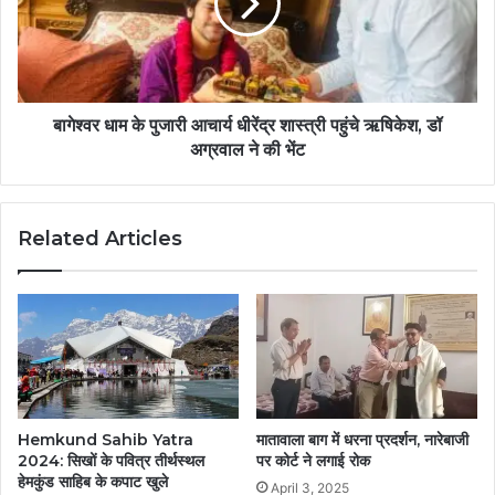
बागेश्वर धाम के पुजारी आचार्य धीरेंद्र शास्त्री पहुंचे ऋषिकेश, डॉ
अग्रवाल ने की भेंट
Related Articles
Hemkund Sahib Yatra
मातावाला बाग में धरना प्रदर्शन, नारेबाजी
2024: सिखों के पवित्र तीर्थस्थल
पर कोर्ट ने लगाई रोक
हेमकुंड साहिब के कपाट खुले
April 3, 2025