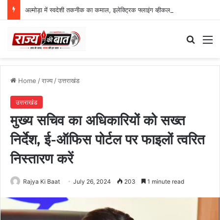
अल्मोड़ा में स्वदेशी तकनीक का कमाल, इलेक्ट्रिक फ्लाइंग व्हीकल की सफल ट्रायल उड़ान
Search
M
Home
/
राज्य
/
उत्तराखंड
उत्तराखंड
मुख्य सचिव का अधिकारियों को सख्त
निर्देश, ई-ऑफिस पोर्टल पर फाइलों त्वरित
निस्तारण करें
Rajya Ki Baat
July 26, 2024
203
1 minute read