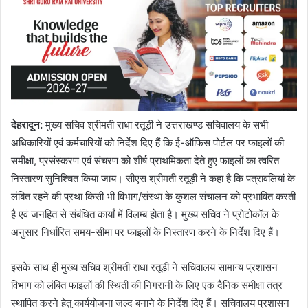
देहरादून:
मुख्य सचिव श्रीमती राधा रतूड़ी ने उत्तराखण्ड सचिवालय के सभी
अधिकारियों एवं कर्मचारियों को निर्देश दिए हैं कि ई-ऑफिस पोर्टल पर फाइलों की
समीक्षा, प्रसंस्करण एवं संचरण को शीर्ष प्राथमिकता देते हुए फाइलों का त्वरित
निस्तारण सुनिश्चित किया जाय। सीएस श्रीमती रतूड़ी ने कहा है कि पत्रावलियां के
लंबित रहने की प्रथा किसी भी विभाग/संस्था के कुशल संचालन को प्रभावित करती
है एवं जनहित से संबंधित कार्यां में विलम्ब होता है। मुख्य सचिव ने प्रोटोकॉल के
अनुसार निर्धारित समय-सीमा पर फाइलों के निस्तारण करने के निर्देश दिए हैं।
इसके साथ ही मुख्य सचिव श्रीमती राधा रतूड़ी ने सचिवालय सामान्य प्रशासन
विभाग को लंबित फाइलों की स्थिती की निगरानी के लिए एक दैनिक समीक्षा तंत्र
स्थापित करने हेतु कार्ययोजना जल्द बनाने के निर्देश दिए हैं। सचिवालय प्रशासन