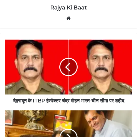
Rajya Ki Baat
Website
देहरादून के ITBP इंस्पेक्टर चंद्र मोहन भारत-चीन सीमा पर शहीद