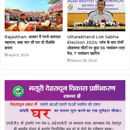
Rajasthan: अलवर में गरजे सतपाल
Uttarakhand Lok Sabha
महाराज, कहा चार सौ पार तो पीओके
Election 2024: जांच के बाद पांचों
हमारा
लोकसभा सीटों पर कुल 56 नामांकन पत्र
वैध, 7 नामांकन खारिज
April 6, 2024
March 28, 2024