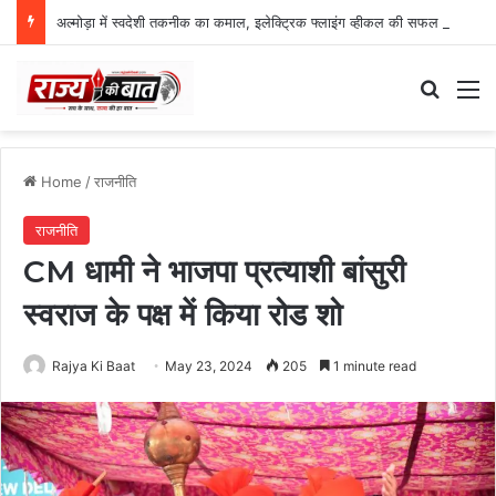
अल्मोड़ा में स्वदेशी तकनीक का कमाल, इलेक्ट्रिक फ्लाइंग व्हीकल की सफल ट्रायल उड़ान
Search
M
Home
/
राजनीति
राजनीति
CM धामी ने भाजपा प्रत्याशी बांसुरी
स्वराज के पक्ष में किया रोड शो
Rajya Ki Baat
May 23, 2024
205
1 minute read