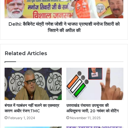
Delhi: कैबिनेट मंत्री गणेश जोशी ने भाजपा प्रत्याशी मनोज तिवारी को
जिताने की अपील की
Related Articles
बंगाल में गठबंधन नहीं चलने का एकमात्र
उत्तराखंड पंचायत उपचुनाव की
कारण अधीर रंजन:TMC
अधिसूचना जारी, 20 नवंबर को वोटिंग
February 1, 2024
November 11, 2025