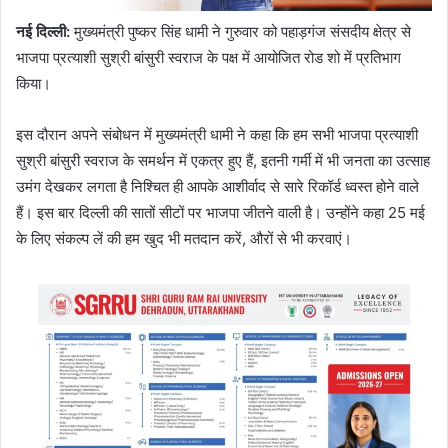
नई दिल्ली
:
मुख्यमंत्री पुष्कर सिंह धामी ने गुरुवार को पहाड़गंज संसदीय क्षेत्र से
भाजपा प्रत्याशी सुश्री बांसुरी स्वराज के पक्ष में आयोजित रोड शो में प्रतिभाग
किया।
इस दौरान अपने संबोधन में मुख्यमंत्री धामी ने कहा कि हम सभी भाजपा प्रत्याशी
सुश्री बांसुरी स्वराज के समर्थन में एकत्र हुए हैं, इतनी गर्मी में भी जनता का उत्साह
उमंग देखकर लगता है निश्चित ही आपके आशीर्वाद से सारे रिकॉर्ड ध्वस्त होने वाले
हैं। इस बार दिल्ली की सातों सीटों पर भाजपा जीतने वाली है। उन्होंने कहा 25 मई
के लिए संकल्प लें की हम खुद भी मतदान करें, औरों से भी करवाएं।