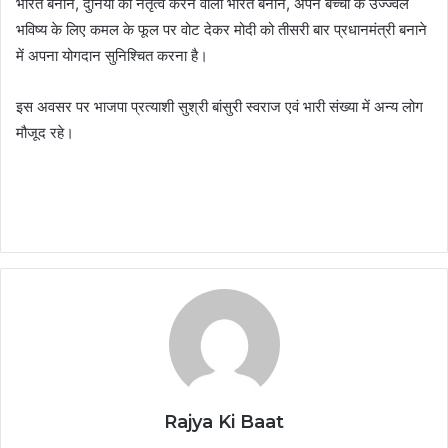
भारत बनाने, दुनिया का नेतृत्व करने वाला भारत बनाने, अपने बच्चों के उज्ज्वल
भविष्य के लिए कमल के फूल पर वोट देकर मोदी को तीसरी बार प्रधानमंत्री बनाने
में अपना योगदान सुनिश्चित करना है।
इस अवसर पर भाजपा प्रत्याशी सुश्री बांसुरी स्वराज एवं भारी संख्या में अन्य लोग
मौजूद रहे।
Rajya Ki Baat