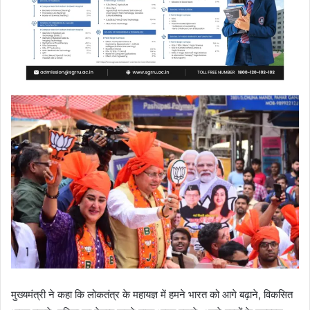
मुख्यमंत्री ने कहा कि लोकतंत्र के महायज्ञ में हमने भारत को आगे बढ़ाने, विकसित