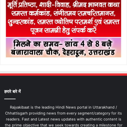
हमारे बारे में
Rajyakibaat is the leading Hindi News portal in Uttarakhand /
Chhattisgarh providing news from every segment/category for its
readers. Fast and Latest news updates with authentic content is
the prime objective that we seek towards creating a milestone for