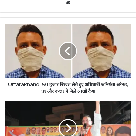
Website
Uttarakhand: 50 हजार रिश्वत लेते हुए अधिशाषी अभियंता अरेस्ट,
घर और दफ्तर में मिले लाखों कैश