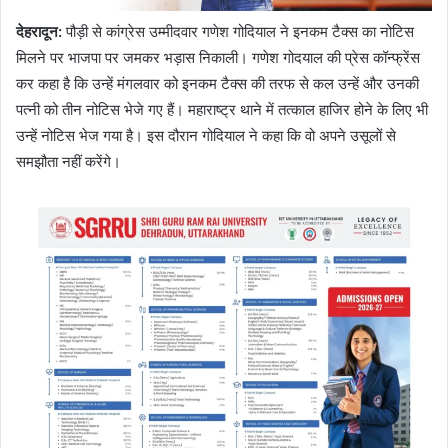
देहरादून
:
पौड़ी से कांग्रेस उम्मीदवार गणेश गोदियाल ने इनकम टैक्स का नोटिस
मिलने पर भाजपा पर जमकर भड़ास निकाली। गणेश गोदयाल की प्रेस कॉन्फ्रेंस
कर कहा है कि उन्हें मंगलवार को इनकम टैक्स की तरफ से कल उन्हें और उनकी
पत्नी को तीन नोटिस भेजे गए हैं। महाराष्ट्र थाने में तत्काल हाजिर होने के लिए भी
उन्हें नोटिस भेज गया है। इस दौरान गोदियाल ने कहा कि वो अपने उसूलों से
समझौता नहीं करेंगे।