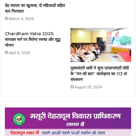
देह व्यापार का खुलासा, दो महिलाओं सहित
चार गिरफ्तार
March 4, 2026
Chardham Yatra 2025:
चारधाम मार्ग पर मिलेगा स्वच्छ और शुद्ध
भोजन
April 6, 2025
मुख्यमंत्री धामी ने सुना प्रधानमंत्री मोदी
के “मन की बात” कार्यक्रम का 113 वां
संस्करण
August 25, 2024