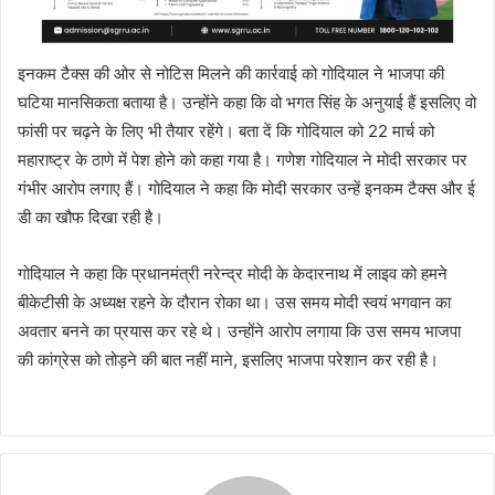
इनकम टैक्स की ओर से नोटिस मिलने की कार्रवाई को गोदियाल ने भाजपा की
घटिया मानसिकता बताया है। उन्होंने कहा कि वो भगत सिंह के अनुयाई हैं इसलिए वो
फांसी पर चढ़ने के लिए भी तैयार रहेंगे। बता दें कि गोदियाल को 22 मार्च को
महाराष्ट्र के ठाणे में पेश होने को कहा गया है। गणेश गोदियाल ने मोदी सरकार पर
गंभीर आरोप लगाए हैं। गोदियाल ने कहा कि मोदी सरकार उन्हें इनकम टैक्स और ई
डी का खौफ दिखा रही है।
गोदियाल ने कहा कि प्रधानमंत्री नरेन्द्र मोदी के केदारनाथ में लाइव को हमने
बीकेटीसी के अध्यक्ष रहने के दौरान रोका था। उस समय मोदी स्वयं भगवान का
अवतार बनने का प्रयास कर रहे थे। उन्होंने आरोप लगाया कि उस समय भाजपा
की कांग्रेस को तोड़ने की बात नहीं माने, इसलिए भाजपा परेशान कर रही है।