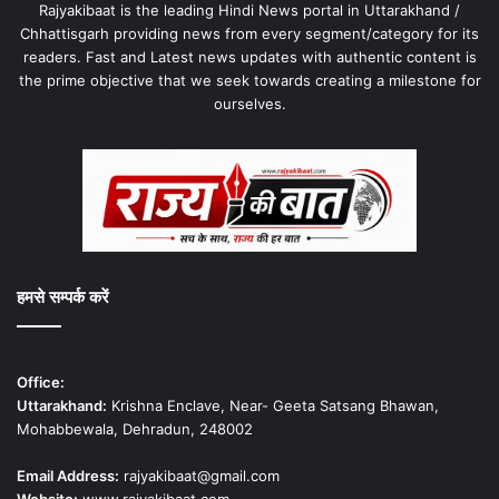
Rajyakibaat is the leading Hindi News portal in Uttarakhand /
Chhattisgarh providing news from every segment/category for its
readers. Fast and Latest news updates with authentic content is
the prime objective that we seek towards creating a milestone for
ourselves.
हमसे सम्पर्क करें
Office:
Uttarakhand:
Krishna Enclave, Near- Geeta Satsang Bhawan,
Mohabbewala, Dehradun, 248002
Email Address:
rajyakibaat@gmail.com