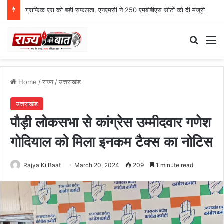
ग्राफिक एरा को बड़ी सफलता, एनएमसी ने 250 एमबीबीएस सीटों को दी मंजूरी
Search
M
Home
/
राज्य
/
उत्तराखंड
उत्तराखंड
पौड़ी लोकसभा से कांग्रेस उम्मीदवार गणेश
गोदियाल को मिला इनकम टैक्स का नोटिस
Rajya Ki Baat
March 20, 2024
209
1 minute read