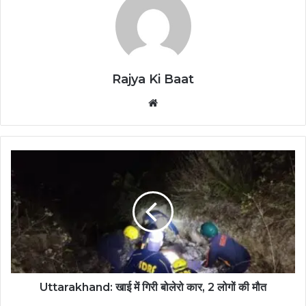
Rajya Ki Baat
Website
Uttarakhand: खाई में गिरी बोलेरो कार, 2 लोगों की मौत