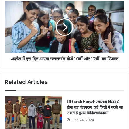
अप्रैल में इस दिन आएगा उत्तराखंड बोर्ड 10वीं और 12वीं का रिजल्ट
Related Articles
Uttarakhand: स्वास्थ्य विभाग में
होगा बड़ा फेरबदल, कई जिलों में बदले जा
सकते हैं मुख्य चिकित्साधिकारी
June 24, 2024