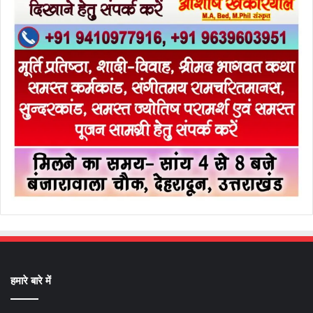
हमारे बारे में