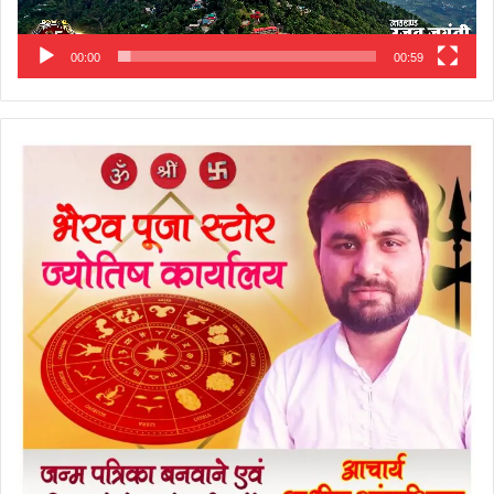
00:00
00:59