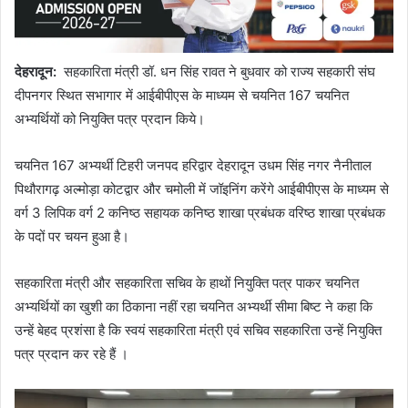
देहरादून
:
सहकारिता मंत्री डॉ. धन सिंह रावत ने बुधवार को राज्य सहकारी संघ
दीपनगर स्थित सभागार में आईबीपीएस के माध्यम से चयनित 167 चयनित
अभ्यर्थियों को नियुक्ति पत्र प्रदान किये।
चयनित 167 अभ्यर्थी टिहरी जनपद हरिद्वार देहरादून उधम सिंह नगर नैनीताल
पिथौरागढ़ अल्मोड़ा कोटद्वार और चमोली में जॉइनिंग करेंगे आईबीपीएस के माध्यम से
वर्ग 3 लिपिक वर्ग 2 कनिष्ठ सहायक कनिष्ठ शाखा प्रबंधक वरिष्ठ शाखा प्रबंधक
के पदों पर चयन हुआ है।
सहकारिता मंत्री और सहकारिता सचिव के हाथों नियुक्ति पत्र पाकर चयनित
अभ्यर्थियों का खुशी का ठिकाना नहीं रहा चयनित अभ्यर्थी सीमा बिष्ट ने कहा कि
उन्हें बेहद प्रशंसा है कि स्वयं सहकारिता मंत्री एवं सचिव सहकारिता उन्हें नियुक्ति
पत्र प्रदान कर रहे हैं ।