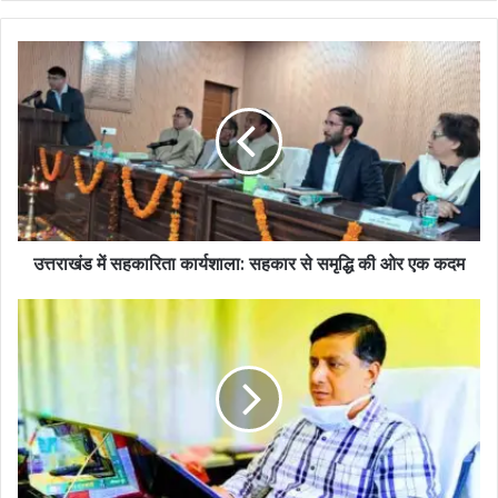
उत्तराखंड में सहकारिता कार्यशाला: सहकार से समृद्धि की ओर एक कदम