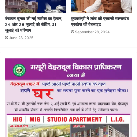
पंचायत चुनाव की नई तारीख का ऐलान,
मुख्यमंत्री ने लांच की प्रवासी उत्तराखंड
24 और 28 जुलाई को वोटिंग, 31
प्रकोष्ठ की वेबसाइट
जुलाई को परिणाम
September 28, 2024
June 28, 2025