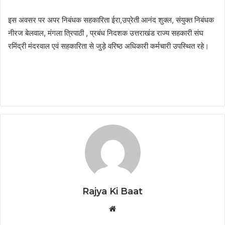
इस अवसर पर अपर निबंधक सहकारिता ईरा,उप्रेती आनंद शुक्ल, संयुक्त निबंधक
नीरज बेलवाल, मंगला त्रिपाठी , प्रबंध निदशक उत्तराखंड राज्य सहकारी संघ
रमिंद्री मंदरवाल एवं सहकारिता से जुड़े वरिष्ठ अधिकारी कर्मचारी उपस्थित रहे।
Rajya Ki Baat
Website