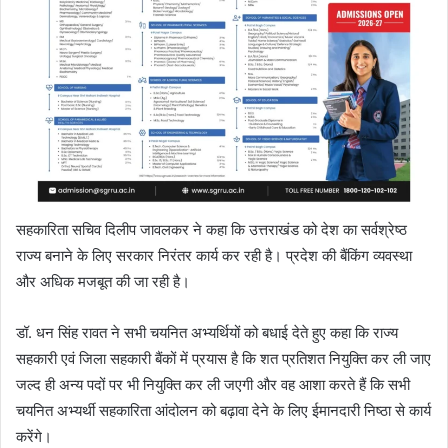
सहकारिता सचिव दिलीप जावलकर ने कहा कि उत्तराखंड को देश का सर्वश्रेष्ठ
राज्य बनाने के लिए सरकार निरंतर कार्य कर रही है। प्रदेश की बैंकिंग व्यवस्था
और अधिक मजबूत की जा रही है।
डॉ. धन सिंह रावत ने सभी चयनित अभ्यर्थियों को बधाई देते हुए कहा कि राज्य
सहकारी एवं जिला सहकारी बैंकों में प्रयास है कि शत प्रतिशत नियुक्ति कर ली जाए
जल्द ही अन्य पदों पर भी नियुक्ति कर ली जएगी और वह आशा करते हैं कि सभी
चयनित अभ्यर्थी सहकारिता आंदोलन को बढ़ावा देने के लिए ईमानदारी निष्ठा से कार्य
करेंगे।