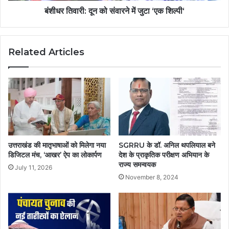
बंशीधर तिवारी: दून को संवारने में जुटा ‘एक शिल्पी‘
Related Articles
उत्तराखंड की मातृभाषाओं को मिलेगा नया
SGRRU के डॉ. अनिल थपलियाल बने
डिजिटल मंच, ‘आखर’ ऐप का लोकार्पण
देश के प्राकृतिक परीक्षण अभियान के
राज्य समन्वयक
July 11, 2026
November 8, 2024