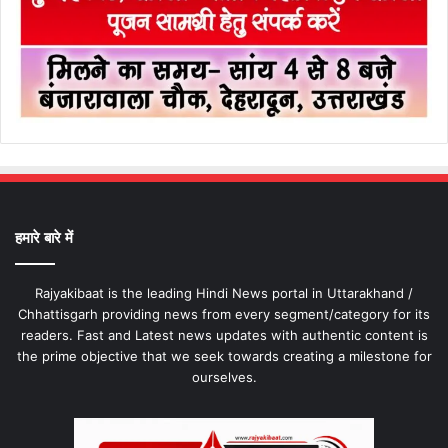
हमारे बारे में
Rajyakibaat is the leading Hindi News portal in Uttarakhand /
Chhattisgarh providing news from every segment/category for its
readers. Fast and Latest news updates with authentic content is
the prime objective that we seek towards creating a milestone for
ourselves.