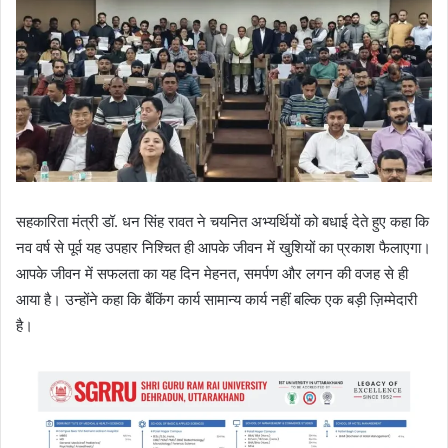
सहकारिता मंत्री डॉ. धन सिंह रावत ने चयनित अभ्यर्थियों को बधाई देते हुए कहा कि
नव वर्ष से पूर्व यह उपहार निश्चित ही आपके जीवन में खुशियों का प्रकाश फैलाएगा।
आपके जीवन में सफलता का यह दिन मेहनत, समर्पण और लगन की वजह से ही
आया है। उन्होंने कहा कि बैंकिंग कार्य सामान्य कार्य नहीं बल्कि एक बड़ी ज़िम्मेदारी
है।