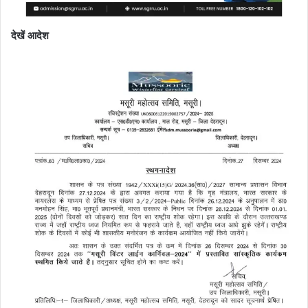
देखें आदेश