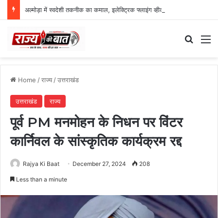
अल्मोड़ा में स्वदेशी तकनीक का कमाल, इलेक्ट्रिक फ्लाइंग व्हीकल की सफल ट्रायल उड़ान
Search
M
Home
/
राज्य
/
उत्तराखंड
उत्तराखंड
राज्य
पूर्व PM मनमोहन के निधन पर विंटर
कार्निवल के सांस्कृतिक कार्यक्रम रद्द
Rajya Ki Baat
December 27, 2024
208
Less than a minute