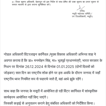
नोडल अधिकारी विंटरलाइन कार्निवल /मुख्य विकास अधिकारी अभिनव शाह ने
अवगत कराया है कि डा० मनमोहन सिंह, मा० भूतपूर्व प्रधानमंत्री, भारत सरकार के
निधन पर दिनांक 26.12.2024 से दिनांक 01.01.2025 (दोनों दिवसों को
जोड़कर) सात दिन का राष्ट्रीय शोक होने पर इस अवधि के दौरान जनपद में जहाँ
राष्ट्रीय ध्वज नियमित रूप से फहराये जाते हैं, वहां आधे झुके रहेंगे।
साथ कहा कि जनपद के मसूरी में आयोजित हो रही विंटर कार्निवल में सांस्कृतिक
कार्यक्रम आयोजित नहीं किए जाएंगे।
जिसकी कड़ाई से अनुपालन कराने हेतु संबंधित अधिकारी को निर्देशित किया।