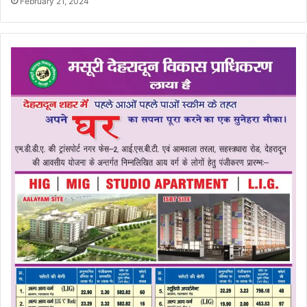
February 21, 2024