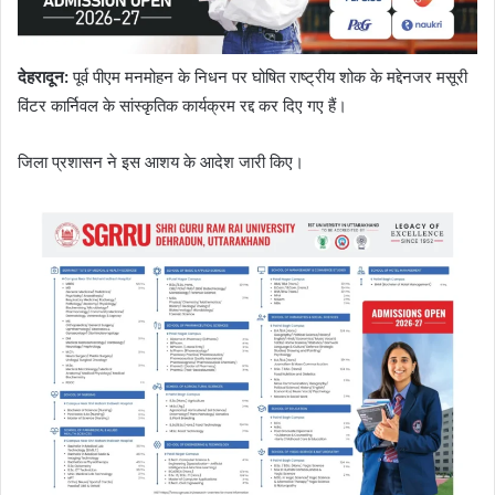
देहरादून
:
पूर्व पीएम मनमोहन के निधन पर घोषित राष्ट्रीय शोक के मद्देनजर मसूरी
विंटर कार्निवल के सांस्कृतिक कार्यक्रम रद्द कर दिए गए हैं।
जिला प्रशासन ने इस आशय के आदेश जारी किए।