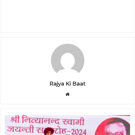
Rajya Ki Baat
Website