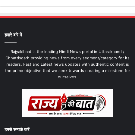
हमारे बारे में
Rajyakibaat is the leading Hindi News portal in Uttarakhand /
Chhattisgarh providing news from every segment/category for its
readers. Fast and Latest news updates with authentic content is
the prime objective that we seek towards creating a milestone for
ourselves.
हमसे सम्पर्क करें