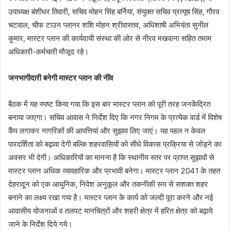
उपाध्यक्ष बंशीधर तिवारी, सचिव मोहन सिंह बर्निया, संयुक्त सचिव प्रत्यूष सिंह, गौरव
चटवाल, चीफ टाउन प्लानर शशि मोहन श्रीवास्तव, अधिशाषी अभियंता सुनील
कुमार, मास्टर प्लान की कार्यदायी संस्था की ओर से नीरव मखवाना सहित तमाम
अधिकारी-कर्मचारी मौजूद रहे।
जनभागीदारी बनेगी मास्टर प्लान की नींव
बैठक में यह स्पष्ट किया गया कि इस बार मास्टर प्लान को पूरी तरह जनकेंद्रित
बनाया जाएगा। सचिव आवास ने निर्देश दिए कि नगर निगम के प्रत्येक वार्ड में विशेष
कैंप लगाकर नागरिकों की आपत्तियां और सुझाव लिए जाएं। यह पहल न केवल
पारदर्शिता को बढ़ावा देगी बल्कि शहरवासियों को सीधे विकास प्रक्रिया से जोड़ने का
अवसर भी देगी। अधिकारियों का मानना है कि स्थानीय स्तर पर प्राप्त सुझावों से
मास्टर प्लान अधिक व्यावहारिक और प्रभावी बनेगा। मास्टर प्लान 2041 के तहत
देहरादून को एक आधुनिक, निवेश अनुकूल और तकनीकी रूप से सशक्त शहर
बनाने का लक्ष्य रखा गया है। मास्टर प्लान के कार्य को जल्दी पूरा करने और नई
आवासीय योजनाओं व तलपट मानचित्रों और शहरी क्षेत्र में हरित क्षेत्र को बढ़ाये
जाने के निर्देश दिये गये।