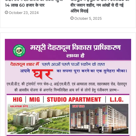
14 लाख 60 हजार के पार
वीर जवान शहीद, नम आंखों से दी गई
अंतिम विदाई
October 23, 2024
October 5, 2025