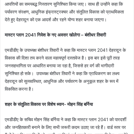
आपत्तियों का समयबद्ध निस्तारण सुनिश्चित किया जाए। साथ ही उन्होंने कहा कि
पर्यावरण संरक्षण, आधुनिक इंफ्रास्ट्रक्चर और संतुलित विकास को प्राथमिकता
देते हुए देहरादून को एक आदर्श और रहने योग्य शहर बनाया जाएगा।
मास्टर प्लान 2041 निवेश के नए अवसर खोलेगा – बंशीधर तिवारी
एमडीडीए के उपाध्यक्ष बंशीधर तिवारी ने कहा कि मास्टर प्लान 2041 देहरादून के
विकास की दिशा तय करने वाला महत्वपूर्ण दस्तावेज है। इस बार इसे पूरी तरह
जनसहभागिता पर आधारित बनाया जा रहा है, जिससे हर वर्ग की भागीदारी
सुनिश्चित हो सके। उपाध्यक्ष बंशीधर तिवारी ने कहा कि प्राधिकरण का लक्ष्य
देहरादून को सुव्यवस्थित, आधुनिक और पर्यावरण के अनुकूल शहर के रूप में
विकसित करना है।
शहर के संतुलित विकास पर विशेष ध्यान- मोहन सिंह बर्निया
एमडीडीए के सचिव मोहन सिंह बर्निया ने कहा कि मास्टर प्लान 2041 को पारदर्शी
और जनहितकारी बनाने के लिए सभी जरूरी कदम उठाए जा रहे हैं। वार्ड स्तर पर