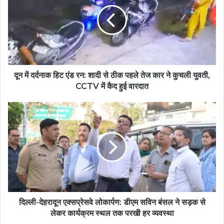
दून में दर्दनाक हिट एंड रन: शादी से ठीक पहले तेज कार ने कुचली युवती,
CCTV में कैद हुई वारदात
दिल्ली-देहरादून एक्सप्रेसवे लोकार्पण: डीएम सविन बंसल ने सड़क से
लेकर कार्यक्रम स्थल तक परखी हर व्यवस्था