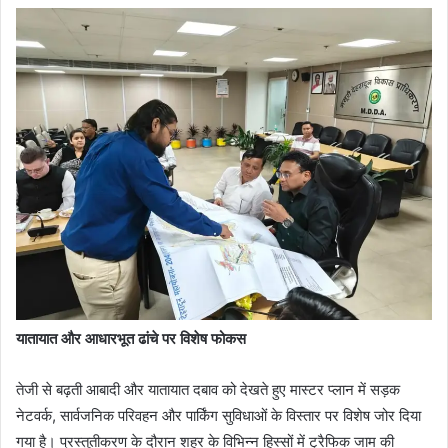
यातायात और आधारभूत ढांचे पर विशेष फोकस
तेजी से बढ़ती आबादी और यातायात दबाव को देखते हुए मास्टर प्लान में सड़क
नेटवर्क, सार्वजनिक परिवहन और पार्किंग सुविधाओं के विस्तार पर विशेष जोर दिया
गया है। प्रस्तुतीकरण के दौरान शहर के विभिन्न हिस्सों में ट्रैफिक जाम की