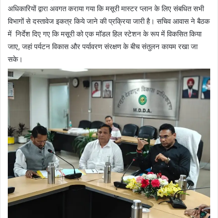
अधिकारियों द्वारा अवगत कराया गया कि मसूरी मास्टर प्लान के लिए संबधित सभी
विभागों से दस्तावेज इकत्र किये जाने की प्रक्रिया जारी है। सचिव आवास ने बैठक
में निर्देश दिए गए कि मसूरी को एक मॉडल हिल स्टेशन के रूप में विकसित किया
जाए, जहां पर्यटन विकास और पर्यावरण संरक्षण के बीच संतुलन कायम रखा जा
सके।