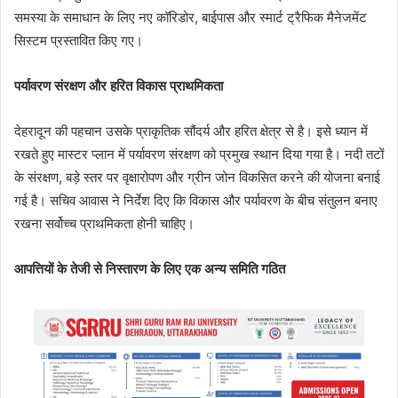
समस्या के समाधान के लिए नए कॉरिडोर, बाईपास और स्मार्ट ट्रैफिक मैनेजमेंट
सिस्टम प्रस्तावित किए गए।
पर्यावरण संरक्षण और हरित विकास प्राथमिकता
देहरादून की पहचान उसके प्राकृतिक सौंदर्य और हरित क्षेत्र से है। इसे ध्यान में
रखते हुए मास्टर प्लान में पर्यावरण संरक्षण को प्रमुख स्थान दिया गया है। नदी तटों
के संरक्षण, बड़े स्तर पर वृक्षारोपण और ग्रीन जोन विकसित करने की योजना बनाई
गई है। सचिव आवास ने निर्देश दिए कि विकास और पर्यावरण के बीच संतुलन बनाए
रखना सर्वोच्च प्राथमिकता होनी चाहिए।
आपत्तियों के तेजी से निस्तारण के लिए एक अन्य समिति गठित