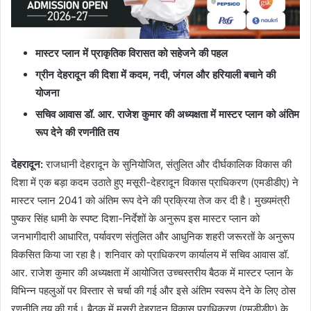
मास्टर प्लान में प्राकृतिक विरासत को सहेजने की पहल
ग्रीन देहरादून की दिशा में कदम, नदी, जंगल और हरियाली बचाने की
योजना
सचिव आवास डॉ. आर. राजेश कुमार की अध्यक्षता में मास्टर प्लान को अंतिम
रूप देने की रणनीति तय
देहरादून:
राजधानी देहरादून के सुनियोजित, संतुलित और दीर्घकालिक विकास की
दिशा में एक बड़ा कदम उठाते हुए मसूरी-देहरादून विकास प्राधिकरण (एमडीडीए) ने
मास्टर प्लान 2041 को अंतिम रूप देने की प्रक्रिया तेज कर दी है। मुख्यमंत्री
पुष्कर सिंह धामी के स्पष्ट दिशा-निर्देशों के अनुरूप इस मास्टर प्लान को
जनभागीदारी आधारित, पर्यावरण संतुलित और आधुनिक शहरी जरूरतों के अनुरूप
विकसित किया जा रहा है। शनिवार को प्राधिकरण कार्यालय में सचिव आवास डॉ.
आर. राजेश कुमार की अध्यक्षता में आयोजित उच्चस्तरीय बैठक में मास्टर प्लान के
विभिन्न पहलुओं पर विस्तार से चर्चा की गई और इसे अंतिम स्वरूप देने के लिए ठोस
रणनीति तय की गई। बैठक में मसूरी देहरादून विकास प्राधिकरण (एमडीडीए) के