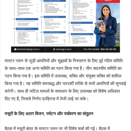
मास्टर प्लान से जुड़ी आपत्तियों और सुझावों के निस्तारण के लिए पूर्व गठित समिति
के साथ-साथ एक अन्य समिति का गठन किया गया है। तीन सदस्यीय समिति का
गठन किया गया है। इस समिति में उपाध्यक्ष, सचिव और संयुक्त सचिव को शामिल
किया गया है। यह समिति समयबद्ध और पारदर्शी तरीके से सभी आपत्तियों की सुनवाई
करेगी। साथ ही जटिल मामलों के समाधान के लिए उपाध्यक्ष को विशेष अधिकार
दिए गए हैं, जिससे निर्णय प्रक्रिया में तेजी लाई जा सके।
मसूरी के लिए अलग विजन, पर्यटन और पर्यावरण का संतुलन
बैठक में मसूरी क्षेत्र के मास्टर प्लान पर भी विशेष चर्चा की गई। बैठक में