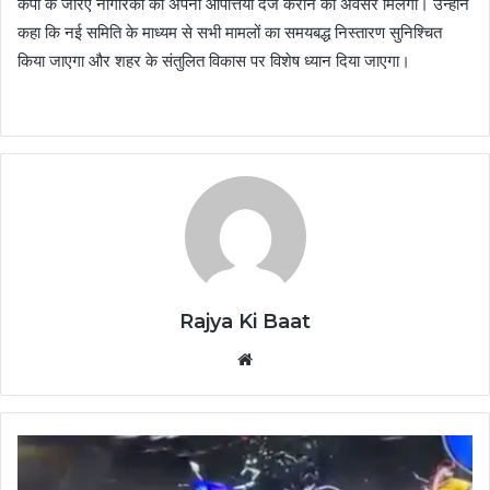
कैंपों के जरिए नागरिकों को अपनी आपत्तियां दर्ज कराने का अवसर मिलेगा। उन्होंने
कहा कि नई समिति के माध्यम से सभी मामलों का समयबद्ध निस्तारण सुनिश्चित
किया जाएगा और शहर के संतुलित विकास पर विशेष ध्यान दिया जाएगा।
Rajya Ki Baat
Website