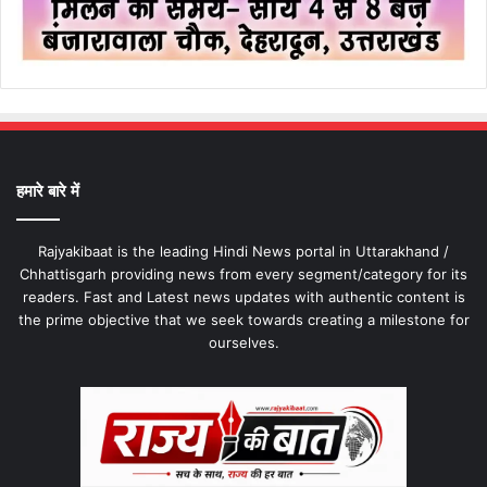
हमारे बारे में
Rajyakibaat is the leading Hindi News portal in Uttarakhand /
Chhattisgarh providing news from every segment/category for its
readers. Fast and Latest news updates with authentic content is
the prime objective that we seek towards creating a milestone for
ourselves.