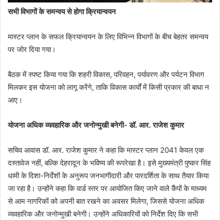
सभी विभागों के समन्वय से होगा क्रियान्वयन
मास्टर प्लान के सफल क्रियान्वयन के लिए विभिन्न विभागों के बीच बेहतर समन्वय
पर जोर दिया गया।
बैठक में स्पष्ट किया गया कि शहरी विकास, परिवहन, पर्यावरण और पर्यटन विभाग
मिलकर इस योजना को लागू करेंगे, ताकि विकास कार्यों में किसी प्रकार की बाधा न
आए।
योजना अधिक व्यवहारिक और जनोन्मुखी बनेगी- डॉ. आर. राजेश कुमार
सचिव आवास डॉ. आर. राजेश कुमार ने कहा कि मास्टर प्लान 2041 केवल एक
दस्तावेज नहीं, बल्कि देहरादून के भविष्य की रूपरेखा है। इसे मुख्यमंत्री पुष्कर सिंह
धामी के दिशा-निर्देशों के अनुरूप जनभागीदारी और पारदर्शिता के साथ तैयार किया
जा रहा है। उन्होंने कहा कि वार्ड स्तर पर आयोजित किए जाने वाले कैंपों के माध्यम
से आम नागरिकों को अपनी बात रखने का अवसर मिलेगा, जिससे योजना अधिक
व्यवहारिक और जनोन्मुखी बनेगी। उन्होंने अधिकारियों को निर्देश दिए कि सभी