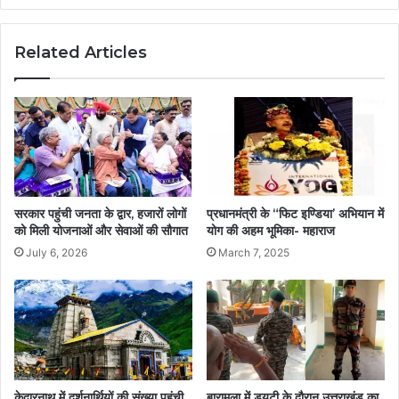
Related Articles
सरकार पहुंची जनता के द्वार, हजारों लोगों
प्रधानमंत्री के “फिट इण्डिया’ अभियान में
को मिली योजनाओं और सेवाओं की सौगात
योग की अहम भूमिका- महाराज
July 6, 2026
March 7, 2025
केदारनाथ में दर्शनार्थियों की संख्या पहुंची
बारामूला में ड्यूटी के दौरान उत्तराखंड का