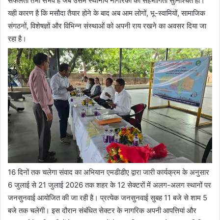
सफलता तभी संभव है जब उसमें स्थानीय नागरिकों की सहभागिता सुनिश्चित हो।
यही कारण है कि मसौदा तैयार होने के बाद अब आम लोगों, भू-स्वामियों, सामाजिक
संगठनों, विशेषज्ञों और विभिन्न संस्थाओं को अपनी राय रखने का अवसर दिया जा
रहा है।
16 दिनों तक चलेगा संवाद का अभियान एमडीडीए द्वारा जारी कार्यक्रम के अनुसार
6 जुलाई से 21 जुलाई 2026 तक शहर के 12 सेक्टरों में अलग-अलग स्थानों पर
जनसुनवाई आयोजित की जा रही है। प्रत्येक जनसुनवाई सुबह 11 बजे से शाम 5
बजे तक चलेगी। इस दौरान संबंधित सेक्टर के नागरिक अपनी आपत्तियां और