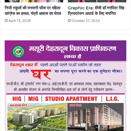
निजी स्कूलों की मनमानी फीस पर महिला
Graphic Era: वीसी डॉ.नरपिंदर सिंह
कांग्रेस का हमला, मंत्री आवास का घेराव
प्रियदरंजन अवार्ड के लिए चयनित
April 15, 2026
October 27, 2024