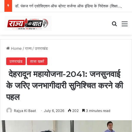
डॉ. पंकज गर्ग एसोसिएशन ऑफ ब्रेस्ट सर्जन्स ऑफ इंडिया के निदेशक (शिक्षा), उत्तर क्षेत्र निर्वाचित
Search
M
Home
/
राज्य
/
उत्तराखंड
उत्तराखंड
ताजा खबरें
देहरादून महायोजना-2041: जनसुनवाई
के जरिए जनभागीदारी सुनिश्चित करने की
पहल
Rajya Ki Baat
July 6, 2026
202
3 minutes read