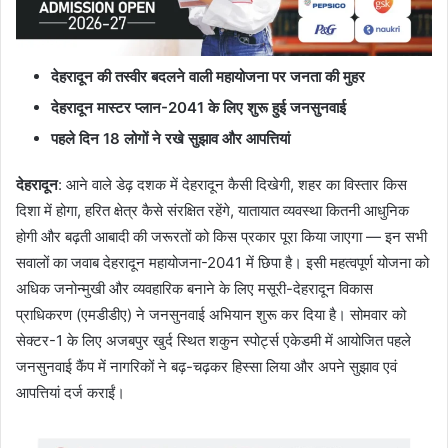
देहरादून की तस्वीर बदलने वाली महायोजना पर जनता की मुहर
देहरादून मास्टर प्लान-2041 के लिए शुरू हुई जनसुनवाई
पहले दिन 18 लोगों ने रखे सुझाव और आपत्तियां
देहरादून
: आने वाले डेढ़ दशक में देहरादून कैसी दिखेगी, शहर का विस्तार किस
दिशा में होगा, हरित क्षेत्र कैसे संरक्षित रहेंगे, यातायात व्यवस्था कितनी आधुनिक
होगी और बढ़ती आबादी की जरूरतों को किस प्रकार पूरा किया जाएगा — इन सभी
सवालों का जवाब देहरादून महायोजना-2041 में छिपा है। इसी महत्वपूर्ण योजना को
अधिक जनोन्मुखी और व्यवहारिक बनाने के लिए मसूरी-देहरादून विकास
प्राधिकरण (एमडीडीए) ने जनसुनवाई अभियान शुरू कर दिया है। सोमवार को
सेक्टर-1 के लिए अजबपुर खुर्द स्थित शकुन स्पोर्ट्स एकेडमी में आयोजित पहले
जनसुनवाई कैंप में नागरिकों ने बढ़-चढ़कर हिस्सा लिया और अपने सुझाव एवं
आपत्तियां दर्ज कराईं।