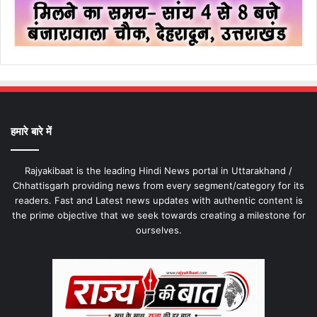
हमारे बारे में
Rajyakibaat is the leading Hindi News portal in Uttarakhand /
Chhattisgarh providing news from every segment/category for its
readers. Fast and Latest news updates with authentic content is
the prime objective that we seek towards creating a milestone for
ourselves.