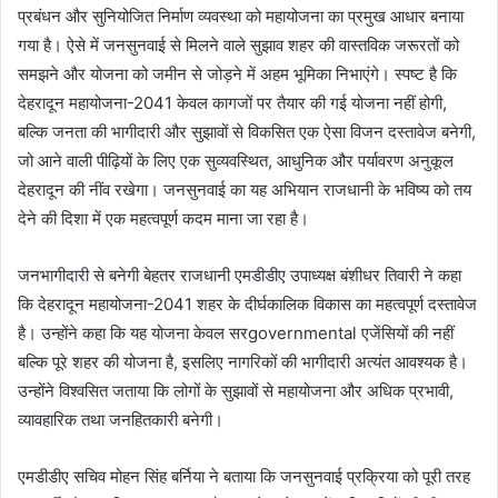
प्रबंधन और सुनियोजित निर्माण व्यवस्था को महायोजना का प्रमुख आधार बनाया
गया है। ऐसे में जनसुनवाई से मिलने वाले सुझाव शहर की वास्तविक जरूरतों को
समझने और योजना को जमीन से जोड़ने में अहम भूमिका निभाएंगे। स्पष्ट है कि
देहरादून महायोजना-2041 केवल कागजों पर तैयार की गई योजना नहीं होगी,
बल्कि जनता की भागीदारी और सुझावों से विकसित एक ऐसा विजन दस्तावेज बनेगी,
जो आने वाली पीढ़ियों के लिए एक सुव्यवस्थित, आधुनिक और पर्यावरण अनुकूल
देहरादून की नींव रखेगा। जनसुनवाई का यह अभियान राजधानी के भविष्य को तय
देने की दिशा में एक महत्वपूर्ण कदम माना जा रहा है।
जनभागीदारी से बनेगी बेहतर राजधानी एमडीडीए उपाध्यक्ष बंशीधर तिवारी ने कहा
कि देहरादून महायोजना-2041 शहर के दीर्घकालिक विकास का महत्वपूर्ण दस्तावेज
है। उन्होंने कहा कि यह योजना केवल सरgovernmental एजेंसियों की नहीं
बल्कि पूरे शहर की योजना है, इसलिए नागरिकों की भागीदारी अत्यंत आवश्यक है।
उन्होंने विश्वसित जताया कि लोगों के सुझावों से महायोजना और अधिक प्रभावी,
व्यावहारिक तथा जनहितकारी बनेगी।
एमडीडीए सचिव मोहन सिंह बर्निया ने बताया कि जनसुनवाई प्रक्रिया को पूरी तरह