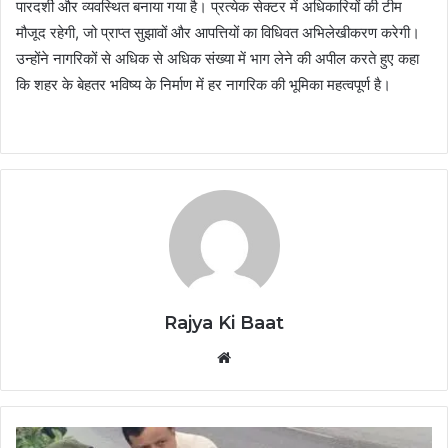
पारदर्शी और व्यवस्थित बनाया गया है। प्रत्येक सेक्टर में अधिकारियों की टीम
मौजूद रहेगी, जो प्राप्त सुझावों और आपत्तियों का विधिवत अभिलेखीकरण करेगी।
उन्होंने नागरिकों से अधिक से अधिक संख्या में भाग लेने की अपील करते हुए कहा
कि शहर के बेहतर भविष्य के निर्माण में हर नागरिक की भूमिका महत्वपूर्ण है।
Rajya Ki Baat
Website