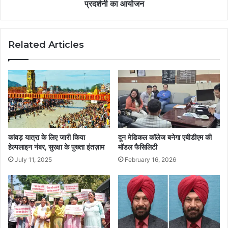
प्रदर्शनी का आयोजन
Related Articles
कांवड़ यात्रा के लिए जारी किया
दून मेडिकल कॉलेज बनेगा एबीडीएम की
हेल्पलाइन नंबर, सुरक्षा के पुख्ता इंतज़ाम
मॉडल फैसिलिटी
July 11, 2025
February 16, 2026