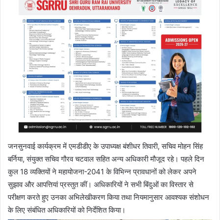
जनसुनवाई कार्यक्रम में एमडीडीए के उपाध्यक्ष बंशीधर तिवारी, सचिव मोहन सिंह
बर्निया, संयुक्त सचिव गौरव चटवाल सहित अन्य अधिकारी मौजूद रहे। पहले दिन
कुल 18 व्यक्तियों ने महायोजना-2041 के विभिन्न प्रावधानों को लेकर अपने
सुझाव और आपत्तियां प्रस्तुत कीं। अधिकारियों ने सभी बिंदुओं का विस्तार से
परीक्षण करते हुए उनका अभिलेखीकरण किया तथा नियमानुसार आवश्यक संशोधन
के लिए संबंधित अधिकारियों को निर्देशित किया।