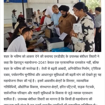
शहर के भविष्य को आकार देने की कवायद एमडीडीए के उपाध्यक्ष बंशीधर तिवारी ने
कहा कि देहरादून महायोजना-2041 केवल एक प्रशासनिक दस्तावेज नहीं, बल्कि
शहर के भविष्य की रूपरेखा है। तेजी से बढ़ती आबादी, अनियोजित निर्माण, ट्रैफिक
दबाव, पर्यावरणीय चुनौतियां और आधारभूत सुविधाओं की बढ़ती मांग को देखते हुए यह
महायोजना तैयार की गई है। इसमें आवासीय क्षेत्रों के विस्तार, व्याव्यायिक
गतिविधियों, औद्योगिक विकास, संस्थागत क्षेत्रों, हरित पट्टियों, सड़क नेटवर्क,
सार्वजनिक परिवहन और शहरी सुविधाओं के विकास से जुड़े व्यापक प्रावधान
शामिल हैं। उपाध्यक्ष बंशीधर तिवारी का मानना है कि किसी ही महायोजना की