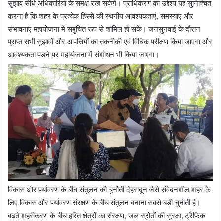
सुझाव सीधे अधिकारियों के समक्ष रख सकेंगे। प्राधिकरण का उद्देश्य यह सुनिश्चित
करना है कि शहर के प्रत्येक हिस्से की स्थनीय आवश्यकताएं, समस्याएं और
संभावनाएं महायोजना में समुचित रूप से शामिल हो सकें। जनसुनवाई के दौरान
प्राप्त सभी सुझावों और आपत्तियों का तकनीकी एवं विधिक परीक्षण किया जाएगा और
आवश्यकता पड़ने पर महायोजना में संशोधन भी किया जाएगा।
विकास और पर्यावरण के बीच संतुलन की चुनौती देहरादून जैसे संवेदनशील शहर के
लिए विकास और पर्यावरण संरक्षण के बीच संतुलन बनाना सबसे बड़ी चुनौती है।
बढ़ते शहरीकरण के बीच हरित क्षेत्रों का संरक्षण, जल स्रोतों की सुरक्षा, ट्रैफिक