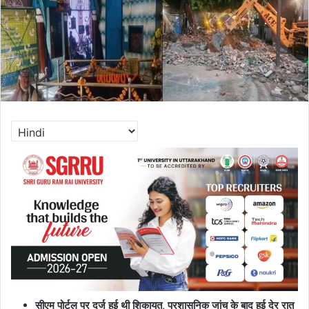
सीएम पोर्टल पर दर्ज हुई थी शिकायत, प्रशासनिक जांच के बाद हुई देर रात