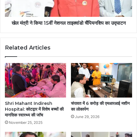
खेल मंत्री ने किया 15वीं नेशनल ताइक्वांडो चैंपियनशिप का उद्घाटन
Related Articles
Shri Mahant Indiresh
चंपावत में 6 करोड़ की एमआरआई मशीन
Hospital: कोटद्वार में विशेष बच्चों की
का लोकार्पण
मानसिक स्वास्थ्य की जाॅच
June 29, 2026
November 25, 2025