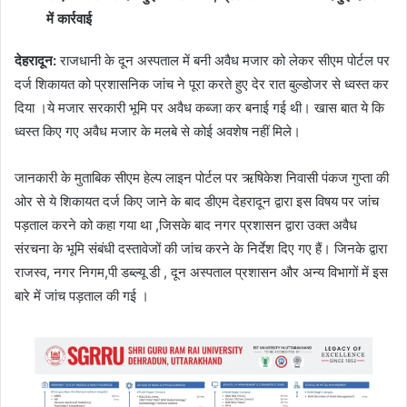
में कार्रवाई
देहरादून:
राजधानी के दून अस्पताल में बनी अवैध मजार को लेकर सीएम पोर्टल पर
दर्ज शिकायत को प्रशासनिक जांच ने पूरा करते हुए देर रात बुल्डोजर से ध्वस्त कर
दिया ।ये मजार सरकारी भूमि पर अवैध कब्जा कर बनाई गई थी। खास बात ये कि
ध्वस्त किए गए अवैध मजार के मलबे से कोई अवशेष नहीं मिले।
जानकारी के मुताबिक सीएम हेल्प लाइन पोर्टल पर ऋषिकेश निवासी पंकज गुप्ता की
ओर से ये शिकायत दर्ज किए जाने के बाद डीएम देहरादून द्वारा इस विषय पर जांच
पड़ताल करने को कहा गया था ,जिसके बाद नगर प्रशासन द्वारा उक्त अवैध
संरचना के भूमि संबंधी दस्तावेजों की जांच करने के निर्देश दिए गए हैं। जिनके द्वारा
राजस्व, नगर निगम,पी डब्ल्यू डी , दून अस्पताल प्रशासन और अन्य विभागों में इस
बारे में जांच पड़ताल की गई ।