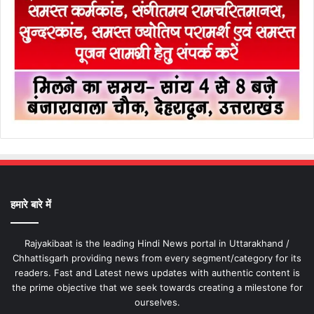
हमारे बारे में
Rajyakibaat is the leading Hindi News portal in Uttarakhand /
Chhattisgarh providing news from every segment/category for its
readers. Fast and Latest news updates with authentic content is
the prime objective that we seek towards creating a milestone for
ourselves.