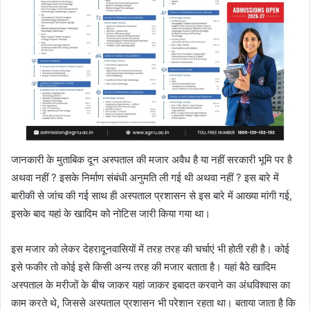
जानकारी के मुताबिक दून अस्पताल की मजार अवैध है या नहीं सरकारी भूमि पर है
अथवा नहीं ? इसके निर्माण संबंधी अनुमति ली गई थी अथवा नहीं ? इस बारे में
बारीकी से जांच की गई साथ ही अस्पताल प्रशासन से इस बारे में आख्या मांगी गई,
इसके बाद यहां के खादिम को नोटिस जारी किया गया था।
इस मजार को लेकर देहरादूनवासियों में तरह तरह की चर्चाएं भी होती रही है। कोई
इसे फकीर तो कोई इसे किसी अन्य तरह की मजार बताता है। यहां बैठे खादिम
अस्पताल के मरीजों के बीच जाकर यहां जाकर इबादत करवाने का अंधविश्वास का
काम करते थे, जिससे अस्पताल प्रशासन भी परेशान रहता था। बताया जाता है कि