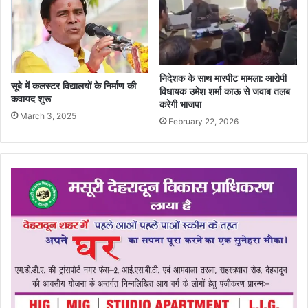
निदेशक के साथ मारपीट मामला: आरोपी
सूबे में कलस्टर विद्यालयों के निर्माण की
विधायक उमेश शर्मा काऊ से जवाब तलब
कवायद शुरू
करेगी भाजपा
March 3, 2025
February 22, 2026