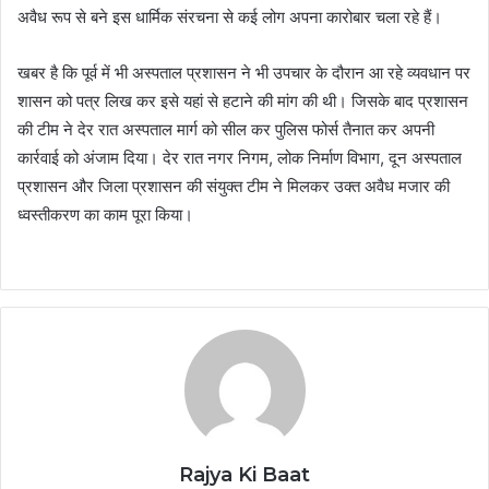
अवैध रूप से बने इस धार्मिक संरचना से कई लोग अपना कारोबार चला रहे हैं।
खबर है कि पूर्व में भी अस्पताल प्रशासन ने भी उपचार के दौरान आ रहे व्यवधान पर
शासन को पत्र लिख कर इसे यहां से हटाने की मांग की थी। जिसके बाद प्रशासन
की टीम ने देर रात अस्पताल मार्ग को सील कर पुलिस फोर्स तैनात कर अपनी
कार्रवाई को अंजाम दिया। देर रात नगर निगम, लोक निर्माण विभाग, दून अस्पताल
प्रशासन और जिला प्रशासन की संयुक्त टीम ने मिलकर उक्त अवैध मजार की
ध्वस्तीकरण का काम पूरा किया।
Rajya Ki Baat