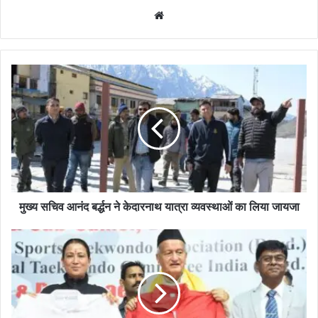
Website
मुख्य सचिव आनंद बर्द्धन ने केदारनाथ यात्रा व्यवस्थाओं का लिया जायजा