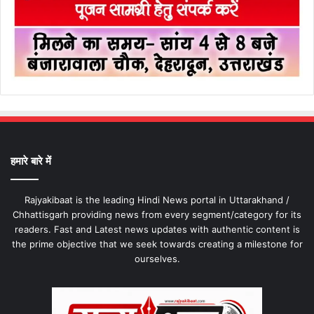
हमारे बारे में
Rajyakibaat is the leading Hindi News portal in Uttarakhand /
Chhattisgarh providing news from every segment/category for its
readers. Fast and Latest news updates with authentic content is
the prime objective that we seek towards creating a milestone for
ourselves.