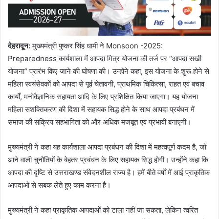
देहरादून
:
मुख्यमंत्री पुष्कर सिंह धामी ने Monsoon -2025:
Preparedness कार्यशाला में आपदा मित्र योजना की तर्ज पर “आपदा सखी
योजना“ प्रारंभ किए जाने की घोषणा की। उन्होंने कहा, इस योजना के शुरू होने से
महिला स्वयंसेवकों को आपदा से पूर्व चेतावनी, प्राथमिक चिकित्सा, राहत एवं बचाव
कार्यों, मनोवैज्ञानिक सहायता आदि के लिए प्रशिक्षित किया जाएगा। यह योजना
महिला सशक्तिकरण की दिशा में सहायक सिद्ध होने के साथ आपदा प्रबंधन में
समाज की सक्रिय सहभागिता को और अधिक मजबूत एवं प्रभावी बनाएगी।
मुख्यमंत्री ने कहा यह कार्यशाला आपदा प्रबंधन की दिशा में महत्वपूर्ण कदम है, जो
आने वाली चुनौतियों के बेहतर प्रबंधन के लिए सहायक सिद्ध होगी। उन्होंने कहा कि
आपदा की दृष्टि से उत्तराखण्ड संवेदनशील राज्य है। हमें बीते वर्षों में आई प्राकृतिक
आपदाओं से सबक लेते हुए काम करना है।
मुख्यमंत्री ने कहा प्राकृतिक आपदाओं को टाला नहीं जा सकता, लेकिन त्वरित