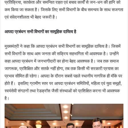
प्रतिक्रिया, सतर्कता और समन्वित राहत एवं बचाव कार्यों से जन-धन की हानि को
कम किया जा सकता है। जिसके लिए सभी विभागों के बीच समन्वय के साथ सजगता
एवं संवेदनशीलता भी बेहद जरूरी है।
आपदा प्रबंधन सभी विभागों का सामूहिक दायित्व है
मुख्यमंत्री ने कहा कि आपदा प्रबंधन सभी विभागों का सामूहिक दायित्व है। जिसमें
सभी विभागों के साथ आम जनता की सक्रिय सहभागिता भी आवश्यक है। उन्होंने
कहा आपदा प्रबंधन में जनभागीदारी का होना बेहद आवश्यक है। जब तक समाज
जागरूक, प्रशिक्षित और सतर्क नहीं होगा, तब तक किसी भी सरकारी प्रयास का
प्रभाव सीमित ही रहेगा। आपदा के दौरान सबसे पहले स्थानीय नागरिक ही मौके पर
होते हैं। इसलिए ग्रामीण स्तर पर आपदा प्रबंधन समितियों, महिला एवं युवा समूहों,
स्वयंसेवी संगठनों तथा रेडक्रॉस जैसी संस्थाओं को प्रशिक्षित करना भी आवश्यक
है।