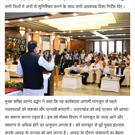
सभी जिलों में अभी से सुनिश्चित करने के साथ सभी आवश्यक दिशा निर्देश दिए।
मुख्य सचिव आनंद बर्द्धन ने कहा कि यह कार्यशाला आगामी मानसून से पहले
व्यवस्थाओं को सशक्त और प्रभावी बनाएगी। उत्तराखंड को कई प्रकार की आपदा
का सामना करना पड़ता है। इस वर्ष मौसम विभाग ने मानसून के जल्द आने और
सामान्य से अधिक होने का अनुमान लगाया है। हमें मानसून से पूर्व पुख्ता इंतजाम
करके आपदा के प्रभाव को कम करना है। आपदा के दौरान संसाधनों का बेहतर