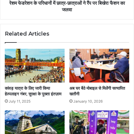
रेशम फेडरेशन के परिधानों में छात्र-छात्राओं ने रैंप पर बिखेरा फैशन का
जलवा
Related Articles
कांवड़ यात्रा के लिए जारी किया
अब घर बैठे मोबाइल से मिलेंगी सत्यापित
हेल्पलाइन नंबर, सुरक्षा के पुख्ता इंतज़ाम
खतौनी
July 11, 2025
January 10, 2026