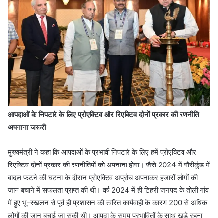
आपदाओं के निपटारे के लिए प्रोएक्टिव और रिएक्टिव दोनों प्रकार की रणनीति
अपनाना जरूरी
मुख्यमंत्री ने कहा कि आपदाओं के प्रभावी निपटारे के लिए हमें प्रोएक्टिव और
रिएक्टिव दोनों प्रकार की रणनीतियों को अपनाना होगा। जैसे 2024 में गौरीकुंड में
बादल फटने की घटना के दौरान प्रोएक्टिव अप्रोच अपनाकर हजारों लोगों की
जान बचाने में सफलता प्राप्त की थी। वर्ष 2024 में ही टिहरी जनपद के तोली गांव
में हुए भू-स्खलन से पूर्व ही प्रशासन की त्वरित कार्यवाही के कारण 200 से अधिक
लोगों की जान बचाई जा सकी थी। आपदा के समय प्रभावितों के साथ खड़े रहना