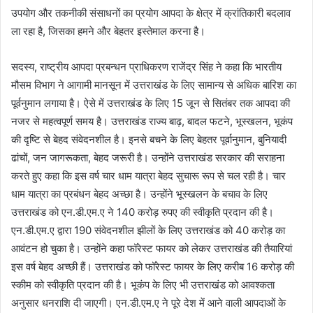
उपयोग और तकनीकी संसाधनों का प्रयोग आपदा के क्षेत्र में क्रांतिकारी बदलाव
ला रहा है, जिसका हमने और बेहतर इस्तेमाल करना है।
सदस्य, राष्ट्रीय आपदा प्रबन्धन प्राधिकरण राजेंद्र सिंह ने कहा कि भारतीय
मौसम विभाग ने आगामी मानसून में उत्तराखंड के लिए सामान्य से अधिक बारिश का
पूर्वनुमान लगाया है। ऐसे में उत्तराखंड के लिए 15 जून से सितंबर तक आपदा की
नजर से महत्वपूर्ण समय है। उत्तराखंड राज्य बाढ़, बादल फटने, भूस्खलन, भूकंप
की दृष्टि से बेहद संवेदनशील है। इनसे बचने के लिए बेहतर पूर्वानुमान, बुनियादी
ढांचों, जन जागरूकता, बेहद जरूरी है। उन्होंने उत्तराखंड सरकार की सराहना
करते हुए कहा कि इस वर्ष चार धाम यात्रा बेहद सुचारू रूप से चल रही है। चार
धाम यात्रा का प्रबंधन बेहद अच्छा है। उन्होंने भूस्खलन के बचाव के लिए
उत्तराखंड को एन.डी.एम.ए ने 140 करोड़ रुपए की स्वीकृति प्रदान की है।
एन.डी.एम.ए द्वारा 190 संवेदनशील झीलों के लिए उत्तराखंड को 40 करोड़ का
आवंटन हो चुका है। उन्होंने कहा फॉरेस्ट फायर को लेकर उत्तराखंड की तैयारियां
इस वर्ष बेहद अच्छी हैं। उत्तराखंड को फॉरेस्ट फायर के लिए करीब 16 करोड़ की
स्कीम को स्वीकृति प्रदान की है। भूकंप के लिए भी उत्तराखंड को आवश्कता
अनुसार धनराशि दी जाएगी। एन.डी.एम.ए ने पूरे देश में आने वाली आपदाओं के