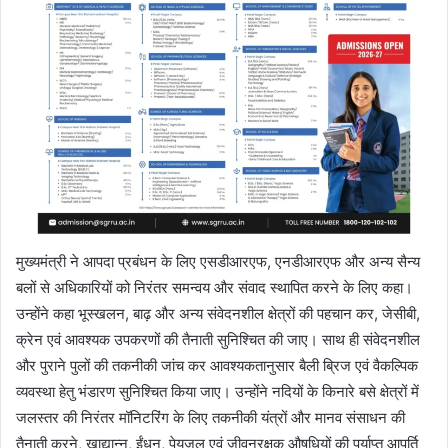
मुख्यमंत्री ने आपदा प्रबंधन के लिए एसडीआरएफ, एनडीआरएफ और अन्य सैन्य
बलों से अधिकारियों को निरंतर समन्वय और संवाद स्थापित करने के लिए कहा।
उन्होंने कहा भूस्खलन, बाढ़ और अन्य संवेदनशील क्षेत्रों की पहचान कर, जेसीबी,
क्रेन एवं आवश्यक उपकरणों की तैनाती सुनिश्चित की जाए। साथ ही संवेदनशील
और पुराने पुलों की तकनीकी जांच कर आवश्यकतानुसार बैली ब्रिज एवं वैकल्पिक
व्यवस्था हेतु भंडारण सुनिश्चित किया जाए। उन्होंने नदियों के किनारे बसे क्षेत्रों में
जलस्तर की निरंतर मॉनिटरिंग के लिए तकनीकी यंत्रों और मानव संसाधन की
तैनाती करने, खाद्यान्न, ईंधन, पेयजल एवं जीवनरक्षक औषधियों की पर्याप्त आपूर्ति