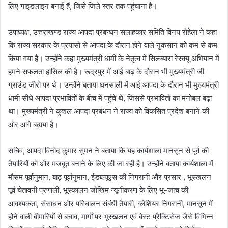
लिए गाइडलाइन बनाई हैं, जिसे जिले स्तर तक पहुंचाना है।
उपाध्यक्ष, उत्तराखण्ड राज्य आपदा प्रबन्धन सलाहकार समिति विनय रोहेला ने कहा
कि राज्य सरकार के प्रयासों से आपदा के दौरान होने वाले नुकसान को कम से कम
किया गया है। उन्होंने कहा मुख्यमंत्री धामी के नेतृत्व में सिल्क्यारा रेस्क्यू अभियान में
हमने सफलता हासिल की है। रूद्रपुर में आई बाढ़ के दौरान भी मुख्यमंत्री जी
ग्राउंड जीरो पर थे। उन्होंने बताया घनसाली में आई आपदा के दौरान भी मुख्यमंत्री
धामी सीधे आपदा प्रभावितों के बीच में पहुंचे थे, जिससे प्रभावितों का मनोबल बढ़ा
था। मुख्यमंत्री ने कुशल आपदा प्रबंधन ने राज्य को विकसित प्रदेश बनाने की
ओर आगे बढ़ाया है।
सचिव, आपदा विनोद कुमार सुमन ने बताया कि यह कार्यशाला मानसून से पूर्व की
तैयारियों को और मजबूत बनाने के लिए की जा रही है। उन्होंने बताया कार्यशाला में
मौसम पूर्वानुमान, बाढ़ पूर्वानुमान, ईडब्ल्यूएस की निगरानी और प्रसार , भूस्खलन
पूर्व चेतावनी प्रणाली, भूस्कालन जोखिम न्यूनीकरण के लिए भू-जांच की
आवश्यकता, संसाधन और परिचालन संबंधी तैयारी, ग्लेशियर निगरानी, मानसून में
होने वाली बीमारियों से बचाव, मार्गों पर भूस्खलन एवं बेस्ट प्रैक्टिसेज जैसे विभिन्न