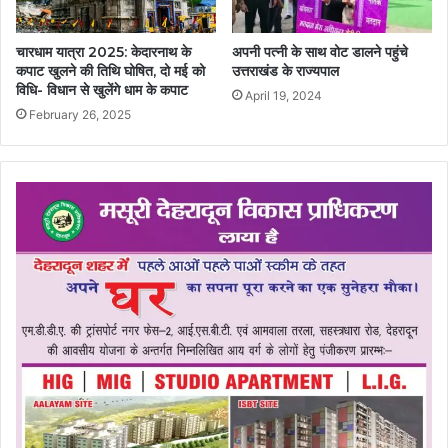
चारधाम यात्रा 2025: केदारनाथ के
अपनी पत्नी के साथ वोट डालने पहुंचे
कपाट खुलने की तिथि घोषित, दो मई को
उत्तराखंड के राज्यपाल
विधि- विधान से खुलेंगे धाम के कपाट
April 19, 2024
February 26, 2025