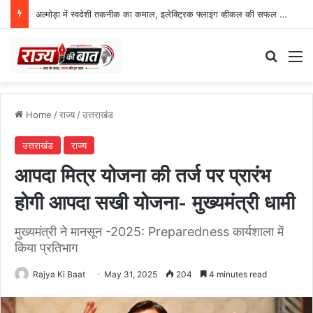
अल्मोड़ा में स्वदेशी तकनीक का कमाल, इलेक्ट्रिक फ्लाइंग व्हीकल की सफल ट्रायल उड़ान
Search
M
Home
/
राज्य
/
उत्तराखंड
उत्तराखंड
राज्य
आपदा मित्र योजना की तर्ज पर प्रारंभ
होगी आपदा सखी योजना- मुख्यमंत्री धामी
मुख्यमंत्री ने मानसून -2025: Preparedness कार्यशाला में
किया प्रतिभाग
Rajya Ki Baat
May 31, 2025
204
4 minutes read