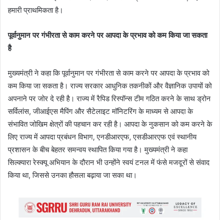
हमारी प्राथमिकता है।
पूर्वानुमान पर गंभीरता से काम करने पर आपदा के प्रभाव को कम किया जा सकता
है
मुख्यमंत्री ने कहा कि पूर्वानुमान पर गंभीरता से काम करने पर आपदा के प्रभाव को
कम किया जा सकता है। राज्य सरकार आधुनिक तकनीकों और वैज्ञानिक उपायों को
अपनाने पर जोर दे रही है। राज्य में रैपिड रिस्पॉन्स टीम गठित करने के साथ ड्रोन
सर्विलांस, जीआईएस मैपिंग और सैटेलाइट मॉनिटरिंग के माध्यम से आपदा के
संभावित जोखिम क्षेत्रों की पहचान कर रही है। आपदा के नुकसान को कम करने के
लिए राज्य में आपदा प्रबंधन विभाग, एनडीआरएफ, एसडीआरएफ एवं स्थानीय
प्रशासन के बीच बेहतर समन्वय स्थापित किया गया है। मुख्यमंत्री ने कहा
सिल्क्यारा रेस्क्यू अभियान के दौरान भी उन्होंने स्वयं टनल में फंसे मजदूरों से संवाद
किया था, जिससे उनका हौसला बढ़ाया जा सका था।