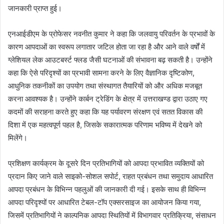
जानकारी प्राप्त हुई।
एनआईडीएम के प्रोफेसर नवनीत कुमार ने कहा कि जलवायु परिवर्तन के प्रभावों के
कारण आपदाओं का स्वरूप लगातार जटिल होता जा रहा है और आने वाले वर्षों में
ग्लेशियल लेक आउटबर्स्ट फ्लड जैसी घटनाओं की संभावना बढ़ सकती है। उन्होंने
कहा कि ऐसे परिदृश्यों का प्रभावी सामना करने के लिए वैज्ञानिक दृष्टिकोण,
आधुनिक तकनीकों का उपयोग तथा संस्थागत तैयारियों को और अधिक मजबूत
करना आवश्यक है। उन्होंने कार्बन ट्रेडिंग के क्षेत्र में उत्तराखण्ड द्वारा उठाए गए
कदमों की सराहना करते हुए कहा कि यह पर्यावरण संरक्षण एवं सतत विकास की
दिशा में एक महत्वपूर्ण पहल है, जिसके सकारात्मक परिणाम भविष्य में देखने को
मिलेंगे।
प्रशिक्षण कार्यक्रम के दूसरे दिन प्रतिभागियों को आपदा प्रभावित व्यक्तियों को
प्रदान किए जाने वाले साइको-सोशल सपोर्ट, राहत प्रबंधन तथा समुदाय आधारित
आपदा प्रबंधन के विभिन्न पहलुओं की जानकारी दी गई। इसके साथ ही विभिन्न
आपदा परिदृश्यों पर आधारित टेबल-टॉप एक्सरसाइज का आयोजन किया गया,
जिसमें प्रतिभागियों ने काल्पनिक आपदा स्थितियों में विभागवार प्रतिक्रिया, संसाधन