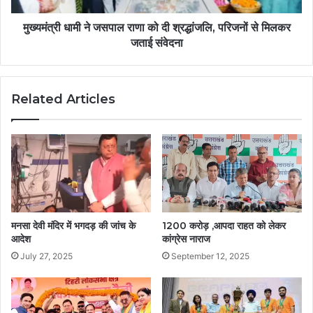
मुख्यमंत्री धामी ने जसपाल राणा को दी श्रद्धांजलि, परिजनों से मिलकर
जताई संवेदना
Related Articles
मनसा देवी मंदिर में भगदड़ की जांच के
1200 करोड़ ,आपदा राहत को लेकर
आदेश
कांग्रेस नाराज
July 27, 2025
September 12, 2025