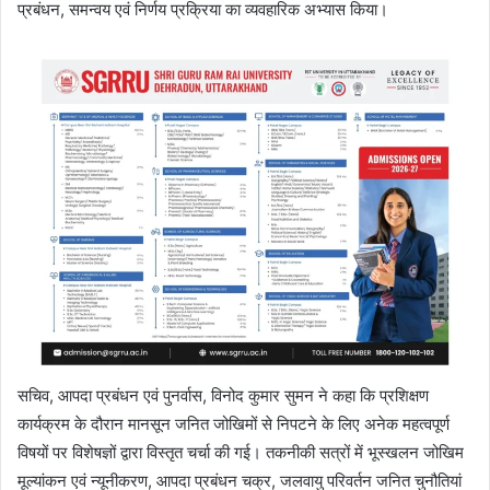
प्रबंधन, समन्वय एवं निर्णय प्रक्रिया का व्यवहारिक अभ्यास किया।
सचिव, आपदा प्रबंधन एवं पुनर्वास, विनोद कुमार सुमन ने कहा कि प्रशिक्षण
कार्यक्रम के दौरान मानसून जनित जोखिमों से निपटने के लिए अनेक महत्वपूर्ण
विषयों पर विशेषज्ञों द्वारा विस्तृत चर्चा की गई। तकनीकी सत्रों में भूस्खलन जोखिम
मूल्यांकन एवं न्यूनीकरण, आपदा प्रबंधन चक्र, जलवायु परिवर्तन जनित चुनौतियां