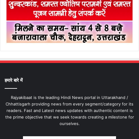
हमारे बारे में
Rajyakibaat is the leading Hindi News portal in Uttarakhand /
Chhattisgarh providing news from every segment/category for its
readers. Fast and Latest news updates with authentic content is
the prime objective that we seek towards creating a milestone for
ourselves.