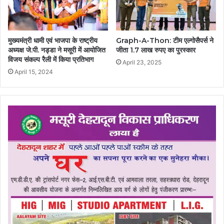
मुख्यमंत्री धामी एवं भाजपा के राष्ट्रीय
Graph-A-Thon: टीम एल्गोसैपर्स ने
अध्यक्ष जे.पी. नड्डा ने मसूरी में आयोजित
जीता 1.7 लाख रुपए का पुरस्कार
विजय संकल्प रैली में किया प्रतिभाग
April 23, 2025
April 15, 2024