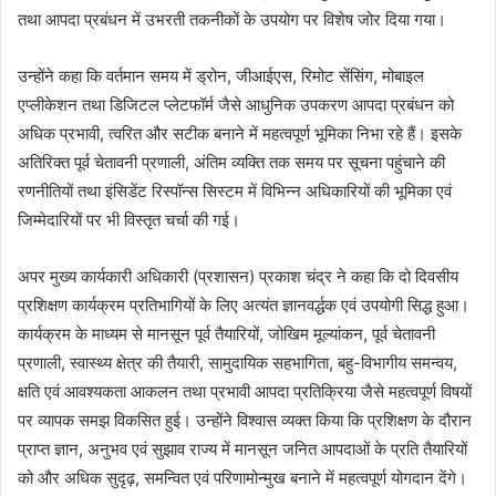
तथा आपदा प्रबंधन में उभरती तकनीकों के उपयोग पर विशेष जोर दिया गया।
उन्होंने कहा कि वर्तमान समय में ड्रोन, जीआईएस, रिमोट सेंसिंग, मोबाइल
एप्लीकेशन तथा डिजिटल प्लेटफॉर्म जैसे आधुनिक उपकरण आपदा प्रबंधन को
अधिक प्रभावी, त्वरित और सटीक बनाने में महत्वपूर्ण भूमिका निभा रहे हैं। इसके
अतिरिक्त पूर्व चेतावनी प्रणाली, अंतिम व्यक्ति तक समय पर सूचना पहुंचाने की
रणनीतियों तथा इंसिडेंट रिस्पॉन्स सिस्टम में विभिन्न अधिकारियों की भूमिका एवं
जिम्मेदारियों पर भी विस्तृत चर्चा की गई।
अपर मुख्य कार्यकारी अधिकारी (प्रशासन) प्रकाश चंद्र ने कहा कि दो दिवसीय
प्रशिक्षण कार्यक्रम प्रतिभागियों के लिए अत्यंत ज्ञानवर्द्धक एवं उपयोगी सिद्ध हुआ।
कार्यक्रम के माध्यम से मानसून पूर्व तैयारियों, जोखिम मूल्यांकन, पूर्व चेतावनी
प्रणाली, स्वास्थ्य क्षेत्र की तैयारी, सामुदायिक सहभागिता, बहु-विभागीय समन्वय,
क्षति एवं आवश्यकता आकलन तथा प्रभावी आपदा प्रतिक्रिया जैसे महत्वपूर्ण विषयों
पर व्यापक समझ विकसित हुई। उन्होंने विश्वास व्यक्त किया कि प्रशिक्षण के दौरान
प्राप्त ज्ञान, अनुभव एवं सुझाव राज्य में मानसून जनित आपदाओं के प्रति तैयारियों
को और अधिक सुदृढ़, समन्वित एवं परिणामोन्मुख बनाने में महत्वपूर्ण योगदान देंगे।