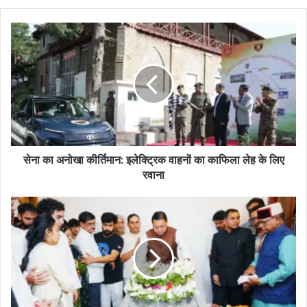
सेना का अनोखा कीर्तिमान: इलेक्ट्रिक वाहनों का काफिला लेह के लिए
रवाना