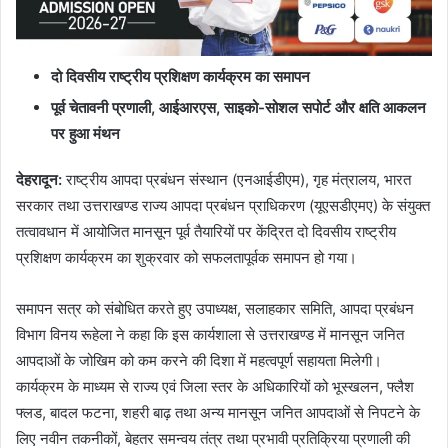
दो दिवसीय राष्ट्रीय प्रशिक्षण कार्यक्रम का समापन
पूर्व चेतावनी प्रणाली, आईआरएस, साइको-सोशल सपोर्ट और क्षति आकलन
पर हुआ मंथन
देहरादून:
राष्ट्रीय आपदा प्रबंधन संस्थान (एनआईडीएम), गृह मंत्रालय, भारत
सरकार तथा उत्तराखण्ड राज्य आपदा प्रबंधन प्राधिकरण (यूएसडीएमए) के संयुक्त
तत्वावधान में आयोजित मानसून पूर्व तैयारियों पर केंद्रित दो दिवसीय राष्ट्रीय
प्रशिक्षण कार्यक्रम का शुक्रवार को सफलतापूर्वक समापन हो गया।
समापन सत्र को संबोधित करते हुए उपाध्यक्ष, सलाहकार समिति, आपदा प्रबंधन
विभाग विनय रूहेला ने कहा कि इस कार्यशाला से उत्तराखण्ड में मानसून जनित
आपदाओं के जोखिम को कम करने की दिशा में महत्वपूर्ण सहायता मिलेगी।
कार्यक्रम के माध्यम से राज्य एवं जिला स्तर के अधिकारियों को भूस्खलन, फ्लैश
फ्लड, बादल फटना, शहरी बाढ़ तथा अन्य मानसून जनित आपदाओं से निपटने के
लिए नवीन तकनीकों, बेहतर समन्वय तंत्र तथा प्रभावी प्रतिक्रिया प्रणाली की