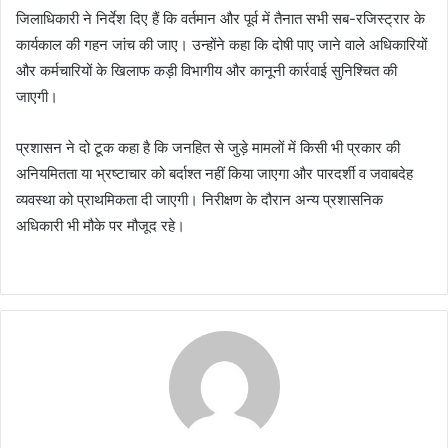
जिलाधिकारी ने निर्देश दिए हैं कि वर्तमान और पूर्व में तैनात सभी सब-रजिस्ट्रार के
कार्यकाल की गहन जांच की जाए। उन्होंने कहा कि दोषी पाए जाने वाले अधिकारियों
और कर्मचारियों के खिलाफ कड़ी विभागीय और कानूनी कार्रवाई सुनिश्चित की
जाएगी।
प्रशासन ने दो टूक कहा है कि जनहित से जुड़े मामलों में किसी भी प्रकार की
अनियमितता या भ्रष्टाचार को बर्दाश्त नहीं किया जाएगा और पारदर्शी व जवाबदेह
व्यवस्था को प्राथमिकता दी जाएगी। निरीक्षण के दौरान अन्य प्रशासनिक
अधिकारी भी मौके पर मौजूद रहे।