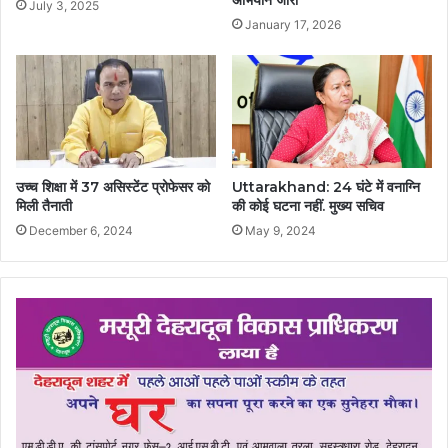
अभियान जारी
July 3, 2025
January 17, 2026
उच्च शिक्षा में 37 असिस्टेंट प्रोफेसर को
Uttarakhand: 24 घंटे में वनाग्नि
मिली तैनाती
की कोई घटना नहीं. मुख्य सचिव
December 6, 2024
May 9, 2024