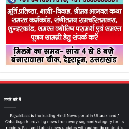
हमारे बारे में
Rajyakibaat is the leading Hindi News portal in Uttarakhand /
Chhattisgarh providing news from every segment/category for its
readers. Fast and Latest news updates with authentic content is