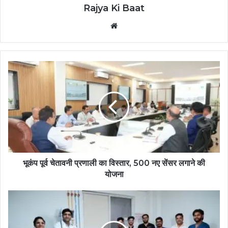
Rajya Ki Baat
Website
भूकंप पूर्व चेतावनी प्रणाली का विस्तार, 500 नए सेंसर लगाने की
योजना