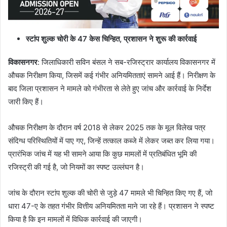
स्टांप शुल्क चोरी के 47 केस चिन्हित, प्रशासन ने शुरू की कार्रवाई
विकासनगर
: जिलाधिकारी सविन बंसल ने सब-रजिस्ट्रार कार्यालय विकासनगर में
औचक निरीक्षण किया, जिसमें कई गंभीर अनियमितताएं सामने आई हैं। निरीक्षण के
बाद जिला प्रशासन ने मामले को गंभीरता से लेते हुए जांच और कार्रवाई के निर्देश
जारी किए हैं।
औचक निरीक्षण के दौरान वर्ष 2018 से लेकर 2025 तक के मूल विलेख पत्र
संदिग्ध परिस्थितियों में पाए गए, जिन्हें तत्काल कब्जे में लेकर जब्त कर लिया गया।
प्रारंभिक जांच में यह भी सामने आया कि कुछ मामलों में प्रतिबंधित भूमि की
रजिस्ट्री की गई है, जो नियमों का स्पष्ट उल्लंघन है।
जांच के दौरान स्टांप शुल्क की चोरी से जुड़े 47 मामले भी चिन्हित किए गए हैं, जो
धारा 47-ए के तहत गंभीर वित्तीय अनियमितता माने जा रहे हैं। प्रशासन ने स्पष्ट
किया है कि इन मामलों में विधिक कार्रवाई की जाएगी।