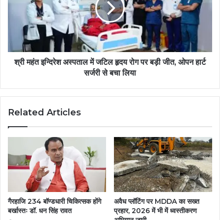
श्री महंत इन्दिरेश अस्पताल में जटिल हृदय रोग पर बड़ी जीत, ओपन हार्ट
सर्जरी से बचा लिया
Related Articles
गैरहाजि 234 बॉण्डधारी चिकित्सक होंगे
अवैध प्लॉटिंग पर MDDA का सख्त
बर्खास्तः डॉ. धन सिंह रावत
प्रहार, 2026 में भी में ध्वस्तीकरण