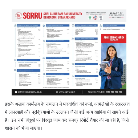
इसके अलावा कार्यालय के संचालन में पारदर्शिता की कमी, अभिलेखों के रखरखाव
में लापरवाही और प्रक्रियाओं के उल्लंघन जैसी कई अन्य खामियां भी सामने आई
हैं। इन सभी बिंदुओं पर विस्तृत जांच कर समग्र रिपोर्ट तैयार की जा रही है, जिसे
शासन को भेजा जाएगा।