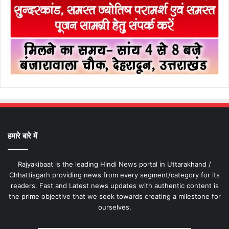
हमारे बारे में
Rajyakibaat is the leading Hindi News portal in Uttarakhand /
Chhattisgarh providing news from every segment/category for its
readers. Fast and Latest news updates with authentic content is
the prime objective that we seek towards creating a milestone for
ourselves.