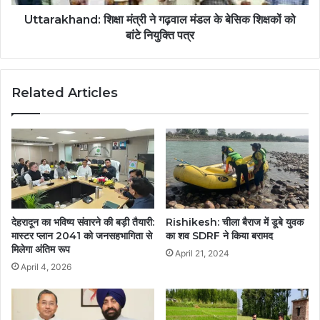
Uttarakhand: शिक्षा मंत्री ने गढ़वाल मंडल के बेसिक शिक्षकों को
बांटे नियुक्ति पत्र
Related Articles
देहरादून का भविष्य संवारने की बड़ी तैयारी:
Rishikesh: चीला बैराज में डूबे युवक
मास्टर प्लान 2041 को जनसहभागिता से
का शव SDRF ने किया बरामद
मिलेगा अंतिम रूप
April 21, 2024
April 4, 2026