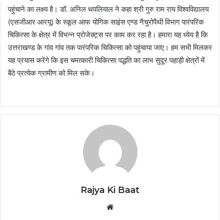
पहुंचाने का लक्ष्य है। डॉ. अनिल थपलियाल ने कहा श्री गुरु राम राय विश्वविद्यालय
(एसजीआर आरयू) के स्कूल आफ योगिक साइंस एण्ड नैचुरोपैथी विभाग पारंपरिक
चिकित्सा के क्षेत्र में विभन्न प्रोजेक्ट्स पर काम कर रहा है। हमारा यह ध्येय है कि
उत्तराखण्ड के गांव गांव तक पारंपरिक चिकित्सा को पहुंचाया जाए। हम सभी मिलकर
यह प्रयास करेंगे कि इस चमत्कारी चिकित्सा पद्धति का लाभ सुदूर पहाड़ी क्षेत्रों में
बैठे प्रत्येक ग्रामीण को मिल सके।
Rajya Ki Baat
Website