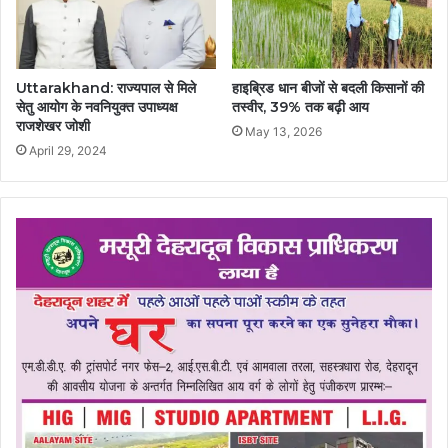
Uttarakhand: राज्यपाल से मिले
हाइब्रिड धान बीजों से बदली किसानों की
सेतु आयोग के नवनियुक्त उपाध्यक्ष
तस्वीर, 39% तक बढ़ी आय
राजशेखर जोशी
May 13, 2026
April 29, 2024