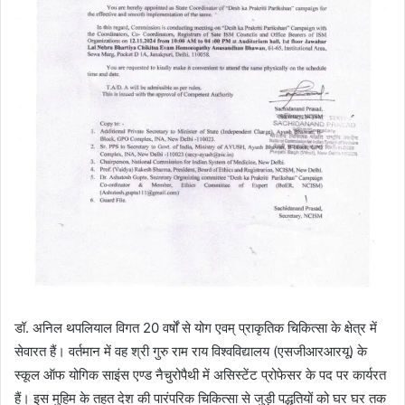
डॉ. अनिल थपलियाल विगत 20 वर्षों से योग एवम् प्राकृतिक चिकित्सा के क्षेत्र में
सेवारत हैं। वर्तमान में वह श्री गुरु राम राय विश्वविद्यालय (एसजीआरआरयू) के
स्कूल ऑफ योगिक साइंस एण्ड नैचुरोपैथी में असिस्टेंट प्रोफेसर के पद पर कार्यरत
हैं। इस मुहिम के तहत देश की पारंपरिक चिकित्सा से जुड़ी पद्धतियों को घर घर तक