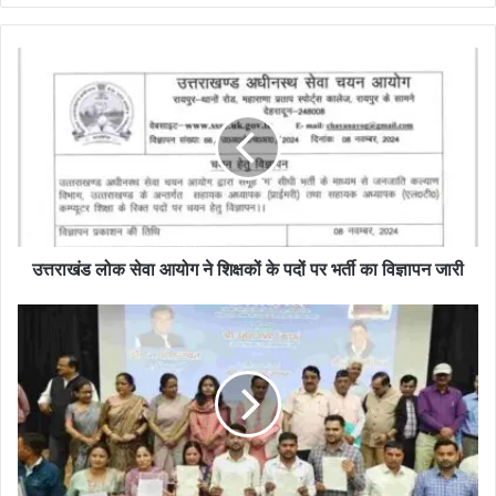
उत्तराखंड लोक सेवा आयोग ने शिक्षकों के पदों पर भर्ती का विज्ञापन जारी