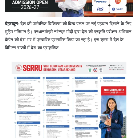
देहरादून:
देश की पारंपरिक चिकित्सा को विश्व पटल पर नई पहचान दिलाने के लिए
मुहिम गतिमान है। प्रधानमंत्री नरेन्द्र मोदी द्वारा देश की प्रकृति परीक्षण अभियान
कैंपेन को देश भर में प्रचारित प्रसारित किया जा रहा है। इस क्रम में देश के
विभिन्न राज्यों में देश का प्राकृतिक