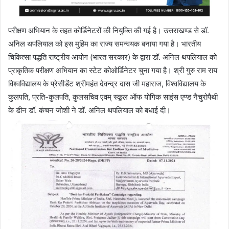
परीक्षण अभियान के तहत कोर्डिनेटरों की नियुक्ति की गई है। उत्तराखण्ड से डॉ.
अनिल थपलियाल को इस मुहिम का राज्य समन्वयक बनाया गया है। भारतीय
चिकित्सा पद्धति राष्ट्रीय आयोग (भारत सरकार) के द्वारा डॉ. अनिल थपलियाल को
प्राकृतिक परीक्षण अभियान का स्टेट कोओर्डिनेटर चुना गया है। श्री गुरु राम राय
विश्वविद्यालय के प्रेसीडेंट श्रीमहंत देवन्द्र दास जी महाराज, विश्वविद्यालय के
कुलपति, प्रति-कुलपति, कुलसचिव एवम् स्कूल ऑफ योगिक साइंस एण्ड नैचुरोपैथी
के डीन डॉ. कंचन जोशी ने डॉ. अनिल थपलियाल को बधाई दी।