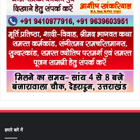
हमारे बारे में