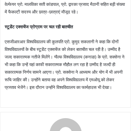
वेल्फेयर प्रो. मालविका सती कांडपाल, प्रो. द्वारका प्रसाद मैठानी सहित बड़ी संख्या
में फैकल्टी सदस्य और छात्र-छात्राएं मौजूद रहे।
स्टूडेंट एक्सचेंज प्रोग्राम पर चल रही बातचीत
एसजीआरआर विश्वविद्यालय की कुलपति प्रो. कुमुद सकलानी ने कहा कि दोनों
विश्वविद्यालयों के बीच स्टूडेंट एक्सचेंज को लेकर बातचीत चल रही है। उम्मीद है
जल्द सकारात्मक नतीजे मिलेंगे। ग्वैल्फ विश्वविद्यालय (कनाडा) के प्रो. सक्सेना ने
भी कहा कि उन्हें यहां काफी सकारात्मक मौहौल लग रहा है उम्मीद है जल्दी ही
सकारात्मक निर्णय सामने आएगा। प्रो. सक्सेना ने आध्यत्म और योग में भी अपनी
रूचि जाहिर की। उन्होंने बताया वह अपने विश्वविद्यालय में एमओयू को लेकर
प्रस्ताव भेजेंगे। इस दौरान उन्होंने विश्वविद्यालय का फार्महाउस भी देखा।