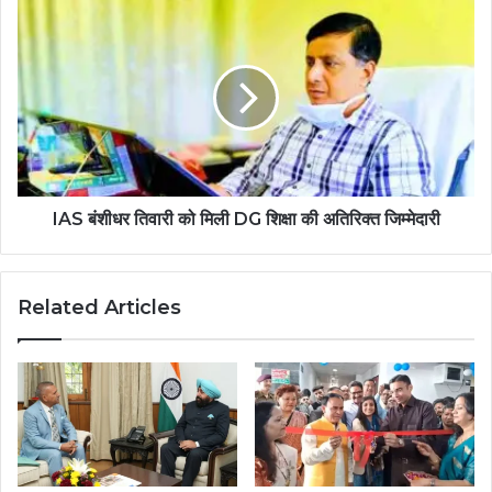
IAS बंशीधर तिवारी को मिली DG शिक्षा की अतिरिक्त जिम्मेदारी
Related Articles