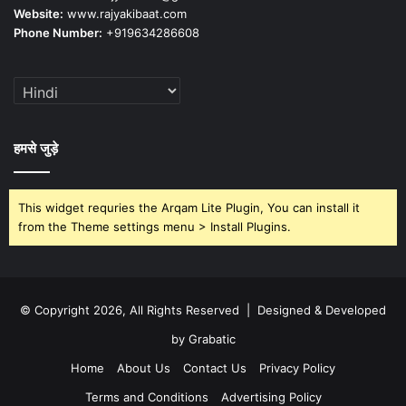
Website:
www.rajyakibaat.com
Phone Number:
+919634286608
हमसे जुड़े
This widget requries the Arqam Lite Plugin, You can install it
from the Theme settings menu > Install Plugins.
© Copyright 2026, All Rights Reserved | Designed & Developed
by Grabatic
Home
About Us
Contact Us
Privacy Policy
Terms and Conditions
Advertising Policy