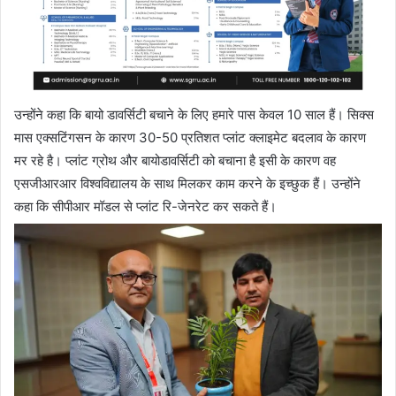
उन्होंने कहा कि बायो डावर्सिटी बचाने के लिए हमारे पास केवल 10 साल हैं। सिक्स
मास एक्सटिंगसन के कारण 30-50 प्रतिशत प्लांट क्लाइमेट बदलाव के कारण
मर रहे है। प्लांट ग्रोथ और बायोडावर्सिटी को बचाना है इसी के कारण वह
एसजीआरआर विश्वविद्यालय के साथ मिलकर काम करने के इच्छुक हैं। उन्होंने
कहा कि सीपीआर मॉडल से प्लांट रि-जेनरेट कर सकते हैं।