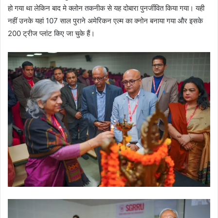
हो गया था लेकिन बाद मे क्लोन तकनीक से यह दोबारा पुनर्जीवित किया गया। यही
नहीं उनके यहां 107 साल पुराने अमेरिकन एल्म का क्नोन बनाया गया और इसके
200 ट्रीज प्लांट किए जा चुके हैं।