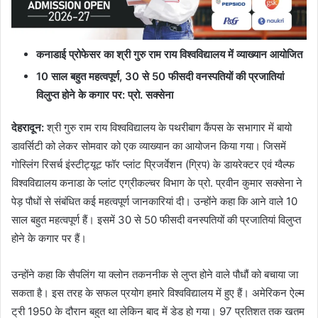
कनाडाई प्रोफेसर का श्री गुरु राम राय विश्वविद्यालय में व्याख्यान आयोजित
10 साल बहुत महत्वपूर्ण, 30 से 50 फीसदी वनस्पतियों की प्रजातियां
विलुप्त होने के कगार पर: प्रो. सक्सेना
देहरादून:
श्री गुरु राम राय विश्वविद्यालय के पथरीबाग कैंपस के सभागार में बायो
डावर्सिटी को लेकर सोमवार को एक व्याख्यान का आयोजन किया गया। जिसमें
गोस्लिंग रिसर्च इंस्टीट्यूट फॉर प्लांट प्रिजर्वेशन (ग्रिप) के डायरेक्टर एवं ग्वैल्फ
विश्वविद्यालय कनाडा के प्लांट एग्रीकल्चर विभाग के प्रो. प्रवीन कुमार सक्सेना ने
पेड़ पौधों से संबंधित कई महत्वपूर्ण जानकारियां दी। उन्होंने कहा कि आने वाले 10
साल बहुत महत्वपूर्ण हैं। इसमें 30 से 50 फीसदी वनस्पतियों की प्रजातियां विलुप्त
होने के कगार पर हैं।
उन्होंने कहा कि सैपलिंग या क्लोन तकननीक से लुप्त होने वाले पौधौं को बचाया जा
सकता है। इस तरह के सफल प्रयोग हमारे विश्वविद्यालय में हुए हैं। अमेरिकन ऐल्म
ट्री 1950 के दौरान बहुत था लेकिन बाद में डेड हो गया। 97 प्रतिशत तक खतम