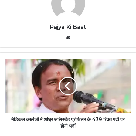
Rajya Ki Baat
Website
मेडिकल कालेजों में शीघ्र असिस्टेंट प्रोफेसर के 439 रिक्त पदों पर
होगी भर्ती