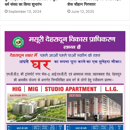
धर्म संसद का किया शुभारंभ
शेरू चौहान गिरफ्तार
September 13, 2024
June 12, 2025