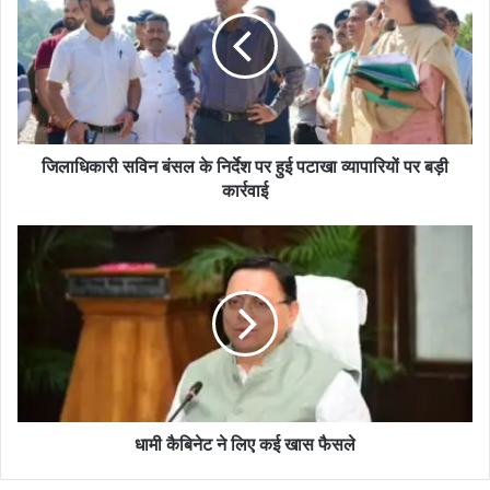
जिलाधिकारी सविन बंसल के निर्देश पर हुई पटाखा व्यापारियों पर बड़ी
कार्रवाई
धामी कैबिनेट ने लिए कई खास फैसले