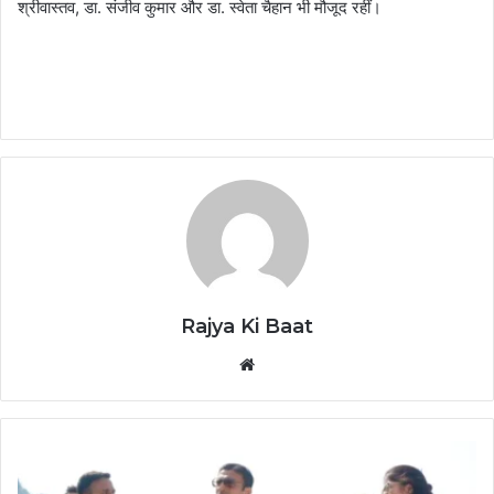
श्रीवास्तव, डा. संजीव कुमार और डा. स्वेता चैहान भी मौजूद रहीं।
Rajya Ki Baat
Website