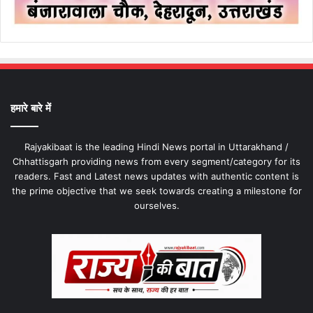
हमारे बारे में
Rajyakibaat is the leading Hindi News portal in Uttarakhand /
Chhattisgarh providing news from every segment/category for its
readers. Fast and Latest news updates with authentic content is
the prime objective that we seek towards creating a milestone for
ourselves.