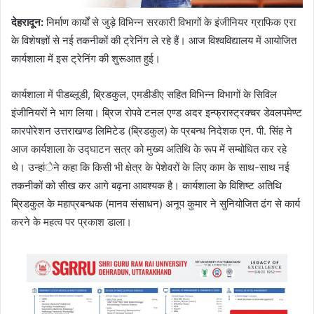
देहरादून
:
निर्माण कार्यों से जुड़े विभिन्न सरकारी विभागों के इंजीनियर ग्राफिक एरा
के विशेषज्ञों से नई तकनीकों की ट्रेनिंग ले रहे हैं। आज विश्वविद्यालय में आयोजित
कार्यशाला में इस ट्रेनिंग की शुरूआत हुई।
कार्यशाला में पीडब्लूडी, ब्रिडकुल, एमडीडीए सहित विभिन्न विभागों के सिविल
इंजीनियरों ने भाग लिया। ब्रिज रोपवे टनल एण्ड अदर इन्फ्रास्ट्रक्चर डेवलपमेण्ट
कारपोरेशन उत्तराखण्ड लिमिटेड (ब्रिडकुल) के प्रबन्ध निदेशक एन. पी. सिंह ने
आज कार्यशाला के उद्घाटन सत्र को मुख्य अतिथि के रूप में सम्बोधित कर रहे
थे। उन्हांेने कहा कि किसी भी क्षेत्र के पेशेवरों के लिए काम के साथ-साथ नई
तकनीकों को सीख कर आगे बढ़ना आवश्यक है। कार्यशाला के विशिष्ट अतिथि
ब्रिडकुल के महाप्रबन्धक (मानव संसाधन) अनूप कुमार ने सुनियोजित ढंग से कार्य
करने के महत्व पर प्रकाश डाला।