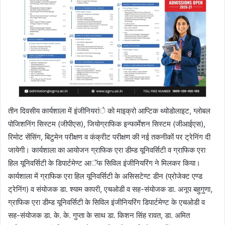
तीन दिवसीय कार्यशाला में इंजीनियरांे को माइक्रो आप्टिक थ्योडोलाइट, ग्लोबल
पोजिशनिंग सिस्टम (जीपीएस), जियोग्राफिक इन्फार्मेशन सिस्टम (जीआईएस),
रिमोट सेंसिंग, बिटुमेन परीक्षण व कंक्रीट परीक्षण की नई तकनीकों पर ट्रेनिंग दी
जायेगी। कार्यशाला का आयोजन ग्राफिक एरा डीम्ड यूनिवर्सिटी व ग्राफिक एरा
हिल यूनिवर्सिटी के डिपार्टमेण्ट आॅफ सिविल इंजीनियरिंग ने मिलकर किया।
कार्यशाला में ग्राफिक एरा हिल यूनिवर्सिटी के असिसटेण्ट डीन (प्रोजेक्ट एण्ड
ट्रेनिंग) व संयोजक डा. श्याम कापरी, एचओडी व सह-संयोजक डा. अनूप बहुगुणा,
ग्राफिक एरा डीम्ड यूनिवर्सिटी के सिविल इंजीनियरिंग डिपार्टमेण्ट के एचओडी व
सह-संयोजक डा. के. के. गुप्ता के साथ डा. किशन सिंह रावत, डा. अमित