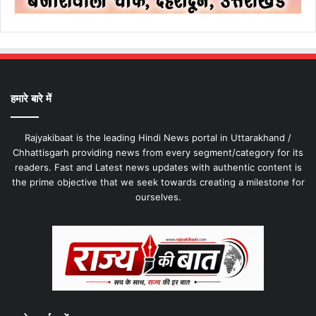
हमारे बारे में
Rajyakibaat is the leading Hindi News portal in Uttarakhand /
Chhattisgarh providing news from every segment/category for its
readers. Fast and Latest news updates with authentic content is
the prime objective that we seek towards creating a milestone for
ourselves.