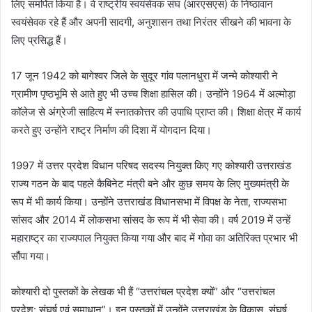
लिए समर्पित किया है। वे राष्ट्रीय स्वयंसेवक संघ (आरएसएस) के निष्ठावान
स्वयंसेवक रहे हैं और अपनी सादगी, अनुशासन तथा निरंतर सीखने की भावना के
लिए प्रसिद्ध हैं।
17 जून 1942 को बागेश्वर जिले के सुदूर गांव पलानधुरा में जन्मे कोश्यारी ने
ग्रामीण पृष्ठभूमि से आते हुए भी उच्च शिक्षा हासिल की। उन्होंने 1964 में अल्मोड़ा
कॉलेज से अंग्रेजी साहित्य में स्नातकोत्तर की उपाधि प्राप्त की। शिक्षा क्षेत्र में कार्य
करते हुए उन्होंने राष्ट्र निर्माण की दिशा में योगदान दिया।
1997 में उत्तर प्रदेश विधान परिषद सदस्य नियुक्त किए गए कोश्यारी उत्तराखंड
राज्य गठन के बाद पहले कैबिनेट मंत्री बने और कुछ समय के लिए मुख्यमंत्री के
रूप में भी कार्य किया। उन्होंने उत्तराखंड विधानसभा में विपक्ष के नेता, राज्यसभा
सांसद और 2014 में लोकसभा सांसद के रूप में भी सेवा की। वर्ष 2019 में उन्हें
महाराष्ट्र का राज्यपाल नियुक्त किया गया और बाद में गोवा का अतिरिक्त प्रभार भी
सौंपा गया।
कोश्यारी दो पुस्तकों के लेखक भी हैं “उत्तरांचल प्रदेश क्यों” और “उत्तरांचल
प्रदेश: संघर्ष एवं समाधान”। इन पुस्तकों में उन्होंने उत्तराखंड के विकास, संघर्ष