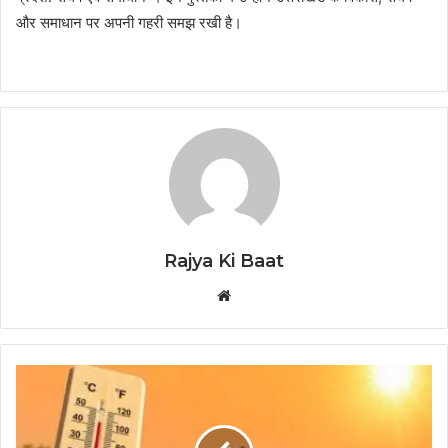
और समाधान पर अपनी गहरी समझ रखी है।
Rajya Ki Baat
Website