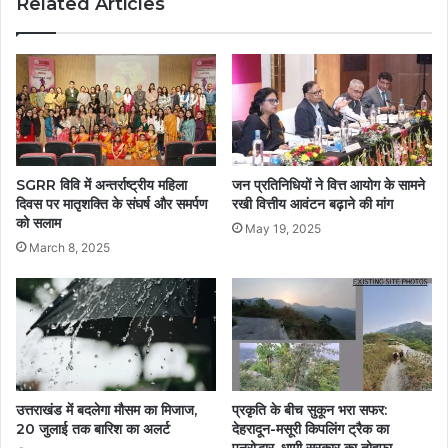
Related Articles
SGRR विवि में अन्तर्राष्ट्रीय महिला
जन प्रतिनिधियों ने वित्त आयोग के सामने
दिवस पर मातृशक्ति के संघर्ष और समर्पण
रखी वित्तीय आवंटन बढ़ाने की मांग
को सलाम
May 19, 2025
March 8, 2025
उत्तराखंड में बदलेगा मौसम का मिजाज,
प्रकृति के बीच सुकून भरा सफर:
20 जुलाई तक बारिश का अलर्ट
देहरादून-मसूरी किपलिंग ट्रैक का