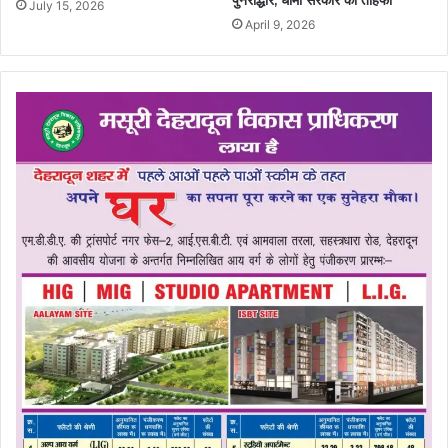
पुनरोद्धार, धामी सरकार का तोहफा
July 15, 2026
April 9, 2026