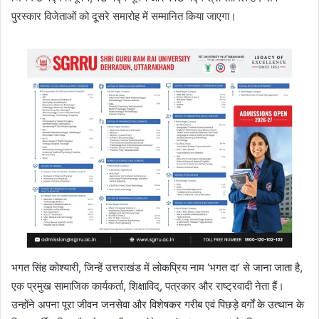
पुरस्कार विजेताओं को दूसरे समारोह में सम्मानित किया जाएगा।
भगत सिंह कोश्यारी, जिन्हें उत्तराखंड में लोकप्रिय नाम ‘भगत दा’ से जाना जाता है,
एक प्रमुख सामाजिक कार्यकर्ता, शिक्षाविद्, पत्रकार और राष्ट्रवादी नेता हैं।
उन्होंने अपना पूरा जीवन जनसेवा और विशेषकर गरीब एवं पिछड़े वर्गों के उत्थान के