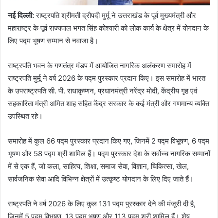
नई दिल्ली:
राष्ट्रपति श्रीमती द्रौपदी मुर्मू ने उत्तराखंड के पूर्व मुख्यमंत्री और
महाराष्ट्र के पूर्व राज्यपाल भगत सिंह कोश्यारी को लोक कार्य के क्षेत्र में योगदान के
लिए पद्म भूषण सम्मान से नवाजा है।
राष्ट्रपति भवन के गणतंत्र मंडप में आयोजित नागरिक अलंकरण समारोह में
राष्ट्रपति मुर्मू ने वर्ष 2026 के पद्म पुरस्कार प्रदान किए। इस समारोह में भारत
के उपराष्ट्रपति सी. पी. राधाकृष्णन, प्रधानमंत्री नरेंद्र मोदी, केंद्रीय गृह एवं
सहकारिता मंत्री अमित शाह सहित केंद्र सरकार के कई मंत्री और गणमान्य व्यक्ति
उपस्थित रहे।
समारोह में कुल 66 पद्म पुरस्कार प्रदान किए गए, जिनमें 2 पद्म विभूषण, 6 पद्म
भूषण और 58 पद्म श्री शामिल हैं। पद्म पुरस्कार देश के सर्वोच्च नागरिक सम्मानों
में से एक हैं, जो कला, साहित्य, शिक्षा, समाज सेवा, विज्ञान, चिकित्सा, खेल,
सार्वजनिक सेवा आदि विभिन्न क्षेत्रों में उत्कृष्ट योगदान के लिए दिए जाते हैं।
राष्ट्रपति ने वर्ष 2026 के लिए कुल 131 पद्म पुरस्कार देने की मंजूरी दी है,
जिनमें 5 पद्म विभूषण, 13 पद्म भूषण और 113 पद्म श्री शामिल हैं। शेष