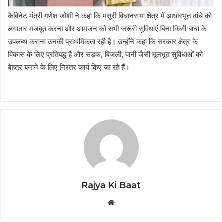
कैबिनेट मंत्री गणेश जोशी ने कहा कि मसूरी विधानसभा क्षेत्र में आधारभूत ढांचे को
लगातार मजबूत करना और आमजन को सभी जरूरी सुविधाएं बिना किसी बाधा के
उपलब्ध कराना उनकी प्राथमिकता रही है। उन्होंने कहा कि सरकार क्षेत्र के
विकास के लिए प्रतिबद्ध है और सड़क, बिजली, पानी जैसी मूलभूत सुविधाओं को
बेहतर बनाने के लिए निरंतर कार्य किए जा रहे हैं।
Rajya Ki Baat
Website