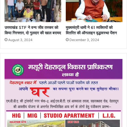
उत्तराखंड STF ने वन्य जीव तस्कर को
मुख्यमंत्री धामी ने 61 व्यक्तियों को
किया गिरफ्तार, दो गुलदार की खाल बरामद
वितरित की ऑनलाइन वृद्धावस्था पेंशन
August 3, 2024
December 3, 2024