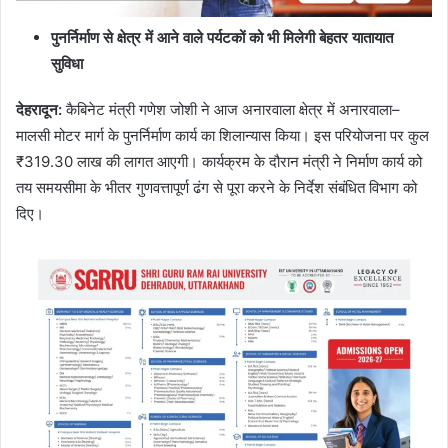
पुनर्निर्माण से क्षेत्र में आने वाले पर्यटकों को भी मिलेगी बेहतर यातायात
सुविधा
देहरादून
:
कैबिनेट मंत्री गणेश जोशी ने आज अनारवाला क्षेत्र में अनारवाला–
मालसी मोटर मार्ग के पुनर्निर्माण कार्य का शिलान्यास किया। इस परियोजना पर कुल
₹319.30 लाख की लागत आएगी। कार्यक्रम के दौरान मंत्री ने निर्माण कार्य को
तय समयसीमा के भीतर गुणवत्तापूर्ण ढंग से पूरा करने के निर्देश संबंधित विभाग को
दिए।