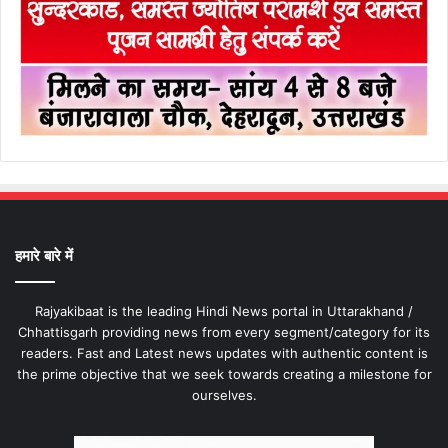
हमारे बारे में
Rajyakibaat is the leading Hindi News portal in Uttarakhand /
Chhattisgarh providing news from every segment/category for its
readers. Fast and Latest news updates with authentic content is
the prime objective that we seek towards creating a milestone for
ourselves.