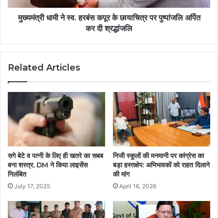
मुख्यमंत्री धामी ने स्व. हरबंस कपूर के छायाचित्र पर पुष्पांजलि अर्पित
कर दी श्रद्धांजलि
Related Articles
सगे बेटे व पत्नी के लिए ही खतरे का सबब
निजी स्कूलों की मनमानी पर कांग्रेस का
बना शस्त्र, DM ने किया लाइसेंस
बड़ा हस्तक्षेप: अभिभावकों को राहत दिलाने
निलंबित
की मांग
July 17, 2025
April 16, 2026