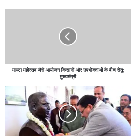
माल्टा महोत्सव जैसे आयोजन किसानों और उपभोक्ताओं के बीच सेतु:
मुख्यमंत्री