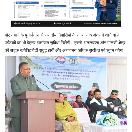
मोटर मार्ग के पुनर्निर्माण से स्थानीय निवासियों के साथ-साथ क्षेत्र में आने वाले
पर्यटकों को भी बेहतर यातायात सुविधा मिलेगी। इससे अनारवाला और मालसी क्षेत्र
की सड़क कनेक्टिविटी सुदृढ़ होगी और आवागमन अधिक सुरक्षित एवं सुगम बनेगा।