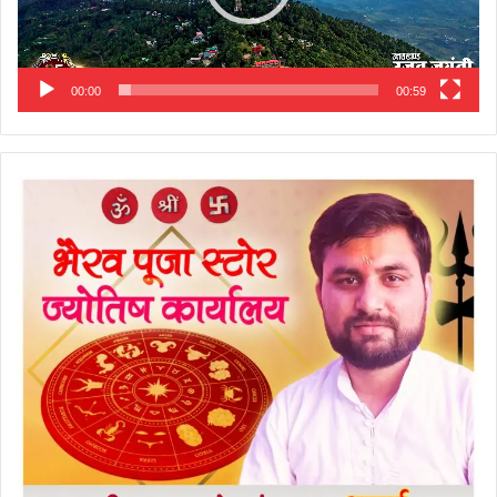
00:00
00:59