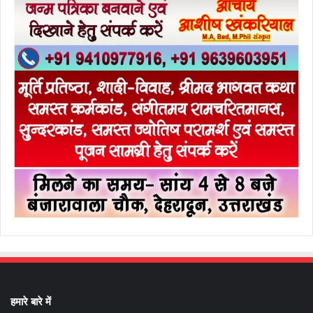
हमारे बारे में