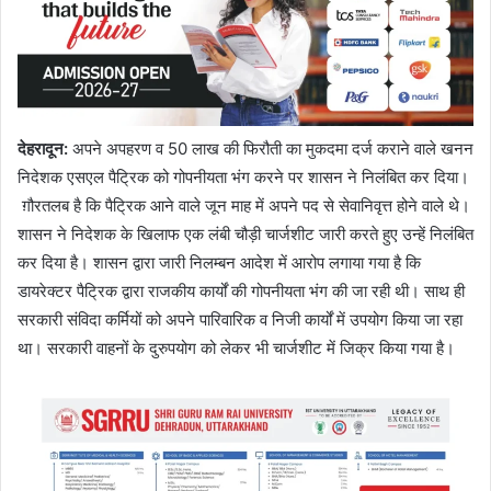
देहरादून:
अपने अपहरण व 50 लाख की फिरौती का मुकदमा दर्ज कराने वाले खनन
निदेशक एसएल पैट्रिक को गोपनीयता भंग करने पर शासन ने निलंबित कर दिया।
ग़ौरतलब है कि पैट्रिक आने वाले जून माह में अपने पद से सेवानिवृत्त होने वाले थे।
शासन ने निदेशक के खिलाफ एक लंबी चौड़ी चार्जशीट जारी करते हुए उन्हें निलंबित
कर दिया है। शासन द्वारा जारी निलम्बन आदेश में आरोप लगाया गया है कि
डायरेक्टर पैट्रिक द्वारा राजकीय कार्यों की गोपनीयता भंग की जा रही थी। साथ ही
सरकारी संविदा कर्मियों को अपने पारिवारिक व निजी कार्यों में उपयोग किया जा रहा
था। सरकारी वाहनों के दुरुपयोग को लेकर भी चार्जशीट में जिक्र किया गया है।