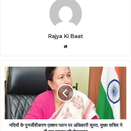
Rajya Ki Baat
Website
नदियों के पुनर्जीवीकरण एक्शन प्लान पर अधिकारी सुस्त, मुख्य सचिव ने