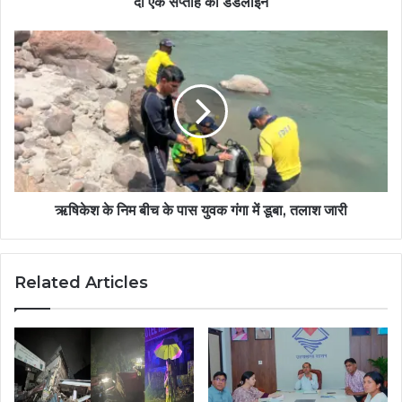
दी एक सप्ताह की डेडलाइन
ऋषिकेश के निम बीच के पास युवक गंगा में डूबा, तलाश जारी
Related Articles