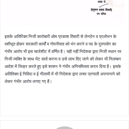
इसके अतिरिक्त निजी कारोबारी ओम प्रकाश तिवारी से लेनदेन व प्रलोभन के
वशीभूत होकर सरकारी कार्यों व गोपनीयता को भंग करने व पद के दुरुपयोग का
गंभीर आरोप भी इस चार्जशीट में वर्णित है। यही नहीं निदेशक द्वारा निजी स्थान पर
निजी व्यक्ति के साथ भेंट वार्ता करना व उसे लाभ दिए जाने को लेकर भी निलम्बन
आदेश में जिक्र करते हुए इसे शासन ने गंभीर अनियमितता करार दिया है। इसके
अतितिक्त ई निविदा व ई नीलामी में भी निदेशक द्वारा लचर प्रणाली अपनानाने को
लेकर गंभीर आरोप लगाए गए हैं।