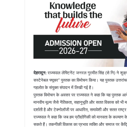
देहरादून:
राज्यपाल लेफ्टिनेंट जनरल गुरमीत सिंह (से नि) ने शुक्र
सस्टेनेबल फ्यूचर’’ पुस्तक का विमोचन किया। यह पुस्तक उत्तरांचल वि
गहलोत के संयुक्त संपादन में लिखी गई है।
पुस्तक विमोचन के अवसर पर राज्यपाल ने कहा कि यह पुस्तक आन
मानवीय मूल्य जैसे नैतिकता, सहानुभूति और सतत विकास को भी मह
दर्शाती है और टेक्नोलॉजी पर आधारित, समावेशी और सतत राष्ट्र 
राज्यपाल ने कहा कि जब हम प्रौद्योगिकी को मानवता के कल्याण क
सकते हैं। तकनीकी विकास का प्रभाव व्यक्ति और समाज पर केंद्र