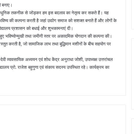
भी बनाए।
ो आधुनिक तकनीक से जोड़कर हम इस बदलाव का नेतृत्व कर सकते हैं। यह
िष्य की कल्पना करती है जहां उद्योग समाज को सशक्त बनाते हैं और लोगों के
श्वविद्यालय प्रशासन को बधाई और शुभकामनाएं दी।
 करते हुए भविष्योन्मुखी तथा जमीनी स्तर पर अकादमिक योगदान की कल्पना की।
्रस्तुत करती है, जो सामाजिक लाभ तथा बुद्धिमान मशीनों के बीच सहयोग पर
वी व्यावसायिक अध्ययन एवं शोध केंद्र अनुराधा जोशी, उपाध्यक्ष उत्तरांचल
िद्यालय प्रो. राजेश बहुगुणा एवं संकाय सदस्य उपस्थित रहे। कार्यक्रम का