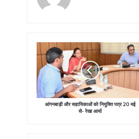
आंगनबाड़ी और सहायिकाओं को नियुक्ति पत्र 20 मई
से- रेखा आर्या