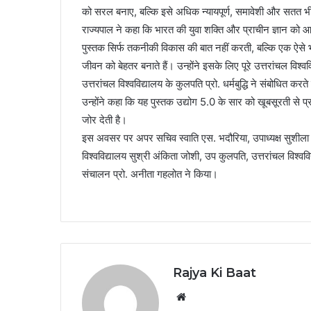
को सरल बनाए, बल्कि इसे अधिक न्यायपूर्ण, समावेशी और सतत 
राज्यपाल ने कहा कि भारत की युवा शक्ति और प्राचीन ज्ञान क
पुस्तक सिर्फ तकनीकी विकास की बात नहीं करती, बल्कि एक ऐसे भव
जीवन को बेहतर बनाते हैं। उन्होंने इसके लिए पूरे उत्तरांचल वि
उत्तरांचल विश्वविद्यालय के कुलपति प्रो. धर्मबुद्धि ने संबोधित
उन्होंने कहा कि यह पुस्तक उद्योग 5.0 के सार को खूबसूरती से प
जोर देती है।
इस अवसर पर अपर सचिव स्वाति एस. भदौरिया, उपाध्यक्ष सुशीला दे
विश्वविद्यालय सुश्री अंकिता जोशी, उप कुलपति, उत्तरांचल विश्वव
संचालन प्रो. अनीता गहलोत ने किया।
Rajya Ki Baat
Website