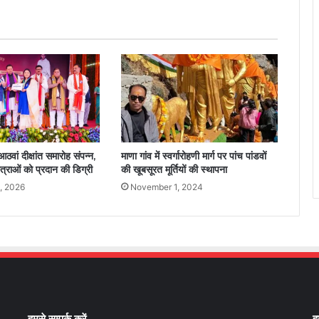
ां दीक्षांत समारोह संपन्न,
माणा गांव में स्वर्गारोहणी मार्ग पर पांच पांडवों
्राओं को प्रदान की डिग्री
की खूबसूरत मूर्तियों की स्थापना
, 2026
November 1, 2024
हमसे सम्पर्क करें
ह