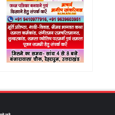
मसे जुड़े