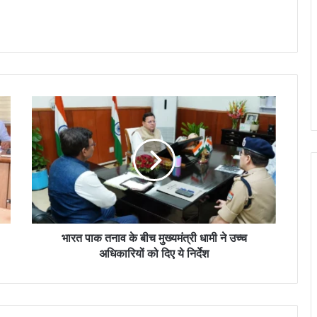
भारत पाक तनाव के बीच मुख्यमंत्री धामी ने उच्च
अधिकारियों को दिए ये निर्देश