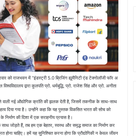
वार को राजभवन में ‘‘इंडस्ट्री 5.0 ब्रिजिंग ह्यूमैनिटी एंड टेक्नोलॉजी फॉर अ
श्वविद्यालय द्वारा कुलपति प्रो. धर्मबुद्धि, प्रो. राजेश सिंह और प्रो. अनीता
े वाली नई औद्योगिक क्रांति की झलक देती है, जिसमें तकनीक के साथ-साथ
त्व दिया गया है। उन्होंने कहा कि यह पुस्तक विकसित भारत की सोच को
के निर्माण की दिशा में एक सराहनीय प्रयास है।
े साथ जोड़ते हैं, तब हम एक बेहतर, स्वस्थ और समृद्ध समाज का निर्माण कर
ित होना चाहिए। हमें यह सुनिश्चित करना होगा कि प्रौद्योगिकी न केवल जीवन