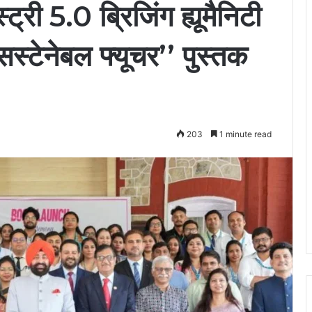
ट्री 5.0 ब्रिजिंग ह्यूमैनिटी
स्टेनेबल फ्यूचर’’ पुस्तक
203
1 minute read